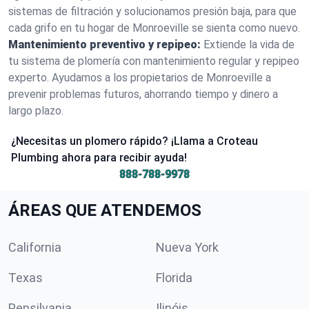
sistemas de filtración y solucionamos presión baja, para que
cada grifo en tu hogar de Monroeville se sienta como nuevo.
Mantenimiento preventivo y repipeo:
Extiende la vida de
tu sistema de plomería con mantenimiento regular y repipeo
experto. Ayudamos a los propietarios de Monroeville a
prevenir problemas futuros, ahorrando tiempo y dinero a
largo plazo.
¿Necesitas un plomero rápido? ¡Llama a Croteau
Plumbing ahora para recibir ayuda!
888-788-9978
ÁREAS QUE ATENDEMOS
California
Nueva York
Texas
Florida
Pensilvania
Ilinóis