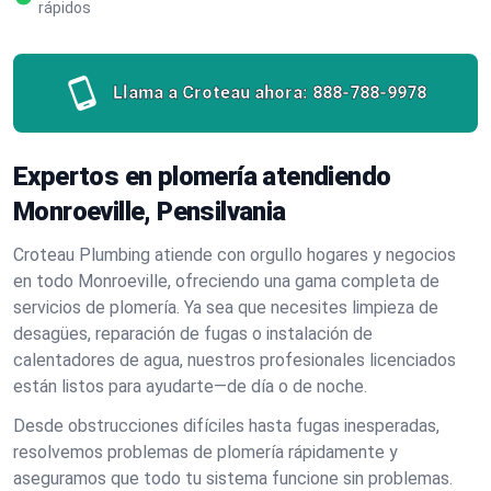
rápidos
Llama a Croteau ahora:
888-788-9978
Expertos en plomería atendiendo
Monroeville, Pensilvania
Croteau Plumbing atiende con orgullo hogares y negocios
en todo Monroeville, ofreciendo una gama completa de
servicios de plomería. Ya sea que necesites limpieza de
desagües, reparación de fugas o instalación de
calentadores de agua, nuestros profesionales licenciados
están listos para ayudarte—de día o de noche.
Desde obstrucciones difíciles hasta fugas inesperadas,
resolvemos problemas de plomería rápidamente y
aseguramos que todo tu sistema funcione sin problemas.