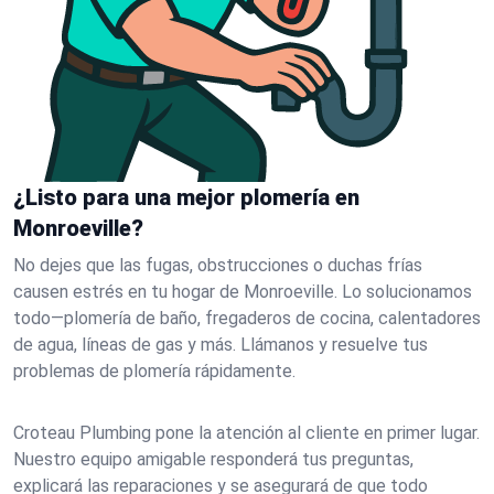
¿Listo para una mejor plomería en
Monroeville?
No dejes que las fugas, obstrucciones o duchas frías
causen estrés en tu hogar de Monroeville. Lo solucionamos
todo—plomería de baño, fregaderos de cocina, calentadores
de agua, líneas de gas y más. Llámanos y resuelve tus
problemas de plomería rápidamente.
Croteau Plumbing pone la atención al cliente en primer lugar.
Nuestro equipo amigable responderá tus preguntas,
explicará las reparaciones y se asegurará de que todo