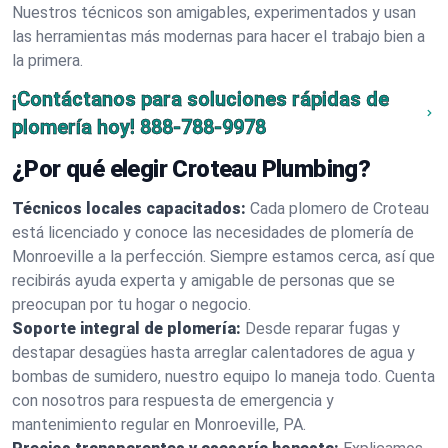
Nuestros técnicos son amigables, experimentados y usan
las herramientas más modernas para hacer el trabajo bien a
la primera.
¡Contáctanos para soluciones rápidas de
plomería hoy!
888-788-9978
¿Por qué elegir Croteau Plumbing?
Técnicos locales capacitados:
Cada plomero de Croteau
está licenciado y conoce las necesidades de plomería de
Monroeville a la perfección. Siempre estamos cerca, así que
recibirás ayuda experta y amigable de personas que se
preocupan por tu hogar o negocio.
Soporte integral de plomería:
Desde reparar fugas y
destapar desagües hasta arreglar calentadores de agua y
bombas de sumidero, nuestro equipo lo maneja todo. Cuenta
con nosotros para respuesta de emergencia y
mantenimiento regular en Monroeville, PA.