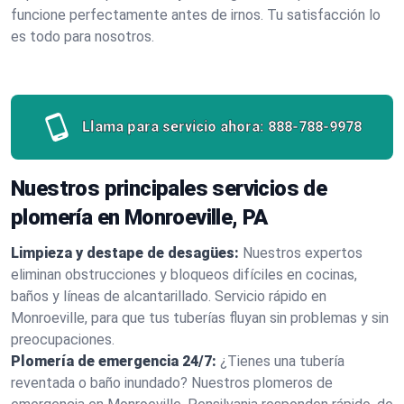
funcione perfectamente antes de irnos. Tu satisfacción lo
es todo para nosotros.
Llama para servicio ahora:
888-788-9978
Nuestros principales servicios de
plomería en Monroeville, PA
Limpieza y destape de desagües:
Nuestros expertos
eliminan obstrucciones y bloqueos difíciles en cocinas,
baños y líneas de alcantarillado. Servicio rápido en
Monroeville, para que tus tuberías fluyan sin problemas y sin
preocupaciones.
Plomería de emergencia 24/7:
¿Tienes una tubería
reventada o baño inundado? Nuestros plomeros de