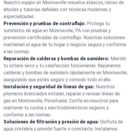
Nuestro equipo en Monroeville resuelve atascos, raíces de
árboles y tuberías dañadas con técnicas modernas y
especializadas.
Prevención y pruebas de contraflujo:
Protege tu
suministro de agua en Monroeville, PA con pruebas y
prevención certificadas de contraflujo. Nuestras soluciones
mantienen el agua de tu hogar o negocio segura y conforme
a las normas.
Reparación de calderas y bombas de sumidero:
Mantén
tu sótano seco y tu calefacción funcionando. Reparamos
calderas y bombas de sumidero rápidamente en Monroeville,
asegurando que estés seguro y cómodo todo el año.
Instalación y seguridad de líneas de gas:
Nuestros
plomeros licenciados instalan, reparan y revisan líneas de
gas en Monroeville, Pensilvania. Confía en nosotros para
mantener tu cocina y electrodomésticos seguros y
conforme a las normas.
Soluciones de filtración y presión de agua:
Disfruta de
agua cristalina y presión fuerte y constante. Instalamos