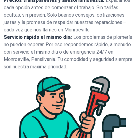
Precios transparentes y asesoría honesta:
Explicamos
cada opción antes de comenzar el trabajo. Sin tarifas
ocultas, sin presión. Solo buenos consejos, cotizaciones
justas y la promesa de respaldar nuestras reparaciones—
cada vez que nos llames en Monroeville.
Servicio rápido el mismo día:
Los problemas de plomería
no pueden esperar. Por eso respondemos rápido, a menudo
con servicio el mismo día o de emergencia 24/7 en
Monroeville, Pensilvania. Tu comodidad y seguridad siempre
son nuestra máxima prioridad.