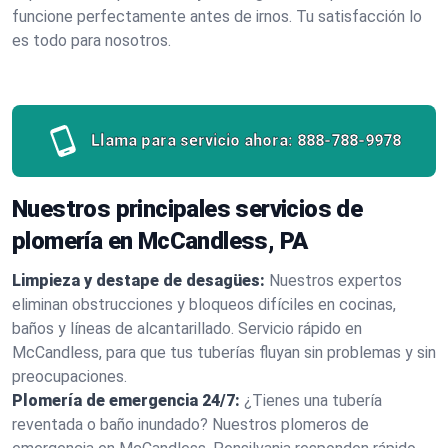
funcione perfectamente antes de irnos. Tu satisfacción lo
es todo para nosotros.
Llama para servicio ahora:
888-788-9978
Nuestros principales servicios de
plomería en McCandless, PA
Limpieza y destape de desagües:
Nuestros expertos
eliminan obstrucciones y bloqueos difíciles en cocinas,
baños y líneas de alcantarillado. Servicio rápido en
McCandless, para que tus tuberías fluyan sin problemas y sin
preocupaciones.
Plomería de emergencia 24/7:
¿Tienes una tubería
reventada o baño inundado? Nuestros plomeros de