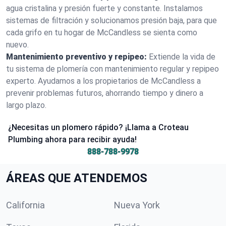
agua cristalina y presión fuerte y constante. Instalamos
sistemas de filtración y solucionamos presión baja, para que
cada grifo en tu hogar de McCandless se sienta como
nuevo.
Mantenimiento preventivo y repipeo:
Extiende la vida de
tu sistema de plomería con mantenimiento regular y repipeo
experto. Ayudamos a los propietarios de McCandless a
prevenir problemas futuros, ahorrando tiempo y dinero a
largo plazo.
¿Necesitas un plomero rápido? ¡Llama a Croteau
Plumbing ahora para recibir ayuda!
888-788-9978
ÁREAS QUE ATENDEMOS
California
Nueva York