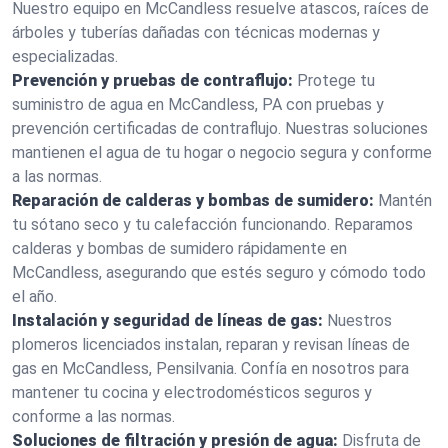
Nuestro equipo en McCandless resuelve atascos, raíces de
árboles y tuberías dañadas con técnicas modernas y
especializadas.
Prevención y pruebas de contraflujo:
Protege tu
suministro de agua en McCandless, PA con pruebas y
prevención certificadas de contraflujo. Nuestras soluciones
mantienen el agua de tu hogar o negocio segura y conforme
a las normas.
Reparación de calderas y bombas de sumidero:
Mantén
tu sótano seco y tu calefacción funcionando. Reparamos
calderas y bombas de sumidero rápidamente en
McCandless, asegurando que estés seguro y cómodo todo
el año.
Instalación y seguridad de líneas de gas:
Nuestros
plomeros licenciados instalan, reparan y revisan líneas de
gas en McCandless, Pensilvania. Confía en nosotros para
mantener tu cocina y electrodomésticos seguros y
conforme a las normas.
Soluciones de filtración y presión de agua:
Disfruta de