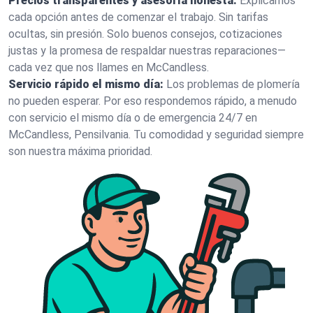
Precios transparentes y asesoría honesta:
Explicamos
cada opción antes de comenzar el trabajo. Sin tarifas
ocultas, sin presión. Solo buenos consejos, cotizaciones
justas y la promesa de respaldar nuestras reparaciones—
cada vez que nos llames en McCandless.
Servicio rápido el mismo día:
Los problemas de plomería
no pueden esperar. Por eso respondemos rápido, a menudo
con servicio el mismo día o de emergencia 24/7 en
McCandless, Pensilvania. Tu comodidad y seguridad siempre
son nuestra máxima prioridad.