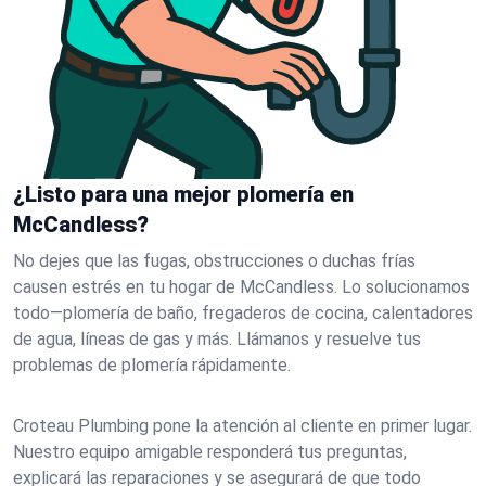
¿Listo para una mejor plomería en
McCandless?
No dejes que las fugas, obstrucciones o duchas frías
causen estrés en tu hogar de McCandless. Lo solucionamos
todo—plomería de baño, fregaderos de cocina, calentadores
de agua, líneas de gas y más. Llámanos y resuelve tus
problemas de plomería rápidamente.
Croteau Plumbing pone la atención al cliente en primer lugar.
Nuestro equipo amigable responderá tus preguntas,
explicará las reparaciones y se asegurará de que todo