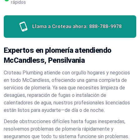
rápidos
Llama a Croteau ahora:
888-788-9978
Expertos en plomería atendiendo
McCandless, Pensilvania
Croteau Plumbing atiende con orgullo hogares y negocios
en todo McCandless, ofreciendo una gama completa de
servicios de plomería. Ya sea que necesites limpieza de
desagües, reparación de fugas o instalación de
calentadores de agua, nuestros profesionales licenciados
están listos para ayudarte—de día o de noche.
Desde obstrucciones difíciles hasta fugas inesperadas,
resolvemos problemas de plomería rápidamente y
aseguramos que todo tu sistema funcione sin problemas.