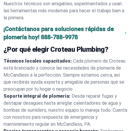
Nuestros técnicos son amigables, experimentados y usan
las herramientas más modernas para hacer el trabajo bien a
la primera.
¡Contáctanos para soluciones rápidas de
plomería hoy!
888-788-9978
¿Por qué elegir Croteau Plumbing?
Técnicos locales capacitados:
Cada plomero de Croteau
está licenciado y conoce las necesidades de plomería de
McCandless a la perfección. Siempre estamos cerca, así
que recibirás ayuda experta y amigable de personas que se
preocupan por tu hogar o negocio.
Soporte integral de plomería:
Desde reparar fugas y
destapar desagües hasta arreglar calentadores de agua y
bombas de sumidero, nuestro equipo lo maneja todo. Cuenta
con nosotros para respuesta de emergencia y
mantenimiento regular en McCandless, PA.