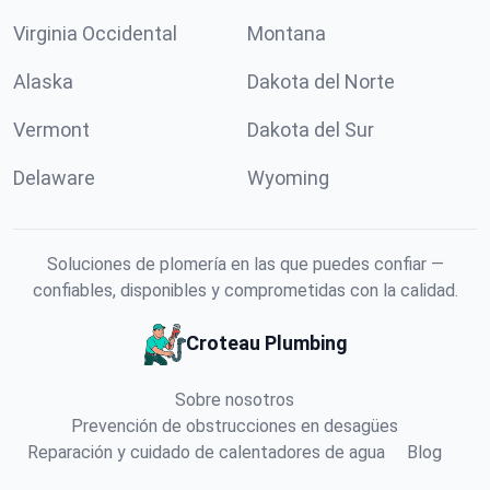
Virginia Occidental
Montana
Alaska
Dakota del Norte
Vermont
Dakota del Sur
Delaware
Wyoming
Soluciones de plomería en las que puedes confiar —
confiables, disponibles y comprometidas con la calidad.
Croteau Plumbing
Sobre nosotros
Prevención de obstrucciones en desagües
Reparación y cuidado de calentadores de agua
Blog