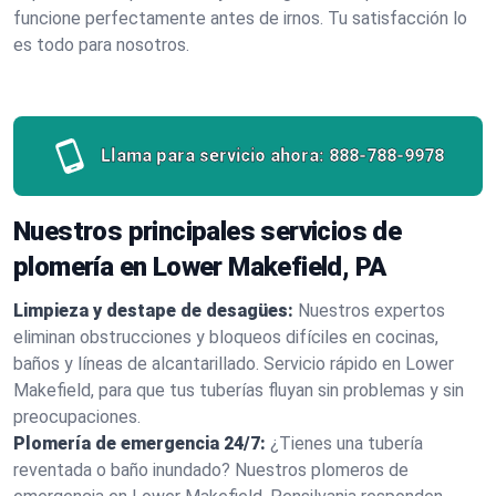
funcione perfectamente antes de irnos. Tu satisfacción lo
es todo para nosotros.
Llama para servicio ahora:
888-788-9978
Nuestros principales servicios de
plomería en Lower Makefield, PA
Limpieza y destape de desagües:
Nuestros expertos
eliminan obstrucciones y bloqueos difíciles en cocinas,
baños y líneas de alcantarillado. Servicio rápido en Lower
Makefield, para que tus tuberías fluyan sin problemas y sin
preocupaciones.
Plomería de emergencia 24/7:
¿Tienes una tubería
reventada o baño inundado? Nuestros plomeros de