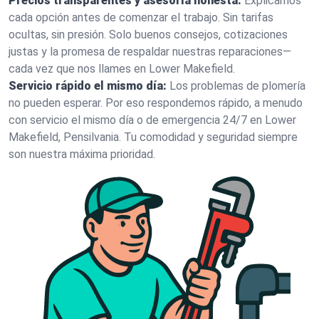
Precios transparentes y asesoría honesta:
Explicamos
cada opción antes de comenzar el trabajo. Sin tarifas
ocultas, sin presión. Solo buenos consejos, cotizaciones
justas y la promesa de respaldar nuestras reparaciones—
cada vez que nos llames en Lower Makefield.
Servicio rápido el mismo día:
Los problemas de plomería
no pueden esperar. Por eso respondemos rápido, a menudo
con servicio el mismo día o de emergencia 24/7 en Lower
Makefield, Pensilvania. Tu comodidad y seguridad siempre
son nuestra máxima prioridad.