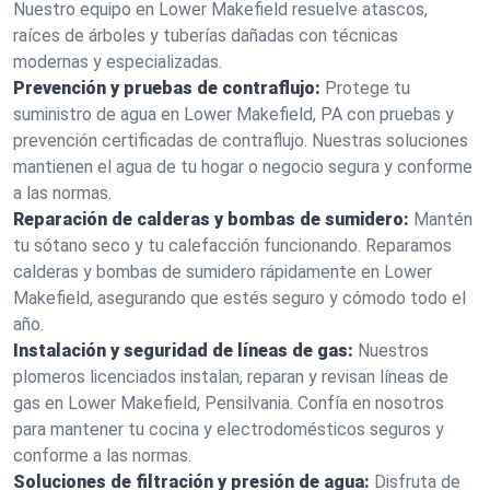
Nuestro equipo en Lower Makefield resuelve atascos,
raíces de árboles y tuberías dañadas con técnicas
modernas y especializadas.
Prevención y pruebas de contraflujo:
Protege tu
suministro de agua en Lower Makefield, PA con pruebas y
prevención certificadas de contraflujo. Nuestras soluciones
mantienen el agua de tu hogar o negocio segura y conforme
a las normas.
Reparación de calderas y bombas de sumidero:
Mantén
tu sótano seco y tu calefacción funcionando. Reparamos
calderas y bombas de sumidero rápidamente en Lower
Makefield, asegurando que estés seguro y cómodo todo el
año.
Instalación y seguridad de líneas de gas:
Nuestros
plomeros licenciados instalan, reparan y revisan líneas de
gas en Lower Makefield, Pensilvania. Confía en nosotros
para mantener tu cocina y electrodomésticos seguros y
conforme a las normas.
Soluciones de filtración y presión de agua:
Disfruta de