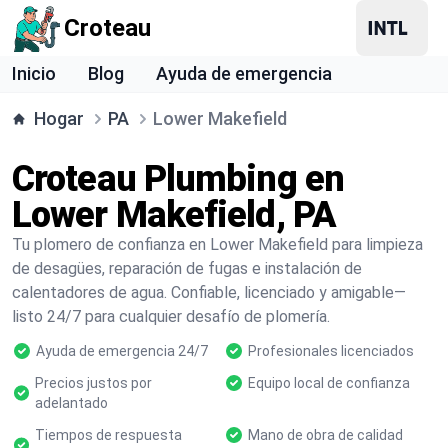
Croteau
Inicio
Blog
Ayuda de emergencia
Hogar
PA
Lower Makefield
Croteau Plumbing en
Lower Makefield, PA
Tu plomero de confianza en Lower Makefield para limpieza
de desagües, reparación de fugas e instalación de
calentadores de agua. Confiable, licenciado y amigable—
listo 24/7 para cualquier desafío de plomería.
Ayuda de emergencia 24/7
Profesionales licenciados
Precios justos por
Equipo local de confianza
adelantado
Tiempos de respuesta
Mano de obra de calidad