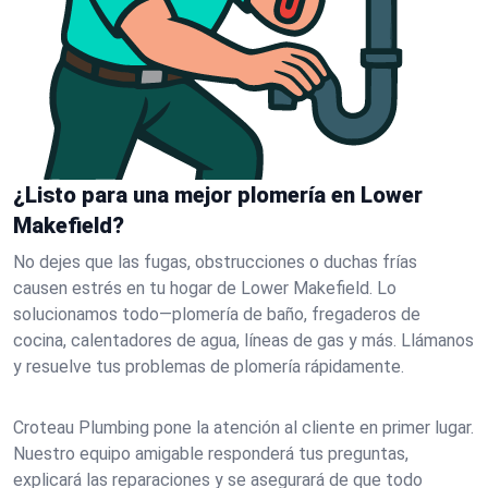
¿Listo para una mejor plomería en Lower
Makefield?
No dejes que las fugas, obstrucciones o duchas frías
causen estrés en tu hogar de Lower Makefield. Lo
solucionamos todo—plomería de baño, fregaderos de
cocina, calentadores de agua, líneas de gas y más. Llámanos
y resuelve tus problemas de plomería rápidamente.
Croteau Plumbing pone la atención al cliente en primer lugar.
Nuestro equipo amigable responderá tus preguntas,
explicará las reparaciones y se asegurará de que todo