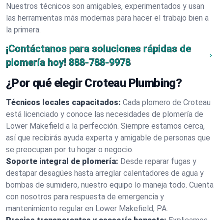
Nuestros técnicos son amigables, experimentados y usan
las herramientas más modernas para hacer el trabajo bien a
la primera.
¡Contáctanos para soluciones rápidas de
plomería hoy!
888-788-9978
¿Por qué elegir Croteau Plumbing?
Técnicos locales capacitados:
Cada plomero de Croteau
está licenciado y conoce las necesidades de plomería de
Lower Makefield a la perfección. Siempre estamos cerca,
así que recibirás ayuda experta y amigable de personas que
se preocupan por tu hogar o negocio.
Soporte integral de plomería:
Desde reparar fugas y
destapar desagües hasta arreglar calentadores de agua y
bombas de sumidero, nuestro equipo lo maneja todo. Cuenta
con nosotros para respuesta de emergencia y
mantenimiento regular en Lower Makefield, PA.