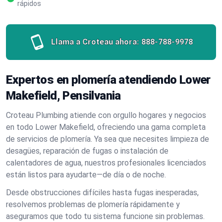
rápidos
Llama a Croteau ahora:
888-788-9978
Expertos en plomería atendiendo Lower
Makefield, Pensilvania
Croteau Plumbing atiende con orgullo hogares y negocios
en todo Lower Makefield, ofreciendo una gama completa
de servicios de plomería. Ya sea que necesites limpieza de
desagües, reparación de fugas o instalación de
calentadores de agua, nuestros profesionales licenciados
están listos para ayudarte—de día o de noche.
Desde obstrucciones difíciles hasta fugas inesperadas,
resolvemos problemas de plomería rápidamente y
aseguramos que todo tu sistema funcione sin problemas.