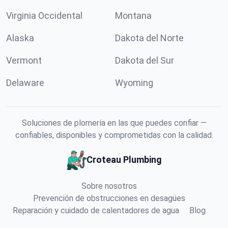
Virginia Occidental
Montana
Alaska
Dakota del Norte
Vermont
Dakota del Sur
Delaware
Wyoming
Soluciones de plomería en las que puedes confiar —
confiables, disponibles y comprometidas con la calidad.
Croteau Plumbing
Sobre nosotros
Prevención de obstrucciones en desagües
Reparación y cuidado de calentadores de agua
Blog