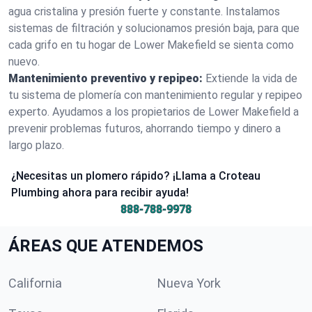
agua cristalina y presión fuerte y constante. Instalamos
sistemas de filtración y solucionamos presión baja, para que
cada grifo en tu hogar de Lower Makefield se sienta como
nuevo.
Mantenimiento preventivo y repipeo:
Extiende la vida de
tu sistema de plomería con mantenimiento regular y repipeo
experto. Ayudamos a los propietarios de Lower Makefield a
prevenir problemas futuros, ahorrando tiempo y dinero a
largo plazo.
¿Necesitas un plomero rápido? ¡Llama a Croteau
Plumbing ahora para recibir ayuda!
888-788-9978
ÁREAS QUE ATENDEMOS
California
Nueva York