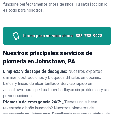
funcione perfectamente antes de irnos. Tu satisfacción lo
es todo para nosotros.
Llama para servicio ahora:
888-788-9978
Nuestros principales servicios de
plomería en Johnstown, PA
Limpieza y destape de desagües:
Nuestros expertos
eliminan obstrucciones y bloqueos difíciles en cocinas,
baños y líneas de alcantarillado. Servicio rápido en
Johnstown, para que tus tuberías fluyan sin problemas y sin
preocupaciones.
Plomería de emergencia 24/7:
¿Tienes una tubería
reventada o baño inundado? Nuestros plomeros de