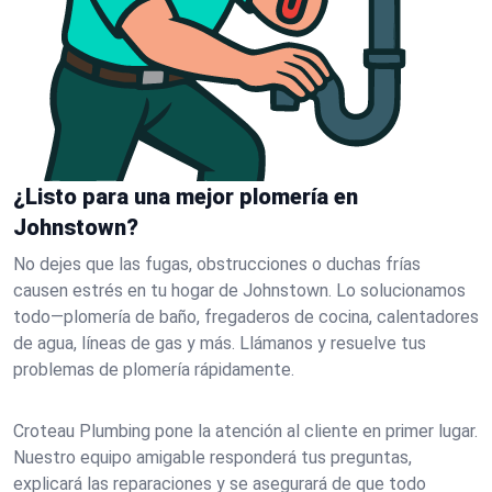
¿Listo para una mejor plomería en
Johnstown?
No dejes que las fugas, obstrucciones o duchas frías
causen estrés en tu hogar de Johnstown. Lo solucionamos
todo—plomería de baño, fregaderos de cocina, calentadores
de agua, líneas de gas y más. Llámanos y resuelve tus
problemas de plomería rápidamente.
Croteau Plumbing pone la atención al cliente en primer lugar.
Nuestro equipo amigable responderá tus preguntas,
explicará las reparaciones y se asegurará de que todo