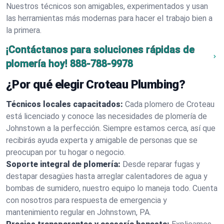
Nuestros técnicos son amigables, experimentados y usan
las herramientas más modernas para hacer el trabajo bien a
la primera.
¡Contáctanos para soluciones rápidas de
plomería hoy!
888-788-9978
¿Por qué elegir Croteau Plumbing?
Técnicos locales capacitados:
Cada plomero de Croteau
está licenciado y conoce las necesidades de plomería de
Johnstown a la perfección. Siempre estamos cerca, así que
recibirás ayuda experta y amigable de personas que se
preocupan por tu hogar o negocio.
Soporte integral de plomería:
Desde reparar fugas y
destapar desagües hasta arreglar calentadores de agua y
bombas de sumidero, nuestro equipo lo maneja todo. Cuenta
con nosotros para respuesta de emergencia y
mantenimiento regular en Johnstown, PA.