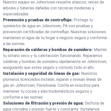
Nuestro equipo en Johnstown resuelve atascos, raíces de
árboles y tuberías dañadas con técnicas modernas y
especializadas.
Prevención y pruebas de contraflujo:
Protege tu
suministro de agua en Johnstown, PA con pruebas y
prevención certificadas de contraflujo. Nuestras soluciones
mantienen el agua de tu hogar o negocio segura y conforme
a las normas.
Reparación de calderas y bombas de sumidero:
Mantén
tu sótano seco y tu calefacción funcionando. Reparamos
calderas y bombas de sumidero rápidamente en Johnstown,
asegurando que estés seguro y cómodo todo el año.
Instalación y seguridad de líneas de gas:
Nuestros
plomeros licenciados instalan, reparan y revisan líneas de
gas en Johnstown, Pensilvania. Confía en nosotros para
mantener tu cocina y electrodomésticos seguros y
conforme a las normas.
Soluciones de filtración y presión de agua:
Disfruta de
agua cristalina y presión fuerte y constante. Instalamos