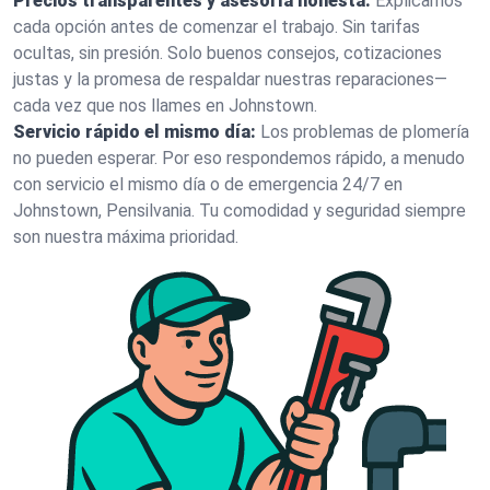
Precios transparentes y asesoría honesta:
Explicamos
cada opción antes de comenzar el trabajo. Sin tarifas
ocultas, sin presión. Solo buenos consejos, cotizaciones
justas y la promesa de respaldar nuestras reparaciones—
cada vez que nos llames en Johnstown.
Servicio rápido el mismo día:
Los problemas de plomería
no pueden esperar. Por eso respondemos rápido, a menudo
con servicio el mismo día o de emergencia 24/7 en
Johnstown, Pensilvania. Tu comodidad y seguridad siempre
son nuestra máxima prioridad.