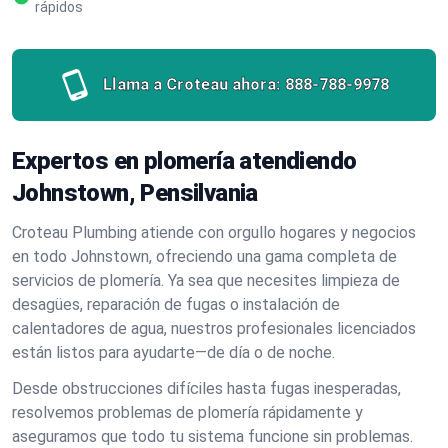
rápidos
Llama a Croteau ahora:
888-788-9978
Expertos en plomería atendiendo
Johnstown, Pensilvania
Croteau Plumbing atiende con orgullo hogares y negocios
en todo Johnstown, ofreciendo una gama completa de
servicios de plomería. Ya sea que necesites limpieza de
desagües, reparación de fugas o instalación de
calentadores de agua, nuestros profesionales licenciados
están listos para ayudarte—de día o de noche.
Desde obstrucciones difíciles hasta fugas inesperadas,
resolvemos problemas de plomería rápidamente y
aseguramos que todo tu sistema funcione sin problemas.