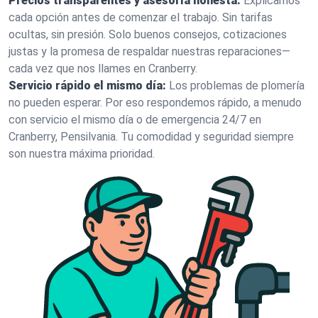
Precios transparentes y asesoría honesta:
Explicamos
cada opción antes de comenzar el trabajo. Sin tarifas
ocultas, sin presión. Solo buenos consejos, cotizaciones
justas y la promesa de respaldar nuestras reparaciones—
cada vez que nos llames en Cranberry.
Servicio rápido el mismo día:
Los problemas de plomería
no pueden esperar. Por eso respondemos rápido, a menudo
con servicio el mismo día o de emergencia 24/7 en
Cranberry, Pensilvania. Tu comodidad y seguridad siempre
son nuestra máxima prioridad.