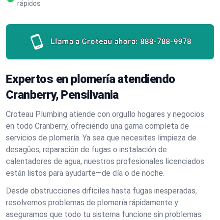
rápidos
Llama a Croteau ahora:
888-788-9978
Expertos en plomería atendiendo
Cranberry, Pensilvania
Croteau Plumbing atiende con orgullo hogares y negocios
en todo Cranberry, ofreciendo una gama completa de
servicios de plomería. Ya sea que necesites limpieza de
desagües, reparación de fugas o instalación de
calentadores de agua, nuestros profesionales licenciados
están listos para ayudarte—de día o de noche.
Desde obstrucciones difíciles hasta fugas inesperadas,
resolvemos problemas de plomería rápidamente y
aseguramos que todo tu sistema funcione sin problemas.