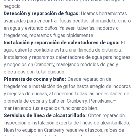
negocio.
Detección y reparación de fugas:
Usamos herramientas
avanzadas para encontrar fugas ocultas, ahorrándote dinero
en agua y evitando daños. Ya sean tuberías, inodoros o
fregaderos, reparamos fugas rápidamente.
Instalación y reparación de calentadores de agua:
El
agua caliente confiable está a una llamada de distancia.
Instalamos y reparamos calentadores de agua para hogares
y negocios en Cranberry, manejando modelos de gas y
eléctricos con total cuidado.
Plomería de cocina y baño:
Desde reparación de
fregaderos e instalación de grifos hasta arreglo de inodoros
y mejoras de duchas, atendemos todas las necesidades de
plomería de cocina y baño en Cranberry, Pensilvania—
manteniendo tus espacios funcionando bien.
Servicios de línea de alcantarillado:
Obtén reparación,
inspección e instalación experta de líneas de alcantarillado.
Nuestro equipo en Cranberry resuelve atascos, raíces de