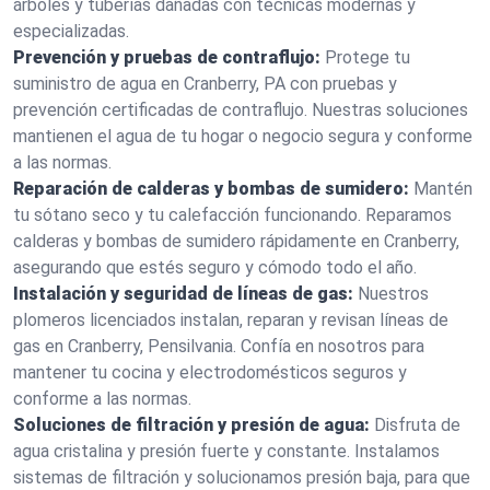
árboles y tuberías dañadas con técnicas modernas y
especializadas.
Prevención y pruebas de contraflujo:
Protege tu
suministro de agua en Cranberry, PA con pruebas y
prevención certificadas de contraflujo. Nuestras soluciones
mantienen el agua de tu hogar o negocio segura y conforme
a las normas.
Reparación de calderas y bombas de sumidero:
Mantén
tu sótano seco y tu calefacción funcionando. Reparamos
calderas y bombas de sumidero rápidamente en Cranberry,
asegurando que estés seguro y cómodo todo el año.
Instalación y seguridad de líneas de gas:
Nuestros
plomeros licenciados instalan, reparan y revisan líneas de
gas en Cranberry, Pensilvania. Confía en nosotros para
mantener tu cocina y electrodomésticos seguros y
conforme a las normas.
Soluciones de filtración y presión de agua:
Disfruta de
agua cristalina y presión fuerte y constante. Instalamos
sistemas de filtración y solucionamos presión baja, para que