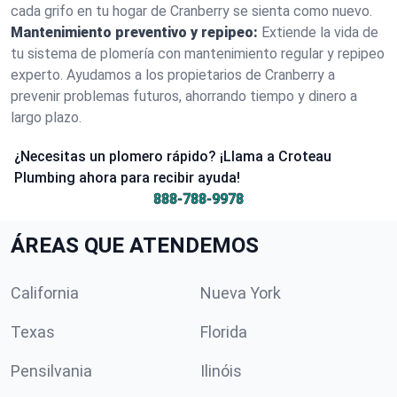
cada grifo en tu hogar de Cranberry se sienta como nuevo.
Mantenimiento preventivo y repipeo:
Extiende la vida de
tu sistema de plomería con mantenimiento regular y repipeo
experto. Ayudamos a los propietarios de Cranberry a
prevenir problemas futuros, ahorrando tiempo y dinero a
largo plazo.
¿Necesitas un plomero rápido? ¡Llama a Croteau
Plumbing ahora para recibir ayuda!
888-788-9978
ÁREAS QUE ATENDEMOS
California
Nueva York
Texas
Florida
Pensilvania
Ilinóis