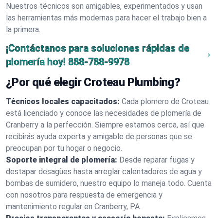
Nuestros técnicos son amigables, experimentados y usan
las herramientas más modernas para hacer el trabajo bien a
la primera.
¡Contáctanos para soluciones rápidas de
plomería hoy!
888-788-9978
¿Por qué elegir Croteau Plumbing?
Técnicos locales capacitados:
Cada plomero de Croteau
está licenciado y conoce las necesidades de plomería de
Cranberry a la perfección. Siempre estamos cerca, así que
recibirás ayuda experta y amigable de personas que se
preocupan por tu hogar o negocio.
Soporte integral de plomería:
Desde reparar fugas y
destapar desagües hasta arreglar calentadores de agua y
bombas de sumidero, nuestro equipo lo maneja todo. Cuenta
con nosotros para respuesta de emergencia y
mantenimiento regular en Cranberry, PA.