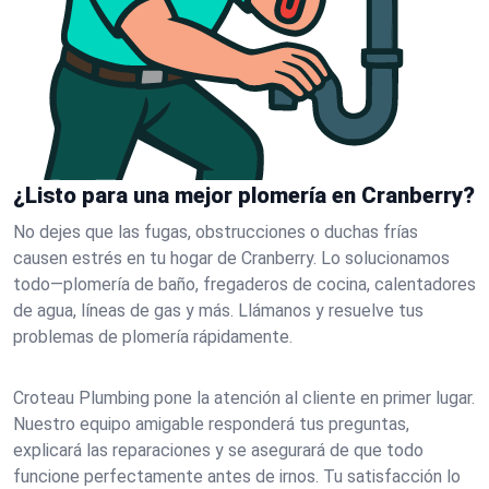
¿Listo para una mejor plomería en Cranberry?
No dejes que las fugas, obstrucciones o duchas frías
causen estrés en tu hogar de Cranberry. Lo solucionamos
todo—plomería de baño, fregaderos de cocina, calentadores
de agua, líneas de gas y más. Llámanos y resuelve tus
problemas de plomería rápidamente.
Croteau Plumbing pone la atención al cliente en primer lugar.
Nuestro equipo amigable responderá tus preguntas,
explicará las reparaciones y se asegurará de que todo
funcione perfectamente antes de irnos. Tu satisfacción lo