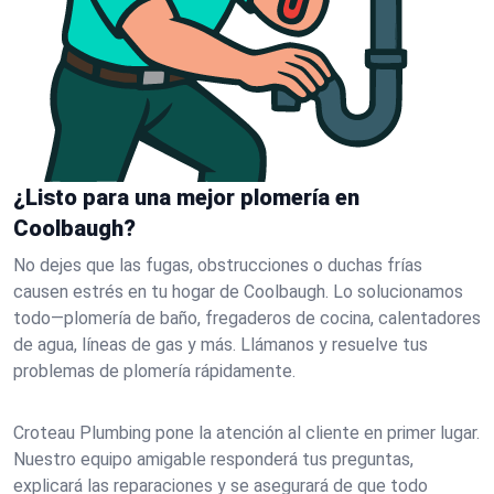
¿Listo para una mejor plomería en
Coolbaugh?
No dejes que las fugas, obstrucciones o duchas frías
causen estrés en tu hogar de Coolbaugh. Lo solucionamos
todo—plomería de baño, fregaderos de cocina, calentadores
de agua, líneas de gas y más. Llámanos y resuelve tus
problemas de plomería rápidamente.
Croteau Plumbing pone la atención al cliente en primer lugar.
Nuestro equipo amigable responderá tus preguntas,
explicará las reparaciones y se asegurará de que todo