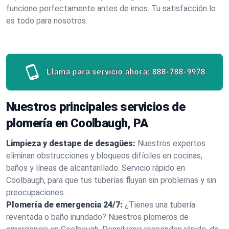
funcione perfectamente antes de irnos. Tu satisfacción lo
es todo para nosotros.
Llama para servicio ahora:
888-788-9978
Nuestros principales servicios de
plomería en Coolbaugh, PA
Limpieza y destape de desagües:
Nuestros expertos
eliminan obstrucciones y bloqueos difíciles en cocinas,
baños y líneas de alcantarillado. Servicio rápido en
Coolbaugh, para que tus tuberías fluyan sin problemas y sin
preocupaciones.
Plomería de emergencia 24/7:
¿Tienes una tubería
reventada o baño inundado? Nuestros plomeros de