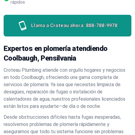
rápidos
Llama a Croteau ahora:
888-788-9978
Expertos en plomería atendiendo
Coolbaugh, Pensilvania
Croteau Plumbing atiende con orgullo hogares y negocios
en todo Coolbaugh, ofreciendo una gama completa de
servicios de plomería. Ya sea que necesites limpieza de
desagües, reparación de fugas o instalación de
calentadores de agua, nuestros profesionales licenciados
están listos para ayudarte—de día o de noche.
Desde obstrucciones difíciles hasta fugas inesperadas,
resolvemos problemas de plomería rápidamente y
aseguramos que todo tu sistema funcione sin problemas.