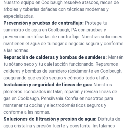
Nuestro equipo en Coolbaugh resuelve atascos, raíces de
árboles y tuberías dañadas con técnicas modernas y
especializadas.
Prevención y pruebas de contraflujo:
Protege tu
suministro de agua en Coolbaugh, PA con pruebas y
prevención certificadas de contraflujo. Nuestras soluciones
mantienen el agua de tu hogar o negocio segura y conforme
a las normas.
Reparación de calderas y bombas de sumidero:
Mantén
tu sótano seco y tu calefacción funcionando. Reparamos
calderas y bombas de sumidero rápidamente en Coolbaugh,
asegurando que estés seguro y cómodo todo el año.
Instalación y seguridad de líneas de gas:
Nuestros
plomeros licenciados instalan, reparan y revisan líneas de
gas en Coolbaugh, Pensilvania. Confía en nosotros para
mantener tu cocina y electrodomésticos seguros y
conforme a las normas.
Soluciones de filtración y presión de agua:
Disfruta de
agua cristalina y presión fuerte y constante. Instalamos