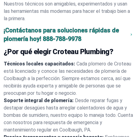
Nuestros técnicos son amigables, experimentados y usan
las herramientas más modernas para hacer el trabajo bien a
la primera.
¡Contáctanos para soluciones rápidas de
plomería hoy!
888-788-9978
¿Por qué elegir Croteau Plumbing?
Técnicos locales capacitados:
Cada plomero de Croteau
está licenciado y conoce las necesidades de plomería de
Coolbaugh a la perfección. Siempre estamos cerca, así que
recibirás ayuda experta y amigable de personas que se
preocupan por tu hogar o negocio.
Soporte integral de plomería:
Desde reparar fugas y
destapar desagües hasta arreglar calentadores de agua y
bombas de sumidero, nuestro equipo lo maneja todo. Cuenta
con nosotros para respuesta de emergencia y
mantenimiento regular en Coolbaugh, PA.