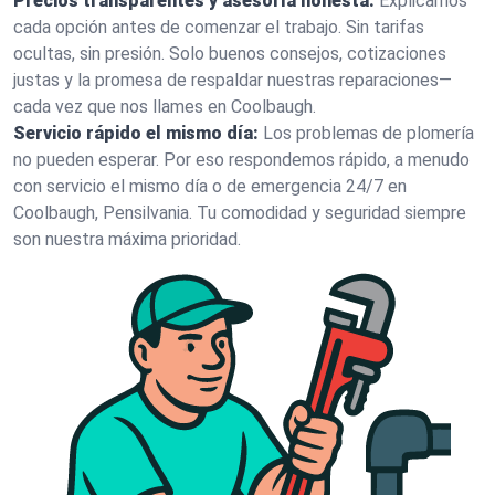
Precios transparentes y asesoría honesta:
Explicamos
cada opción antes de comenzar el trabajo. Sin tarifas
ocultas, sin presión. Solo buenos consejos, cotizaciones
justas y la promesa de respaldar nuestras reparaciones—
cada vez que nos llames en Coolbaugh.
Servicio rápido el mismo día:
Los problemas de plomería
no pueden esperar. Por eso respondemos rápido, a menudo
con servicio el mismo día o de emergencia 24/7 en
Coolbaugh, Pensilvania. Tu comodidad y seguridad siempre
son nuestra máxima prioridad.