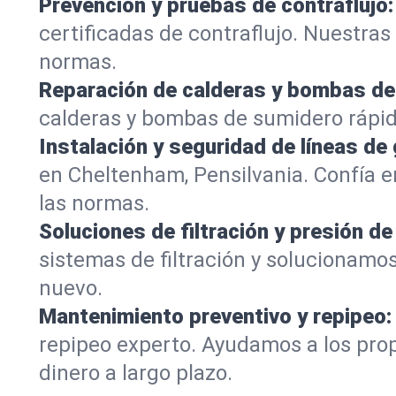
Prevención y pruebas de contraflujo:
certificadas de contraflujo. Nuestra
normas.
Reparación de calderas y bombas de
calderas y bombas de sumidero rápi
Instalación y seguridad de líneas de 
en Cheltenham, Pensilvania. Confía 
las normas.
Soluciones de filtración y presión de
sistemas de filtración y solucionamo
nuevo.
Mantenimiento preventivo y repipeo:
repipeo experto. Ayudamos a los pro
dinero a largo plazo.