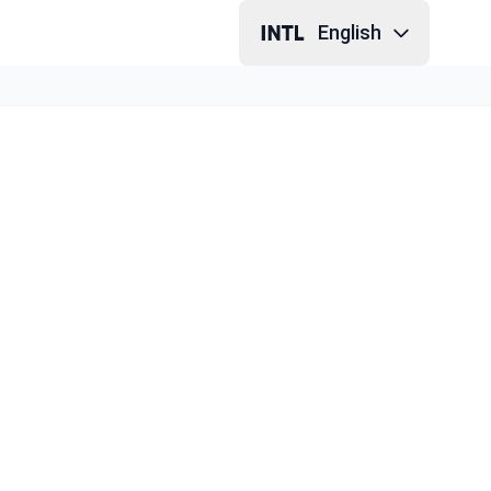
English