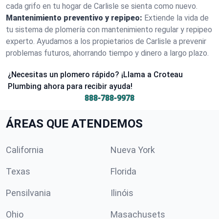
cada grifo en tu hogar de Carlisle se sienta como nuevo.
Mantenimiento preventivo y repipeo:
Extiende la vida de
tu sistema de plomería con mantenimiento regular y repipeo
experto. Ayudamos a los propietarios de Carlisle a prevenir
problemas futuros, ahorrando tiempo y dinero a largo plazo.
¿Necesitas un plomero rápido? ¡Llama a Croteau
Plumbing ahora para recibir ayuda!
888-788-9978
ÁREAS QUE ATENDEMOS
California
Nueva York
Texas
Florida
Pensilvania
Ilinóis
Ohio
Masachusets