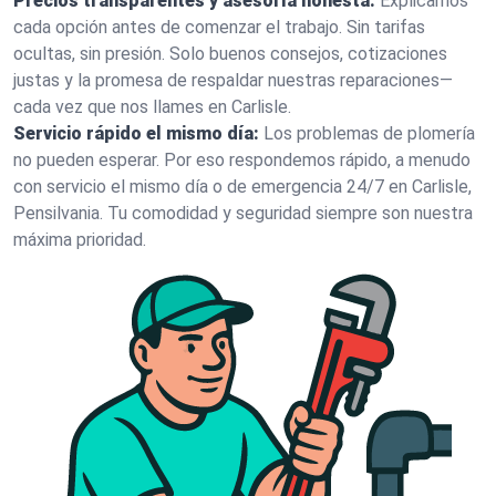
Precios transparentes y asesoría honesta:
Explicamos
cada opción antes de comenzar el trabajo. Sin tarifas
ocultas, sin presión. Solo buenos consejos, cotizaciones
justas y la promesa de respaldar nuestras reparaciones—
cada vez que nos llames en Carlisle.
Servicio rápido el mismo día:
Los problemas de plomería
no pueden esperar. Por eso respondemos rápido, a menudo
con servicio el mismo día o de emergencia 24/7 en Carlisle,
Pensilvania. Tu comodidad y seguridad siempre son nuestra
máxima prioridad.