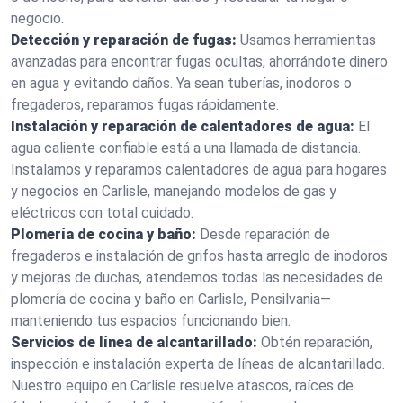
negocio.
Detección y reparación de fugas:
Usamos herramientas
avanzadas para encontrar fugas ocultas, ahorrándote dinero
en agua y evitando daños. Ya sean tuberías, inodoros o
fregaderos, reparamos fugas rápidamente.
Instalación y reparación de calentadores de agua:
El
agua caliente confiable está a una llamada de distancia.
Instalamos y reparamos calentadores de agua para hogares
y negocios en Carlisle, manejando modelos de gas y
eléctricos con total cuidado.
Plomería de cocina y baño:
Desde reparación de
fregaderos e instalación de grifos hasta arreglo de inodoros
y mejoras de duchas, atendemos todas las necesidades de
plomería de cocina y baño en Carlisle, Pensilvania—
manteniendo tus espacios funcionando bien.
Servicios de línea de alcantarillado:
Obtén reparación,
inspección e instalación experta de líneas de alcantarillado.
Nuestro equipo en Carlisle resuelve atascos, raíces de