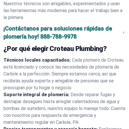
Nuestros técnicos son amigables, experimentados y usan
las herramientas más modernas para hacer el trabajo bien a
la primera.
¡Contáctanos para soluciones rápidas de
plomería hoy!
888-788-9978
¿Por qué elegir Croteau Plumbing?
Técnicos locales capacitados:
Cada plomero de Croteau
está licenciado y conoce las necesidades de plomería de
Carlisle a la perfección. Siempre estamos cerca, así que
recibirás ayuda experta y amigable de personas que se
preocupan por tu hogar o negocio.
Soporte integral de plomería:
Desde reparar fugas y
destapar desagües hasta arreglar calentadores de agua y
bombas de sumidero, nuestro equipo lo maneja todo. Cuenta
con nosotros para respuesta de emergencia y
mantenimiento regular en Carlisle, PA.