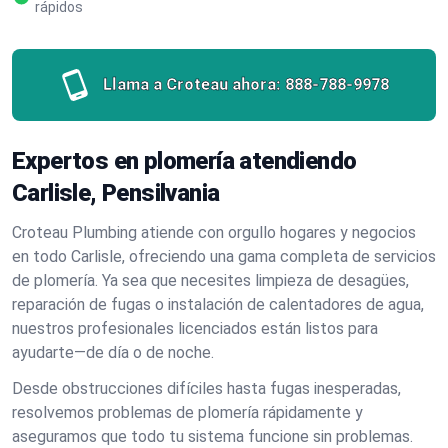
rápidos
Llama a Croteau ahora:
888-788-9978
Expertos en plomería atendiendo
Carlisle, Pensilvania
Croteau Plumbing atiende con orgullo hogares y negocios
en todo Carlisle, ofreciendo una gama completa de servicios
de plomería. Ya sea que necesites limpieza de desagües,
reparación de fugas o instalación de calentadores de agua,
nuestros profesionales licenciados están listos para
ayudarte—de día o de noche.
Desde obstrucciones difíciles hasta fugas inesperadas,
resolvemos problemas de plomería rápidamente y
aseguramos que todo tu sistema funcione sin problemas.