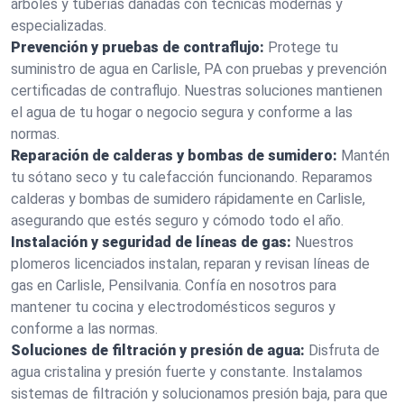
árboles y tuberías dañadas con técnicas modernas y
especializadas.
Prevención y pruebas de contraflujo:
Protege tu
suministro de agua en Carlisle, PA con pruebas y prevención
certificadas de contraflujo. Nuestras soluciones mantienen
el agua de tu hogar o negocio segura y conforme a las
normas.
Reparación de calderas y bombas de sumidero:
Mantén
tu sótano seco y tu calefacción funcionando. Reparamos
calderas y bombas de sumidero rápidamente en Carlisle,
asegurando que estés seguro y cómodo todo el año.
Instalación y seguridad de líneas de gas:
Nuestros
plomeros licenciados instalan, reparan y revisan líneas de
gas en Carlisle, Pensilvania. Confía en nosotros para
mantener tu cocina y electrodomésticos seguros y
conforme a las normas.
Soluciones de filtración y presión de agua:
Disfruta de
agua cristalina y presión fuerte y constante. Instalamos
sistemas de filtración y solucionamos presión baja, para que