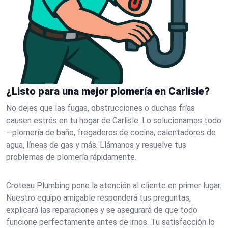
¿Listo para una mejor plomería en Carlisle?
No dejes que las fugas, obstrucciones o duchas frías
causen estrés en tu hogar de Carlisle. Lo solucionamos todo
—plomería de baño, fregaderos de cocina, calentadores de
agua, líneas de gas y más. Llámanos y resuelve tus
problemas de plomería rápidamente.
Croteau Plumbing pone la atención al cliente en primer lugar.
Nuestro equipo amigable responderá tus preguntas,
explicará las reparaciones y se asegurará de que todo
funcione perfectamente antes de irnos. Tu satisfacción lo