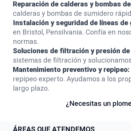
Reparación de calderas y bombas de
calderas y bombas de sumidero rápid
Instalación y seguridad de líneas de 
en Bristol, Pensilvania. Confía en n
normas.
Soluciones de filtración y presión de
sistemas de filtración y solucionamos
Mantenimiento preventivo y repipeo:
repipeo experto. Ayudamos a los prop
largo plazo.
¿Necesitas un plomer
ÁREAS QUE ATENDEMOS