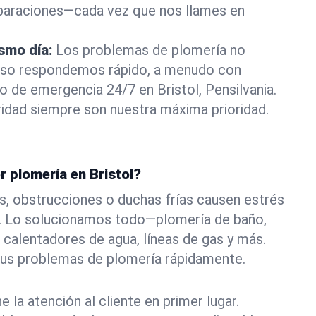
eparaciones—cada vez que nos llames en
ismo día:
Los problemas de plomería no
eso respondemos rápido, a menudo con
o de emergencia 24/7 en Bristol, Pensilvania.
idad siempre son nuestra máxima prioridad.
r plomería en Bristol?
s, obstrucciones o duchas frías causen estrés
ol. Lo solucionamos todo—plomería de baño,
 calentadores de agua, líneas de gas y más.
tus problemas de plomería rápidamente.
la atención al cliente en primer lugar.