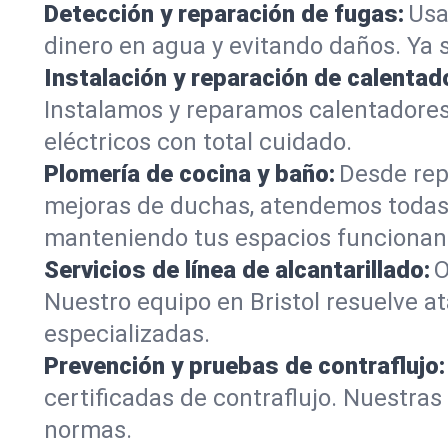
Detección y reparación de fugas:
Usa
dinero en agua y evitando daños. Ya 
Instalación y reparación de calentad
Instalamos y reparamos calentadores
eléctricos con total cuidado.
Plomería de cocina y baño:
Desde rep
mejoras de duchas, atendemos todas 
manteniendo tus espacios funcionan
Servicios de línea de alcantarillado:
O
Nuestro equipo en Bristol resuelve a
especializadas.
Prevención y pruebas de contraflujo:
certificadas de contraflujo. Nuestra
normas.