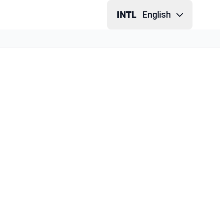
English