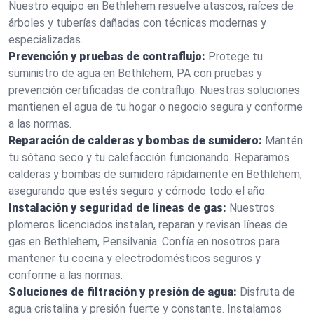
Nuestro equipo en Bethlehem resuelve atascos, raíces de
árboles y tuberías dañadas con técnicas modernas y
especializadas.
Prevención y pruebas de contraflujo:
Protege tu
suministro de agua en Bethlehem, PA con pruebas y
prevención certificadas de contraflujo. Nuestras soluciones
mantienen el agua de tu hogar o negocio segura y conforme
a las normas.
Reparación de calderas y bombas de sumidero:
Mantén
tu sótano seco y tu calefacción funcionando. Reparamos
calderas y bombas de sumidero rápidamente en Bethlehem,
asegurando que estés seguro y cómodo todo el año.
Instalación y seguridad de líneas de gas:
Nuestros
plomeros licenciados instalan, reparan y revisan líneas de
gas en Bethlehem, Pensilvania. Confía en nosotros para
mantener tu cocina y electrodomésticos seguros y
conforme a las normas.
Soluciones de filtración y presión de agua:
Disfruta de
agua cristalina y presión fuerte y constante. Instalamos