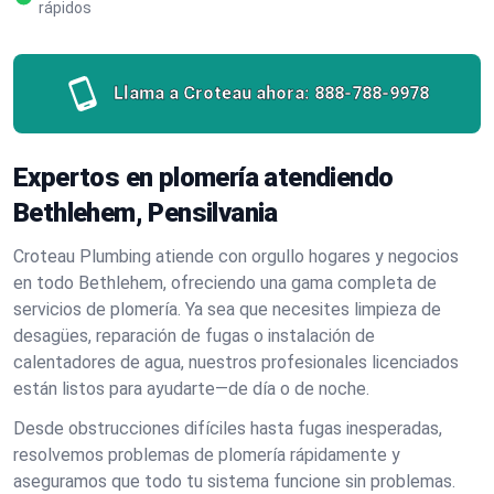
rápidos
Llama a Croteau ahora:
888-788-9978
Expertos en plomería atendiendo
Bethlehem, Pensilvania
Croteau Plumbing atiende con orgullo hogares y negocios
en todo Bethlehem, ofreciendo una gama completa de
servicios de plomería. Ya sea que necesites limpieza de
desagües, reparación de fugas o instalación de
calentadores de agua, nuestros profesionales licenciados
están listos para ayudarte—de día o de noche.
Desde obstrucciones difíciles hasta fugas inesperadas,
resolvemos problemas de plomería rápidamente y
aseguramos que todo tu sistema funcione sin problemas.