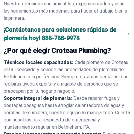
Nuestros técnicos son amigables, experimentados y usan
las herramientas más modernas para hacer el trabajo bien a
la primera.
¡Contáctanos para soluciones rápidas de
plomería hoy!
888-788-9978
¿Por qué elegir Croteau Plumbing?
Técnicos locales capacitados:
Cada plomero de Croteau
está licenciado y conoce las necesidades de plomería de
Bethlehem a la perfección. Siempre estamos cerca, así que
recibirás ayuda experta y amigable de personas que se
preocupan por tu hogar o negocio.
Soporte integral de plomería:
Desde reparar fugas y
destapar desagües hasta arreglar calentadores de agua y
bombas de sumidero, nuestro equipo lo maneja todo. Cuenta
con nosotros para respuesta de emergencia y
mantenimiento regular en Bethlehem, PA.