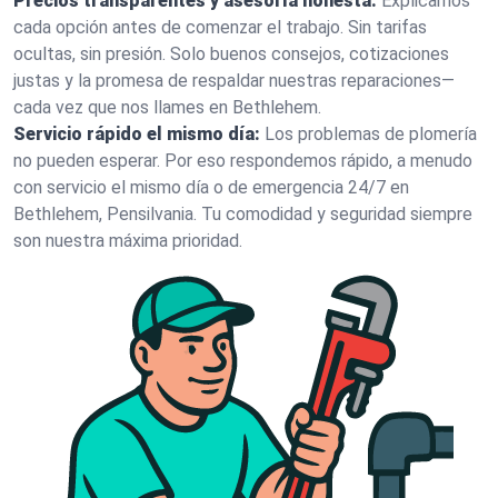
Precios transparentes y asesoría honesta:
Explicamos
cada opción antes de comenzar el trabajo. Sin tarifas
ocultas, sin presión. Solo buenos consejos, cotizaciones
justas y la promesa de respaldar nuestras reparaciones—
cada vez que nos llames en Bethlehem.
Servicio rápido el mismo día:
Los problemas de plomería
no pueden esperar. Por eso respondemos rápido, a menudo
con servicio el mismo día o de emergencia 24/7 en
Bethlehem, Pensilvania. Tu comodidad y seguridad siempre
son nuestra máxima prioridad.