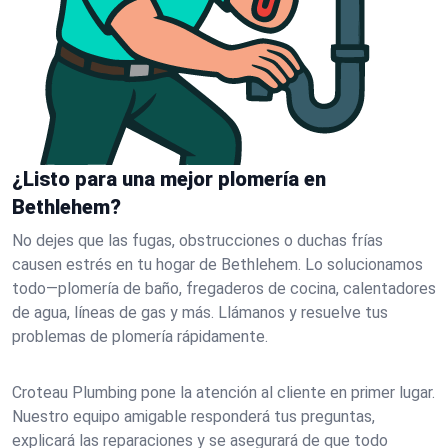
¿Listo para una mejor plomería en
Bethlehem?
No dejes que las fugas, obstrucciones o duchas frías
causen estrés en tu hogar de Bethlehem. Lo solucionamos
todo—plomería de baño, fregaderos de cocina, calentadores
de agua, líneas de gas y más. Llámanos y resuelve tus
problemas de plomería rápidamente.
Croteau Plumbing pone la atención al cliente en primer lugar.
Nuestro equipo amigable responderá tus preguntas,
explicará las reparaciones y se asegurará de que todo