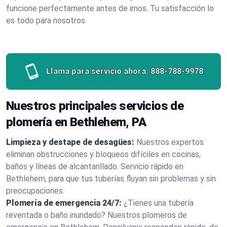
funcione perfectamente antes de irnos. Tu satisfacción lo
es todo para nosotros.
Llama para servicio ahora:
888-788-9978
Nuestros principales servicios de
plomería en Bethlehem, PA
Limpieza y destape de desagües:
Nuestros expertos
eliminan obstrucciones y bloqueos difíciles en cocinas,
baños y líneas de alcantarillado. Servicio rápido en
Bethlehem, para que tus tuberías fluyan sin problemas y sin
preocupaciones.
Plomería de emergencia 24/7:
¿Tienes una tubería
reventada o baño inundado? Nuestros plomeros de