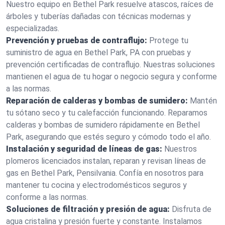
Nuestro equipo en Bethel Park resuelve atascos, raíces de
árboles y tuberías dañadas con técnicas modernas y
especializadas.
Prevención y pruebas de contraflujo:
Protege tu
suministro de agua en Bethel Park, PA con pruebas y
prevención certificadas de contraflujo. Nuestras soluciones
mantienen el agua de tu hogar o negocio segura y conforme
a las normas.
Reparación de calderas y bombas de sumidero:
Mantén
tu sótano seco y tu calefacción funcionando. Reparamos
calderas y bombas de sumidero rápidamente en Bethel
Park, asegurando que estés seguro y cómodo todo el año.
Instalación y seguridad de líneas de gas:
Nuestros
plomeros licenciados instalan, reparan y revisan líneas de
gas en Bethel Park, Pensilvania. Confía en nosotros para
mantener tu cocina y electrodomésticos seguros y
conforme a las normas.
Soluciones de filtración y presión de agua:
Disfruta de
agua cristalina y presión fuerte y constante. Instalamos