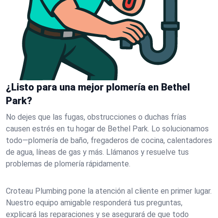
¿Listo para una mejor plomería en Bethel
Park?
No dejes que las fugas, obstrucciones o duchas frías
causen estrés en tu hogar de Bethel Park. Lo solucionamos
todo—plomería de baño, fregaderos de cocina, calentadores
de agua, líneas de gas y más. Llámanos y resuelve tus
problemas de plomería rápidamente.
Croteau Plumbing pone la atención al cliente en primer lugar.
Nuestro equipo amigable responderá tus preguntas,
explicará las reparaciones y se asegurará de que todo