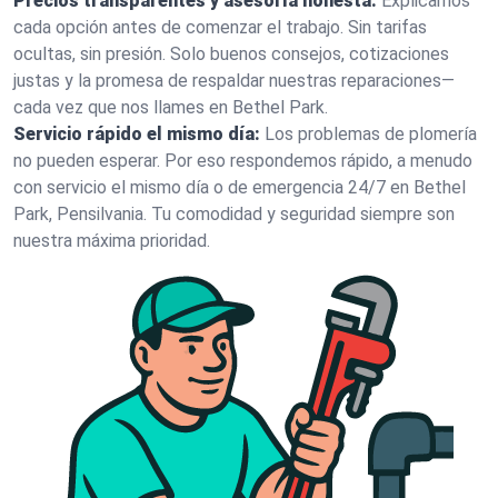
Precios transparentes y asesoría honesta:
Explicamos
cada opción antes de comenzar el trabajo. Sin tarifas
ocultas, sin presión. Solo buenos consejos, cotizaciones
justas y la promesa de respaldar nuestras reparaciones—
cada vez que nos llames en Bethel Park.
Servicio rápido el mismo día:
Los problemas de plomería
no pueden esperar. Por eso respondemos rápido, a menudo
con servicio el mismo día o de emergencia 24/7 en Bethel
Park, Pensilvania. Tu comodidad y seguridad siempre son
nuestra máxima prioridad.