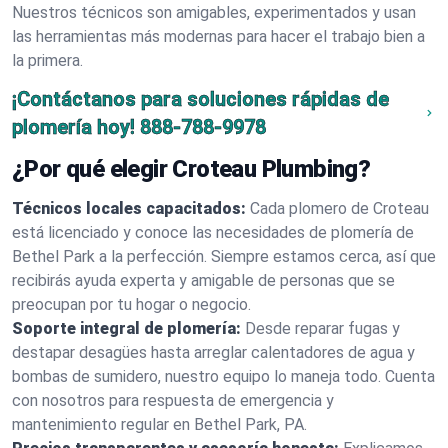
Nuestros técnicos son amigables, experimentados y usan
las herramientas más modernas para hacer el trabajo bien a
la primera.
¡Contáctanos para soluciones rápidas de
plomería hoy!
888-788-9978
¿Por qué elegir Croteau Plumbing?
Técnicos locales capacitados:
Cada plomero de Croteau
está licenciado y conoce las necesidades de plomería de
Bethel Park a la perfección. Siempre estamos cerca, así que
recibirás ayuda experta y amigable de personas que se
preocupan por tu hogar o negocio.
Soporte integral de plomería:
Desde reparar fugas y
destapar desagües hasta arreglar calentadores de agua y
bombas de sumidero, nuestro equipo lo maneja todo. Cuenta
con nosotros para respuesta de emergencia y
mantenimiento regular en Bethel Park, PA.