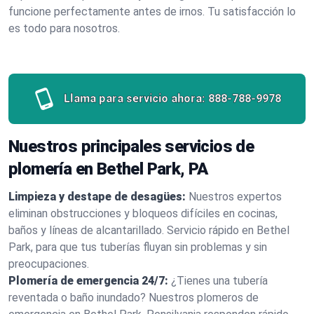
funcione perfectamente antes de irnos. Tu satisfacción lo
es todo para nosotros.
Llama para servicio ahora:
888-788-9978
Nuestros principales servicios de
plomería en Bethel Park, PA
Limpieza y destape de desagües:
Nuestros expertos
eliminan obstrucciones y bloqueos difíciles en cocinas,
baños y líneas de alcantarillado. Servicio rápido en Bethel
Park, para que tus tuberías fluyan sin problemas y sin
preocupaciones.
Plomería de emergencia 24/7:
¿Tienes una tubería
reventada o baño inundado? Nuestros plomeros de