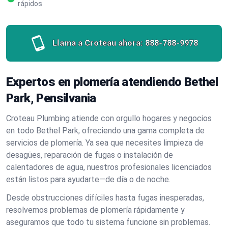
rápidos
Llama a Croteau ahora:
888-788-9978
Expertos en plomería atendiendo Bethel
Park, Pensilvania
Croteau Plumbing atiende con orgullo hogares y negocios
en todo Bethel Park, ofreciendo una gama completa de
servicios de plomería. Ya sea que necesites limpieza de
desagües, reparación de fugas o instalación de
calentadores de agua, nuestros profesionales licenciados
están listos para ayudarte—de día o de noche.
Desde obstrucciones difíciles hasta fugas inesperadas,
resolvemos problemas de plomería rápidamente y
aseguramos que todo tu sistema funcione sin problemas.