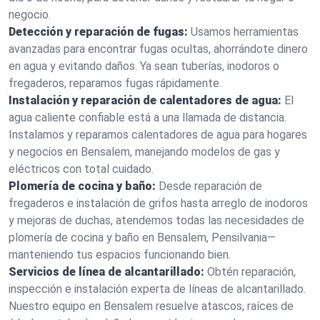
negocio.
Detección y reparación de fugas:
Usamos herramientas
avanzadas para encontrar fugas ocultas, ahorrándote dinero
en agua y evitando daños. Ya sean tuberías, inodoros o
fregaderos, reparamos fugas rápidamente.
Instalación y reparación de calentadores de agua:
El
agua caliente confiable está a una llamada de distancia.
Instalamos y reparamos calentadores de agua para hogares
y negocios en Bensalem, manejando modelos de gas y
eléctricos con total cuidado.
Plomería de cocina y baño:
Desde reparación de
fregaderos e instalación de grifos hasta arreglo de inodoros
y mejoras de duchas, atendemos todas las necesidades de
plomería de cocina y baño en Bensalem, Pensilvania—
manteniendo tus espacios funcionando bien.
Servicios de línea de alcantarillado:
Obtén reparación,
inspección e instalación experta de líneas de alcantarillado.
Nuestro equipo en Bensalem resuelve atascos, raíces de