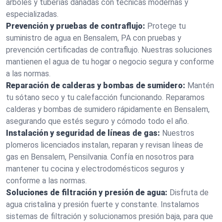
árboles y tuberías dañadas con técnicas modernas y
especializadas.
Prevención y pruebas de contraflujo:
Protege tu
suministro de agua en Bensalem, PA con pruebas y
prevención certificadas de contraflujo. Nuestras soluciones
mantienen el agua de tu hogar o negocio segura y conforme
a las normas.
Reparación de calderas y bombas de sumidero:
Mantén
tu sótano seco y tu calefacción funcionando. Reparamos
calderas y bombas de sumidero rápidamente en Bensalem,
asegurando que estés seguro y cómodo todo el año.
Instalación y seguridad de líneas de gas:
Nuestros
plomeros licenciados instalan, reparan y revisan líneas de
gas en Bensalem, Pensilvania. Confía en nosotros para
mantener tu cocina y electrodomésticos seguros y
conforme a las normas.
Soluciones de filtración y presión de agua:
Disfruta de
agua cristalina y presión fuerte y constante. Instalamos
sistemas de filtración y solucionamos presión baja, para que