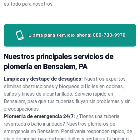
es todo para nosotros.
Llama para servicio ahora:
888-788-9978
Nuestros principales servicios de
plomería en Bensalem, PA
Limpieza y destape de desagües:
Nuestros expertos
eliminan obstrucciones y bloqueos difíciles en cocinas,
baños y líneas de alcantarillado. Servicio rápido en
Bensalem, para que tus tuberías fluyan sin problemas y sin
preocupaciones.
Plomería de emergencia 24/7:
¿Tienes una tubería
reventada o baño inundado? Nuestros plomeros de
emergencia en Bensalem, Pensilvania responden rápido, de
día o de noche, para detener daños y restaurar tu hogar o