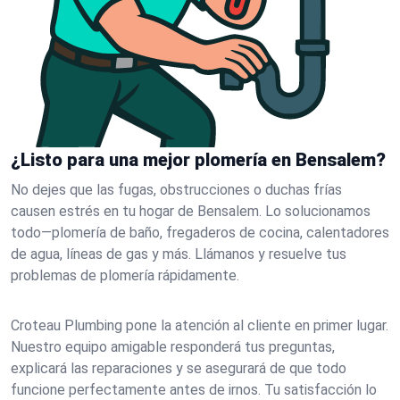
¿Listo para una mejor plomería en Bensalem?
No dejes que las fugas, obstrucciones o duchas frías
causen estrés en tu hogar de Bensalem. Lo solucionamos
todo—plomería de baño, fregaderos de cocina, calentadores
de agua, líneas de gas y más. Llámanos y resuelve tus
problemas de plomería rápidamente.
Croteau Plumbing pone la atención al cliente en primer lugar.
Nuestro equipo amigable responderá tus preguntas,
explicará las reparaciones y se asegurará de que todo
funcione perfectamente antes de irnos. Tu satisfacción lo