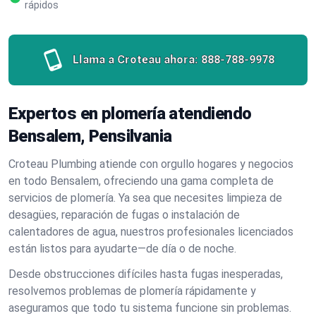
rápidos
Llama a Croteau ahora:
888-788-9978
Expertos en plomería atendiendo
Bensalem, Pensilvania
Croteau Plumbing atiende con orgullo hogares y negocios
en todo Bensalem, ofreciendo una gama completa de
servicios de plomería. Ya sea que necesites limpieza de
desagües, reparación de fugas o instalación de
calentadores de agua, nuestros profesionales licenciados
están listos para ayudarte—de día o de noche.
Desde obstrucciones difíciles hasta fugas inesperadas,
resolvemos problemas de plomería rápidamente y
aseguramos que todo tu sistema funcione sin problemas.