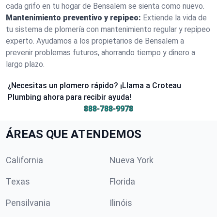
cada grifo en tu hogar de Bensalem se sienta como nuevo.
Mantenimiento preventivo y repipeo:
Extiende la vida de
tu sistema de plomería con mantenimiento regular y repipeo
experto. Ayudamos a los propietarios de Bensalem a
prevenir problemas futuros, ahorrando tiempo y dinero a
largo plazo.
¿Necesitas un plomero rápido? ¡Llama a Croteau
Plumbing ahora para recibir ayuda!
888-788-9978
ÁREAS QUE ATENDEMOS
California
Nueva York
Texas
Florida
Pensilvania
Ilinóis