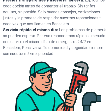
Precios transparentes y asesoría honesta:
Explicamos
cada opción antes de comenzar el trabajo. Sin tarifas
ocultas, sin presión. Solo buenos consejos, cotizaciones
justas y la promesa de respaldar nuestras reparaciones—
cada vez que nos llames en Bensalem.
Servicio rápido el mismo día:
Los problemas de plomería
no pueden esperar. Por eso respondemos rápido, a menudo
con servicio el mismo día o de emergencia 24/7 en
Bensalem, Pensilvania. Tu comodidad y seguridad siempre
son nuestra máxima prioridad.