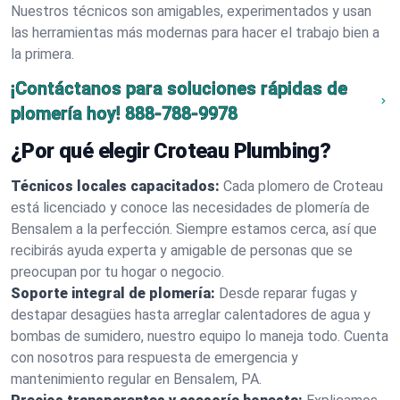
Nuestros técnicos son amigables, experimentados y usan
las herramientas más modernas para hacer el trabajo bien a
la primera.
¡Contáctanos para soluciones rápidas de
plomería hoy!
888-788-9978
¿Por qué elegir Croteau Plumbing?
Técnicos locales capacitados:
Cada plomero de Croteau
está licenciado y conoce las necesidades de plomería de
Bensalem a la perfección. Siempre estamos cerca, así que
recibirás ayuda experta y amigable de personas que se
preocupan por tu hogar o negocio.
Soporte integral de plomería:
Desde reparar fugas y
destapar desagües hasta arreglar calentadores de agua y
bombas de sumidero, nuestro equipo lo maneja todo. Cuenta
con nosotros para respuesta de emergencia y
mantenimiento regular en Bensalem, PA.