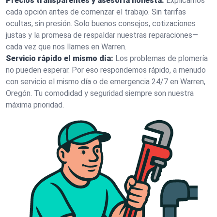
Precios transparentes y asesoría honesta:
Explicamos
cada opción antes de comenzar el trabajo. Sin tarifas
ocultas, sin presión. Solo buenos consejos, cotizaciones
justas y la promesa de respaldar nuestras reparaciones—
cada vez que nos llames en Warren.
Servicio rápido el mismo día:
Los problemas de plomería
no pueden esperar. Por eso respondemos rápido, a menudo
con servicio el mismo día o de emergencia 24/7 en Warren,
Oregón. Tu comodidad y seguridad siempre son nuestra
máxima prioridad.