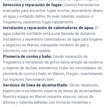
Detección y reparación de fugas:
Usamos herramientas
avanzadas para encontrar fugas ocultas, ahorrándote dinero
en agua y evitando daños. Ya sean tuberías, inodoros o
fregaderos, reparamos fugas rápidamente.
Instalación y reparación de calentadores de agua:
El
agua caliente confiable está a una llamada de distancia.
Instalamos y reparamos calentadores de agua para hogares
y negocios en Warren, manejando modelos de gas y
eléctricos con total cuidado.
Plomería de cocina y baño:
Desde reparación de
fregaderos e instalación de grifos hasta arreglo de inodoros
y mejoras de duchas, atendemos todas las necesidades de
plomería de cocina y baño en Warren, Oregón—manteniendo
tus espacios funcionando bien.
Servicios de línea de alcantarillado:
Obtén reparación,
inspección e instalación experta de líneas de alcantarillado.
Nuestro equipo en Warren resuelve atascos, raíces de
árboles y tuberías dañadas con técnicas modernas y