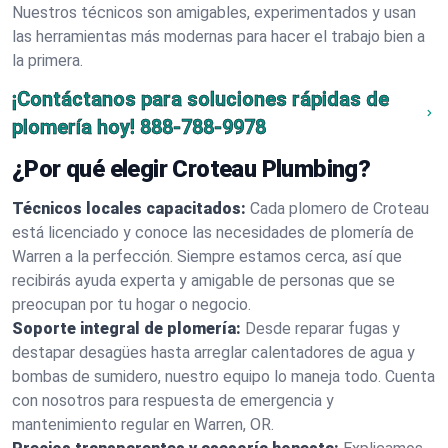
Nuestros técnicos son amigables, experimentados y usan
las herramientas más modernas para hacer el trabajo bien a
la primera.
¡Contáctanos para soluciones rápidas de
plomería hoy!
888-788-9978
¿Por qué elegir Croteau Plumbing?
Técnicos locales capacitados:
Cada plomero de Croteau
está licenciado y conoce las necesidades de plomería de
Warren a la perfección. Siempre estamos cerca, así que
recibirás ayuda experta y amigable de personas que se
preocupan por tu hogar o negocio.
Soporte integral de plomería:
Desde reparar fugas y
destapar desagües hasta arreglar calentadores de agua y
bombas de sumidero, nuestro equipo lo maneja todo. Cuenta
con nosotros para respuesta de emergencia y
mantenimiento regular en Warren, OR.