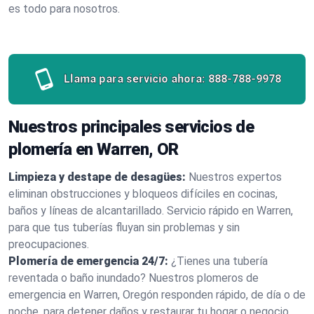
es todo para nosotros.
Llama para servicio ahora:
888-788-9978
Nuestros principales servicios de
plomería en Warren, OR
Limpieza y destape de desagües:
Nuestros expertos
eliminan obstrucciones y bloqueos difíciles en cocinas,
baños y líneas de alcantarillado. Servicio rápido en Warren,
para que tus tuberías fluyan sin problemas y sin
preocupaciones.
Plomería de emergencia 24/7:
¿Tienes una tubería
reventada o baño inundado? Nuestros plomeros de
emergencia en Warren, Oregón responden rápido, de día o de
noche, para detener daños y restaurar tu hogar o negocio.