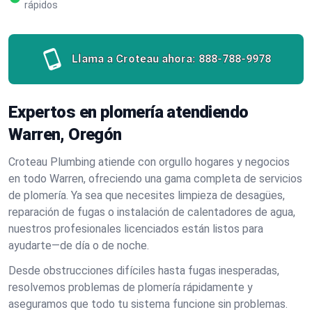
rápidos
Llama a Croteau ahora:
888-788-9978
Expertos en plomería atendiendo
Warren, Oregón
Croteau Plumbing atiende con orgullo hogares y negocios
en todo Warren, ofreciendo una gama completa de servicios
de plomería. Ya sea que necesites limpieza de desagües,
reparación de fugas o instalación de calentadores de agua,
nuestros profesionales licenciados están listos para
ayudarte—de día o de noche.
Desde obstrucciones difíciles hasta fugas inesperadas,
resolvemos problemas de plomería rápidamente y
aseguramos que todo tu sistema funcione sin problemas.