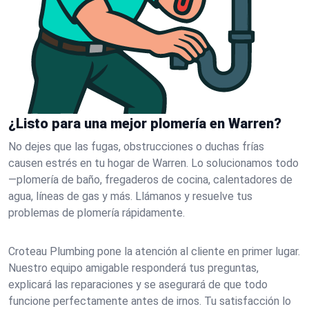
¿Listo para una mejor plomería en Warren?
No dejes que las fugas, obstrucciones o duchas frías
causen estrés en tu hogar de Warren. Lo solucionamos todo
—plomería de baño, fregaderos de cocina, calentadores de
agua, líneas de gas y más. Llámanos y resuelve tus
problemas de plomería rápidamente.
Croteau Plumbing pone la atención al cliente en primer lugar.
Nuestro equipo amigable responderá tus preguntas,
explicará las reparaciones y se asegurará de que todo
funcione perfectamente antes de irnos. Tu satisfacción lo