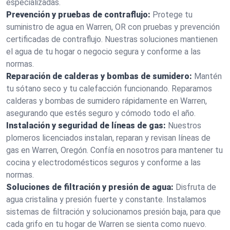
especializadas.
Prevención y pruebas de contraflujo:
Protege tu
suministro de agua en Warren, OR con pruebas y prevención
certificadas de contraflujo. Nuestras soluciones mantienen
el agua de tu hogar o negocio segura y conforme a las
normas.
Reparación de calderas y bombas de sumidero:
Mantén
tu sótano seco y tu calefacción funcionando. Reparamos
calderas y bombas de sumidero rápidamente en Warren,
asegurando que estés seguro y cómodo todo el año.
Instalación y seguridad de líneas de gas:
Nuestros
plomeros licenciados instalan, reparan y revisan líneas de
gas en Warren, Oregón. Confía en nosotros para mantener tu
cocina y electrodomésticos seguros y conforme a las
normas.
Soluciones de filtración y presión de agua:
Disfruta de
agua cristalina y presión fuerte y constante. Instalamos
sistemas de filtración y solucionamos presión baja, para que
cada grifo en tu hogar de Warren se sienta como nuevo.