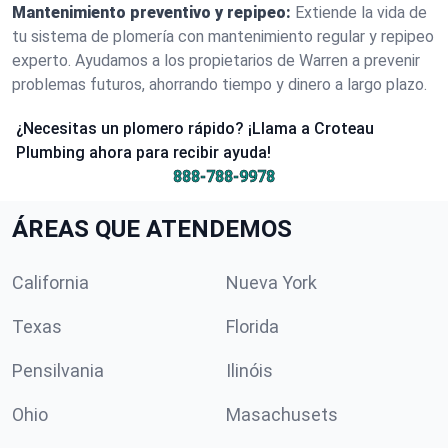
Mantenimiento preventivo y repipeo:
Extiende la vida de
tu sistema de plomería con mantenimiento regular y repipeo
experto. Ayudamos a los propietarios de Warren a prevenir
problemas futuros, ahorrando tiempo y dinero a largo plazo.
¿Necesitas un plomero rápido? ¡Llama a Croteau
Plumbing ahora para recibir ayuda!
888-788-9978
ÁREAS QUE ATENDEMOS
California
Nueva York
Texas
Florida
Pensilvania
Ilinóis
Ohio
Masachusets