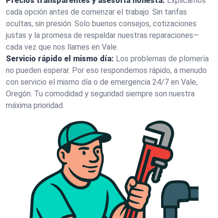
Precios transparentes y asesoría honesta:
Explicamos
cada opción antes de comenzar el trabajo. Sin tarifas
ocultas, sin presión. Solo buenos consejos, cotizaciones
justas y la promesa de respaldar nuestras reparaciones—
cada vez que nos llames en Vale.
Servicio rápido el mismo día:
Los problemas de plomería
no pueden esperar. Por eso respondemos rápido, a menudo
con servicio el mismo día o de emergencia 24/7 en Vale,
Oregón. Tu comodidad y seguridad siempre son nuestra
máxima prioridad.