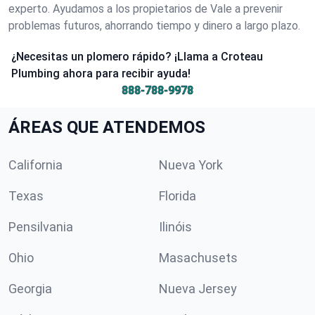
experto. Ayudamos a los propietarios de Vale a prevenir
problemas futuros, ahorrando tiempo y dinero a largo plazo.
¿Necesitas un plomero rápido? ¡Llama a Croteau
Plumbing ahora para recibir ayuda!
888-788-9978
ÁREAS QUE ATENDEMOS
California
Nueva York
Texas
Florida
Pensilvania
Ilinóis
Ohio
Masachusets
Georgia
Nueva Jersey