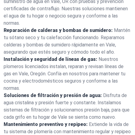
suministro de agua en Vale, OR con pruebas y prevención
certificadas de contraflujo. Nuestras soluciones mantienen
el agua de tu hogar o negocio segura y conforme a las
normas.
Reparación de calderas y bombas de sumidero:
Mantén
tu sótano seco y tu calefacción funcionando. Reparamos
calderas y bombas de sumidero rápidamente en Vale,
asegurando que estés seguro y cómodo todo el año.
Instalación y seguridad de líneas de gas:
Nuestros
plomeros licenciados instalan, reparan y revisan líneas de
gas en Vale, Oregón. Confía en nosotros para mantener tu
cocina y electrodomésticos seguros y conforme a las
normas.
Soluciones de filtración y presión de agua:
Disfruta de
agua cristalina y presión fuerte y constante. Instalamos
sistemas de filtración y solucionamos presión baja, para que
cada grifo en tu hogar de Vale se sienta como nuevo.
Mantenimiento preventivo y repipeo:
Extiende la vida de
tu sistema de plomería con mantenimiento regular y repipeo