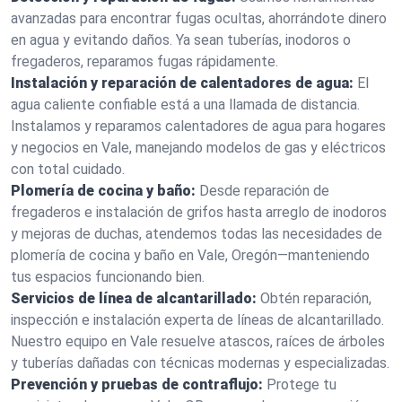
avanzadas para encontrar fugas ocultas, ahorrándote dinero
en agua y evitando daños. Ya sean tuberías, inodoros o
fregaderos, reparamos fugas rápidamente.
Instalación y reparación de calentadores de agua:
El
agua caliente confiable está a una llamada de distancia.
Instalamos y reparamos calentadores de agua para hogares
y negocios en Vale, manejando modelos de gas y eléctricos
con total cuidado.
Plomería de cocina y baño:
Desde reparación de
fregaderos e instalación de grifos hasta arreglo de inodoros
y mejoras de duchas, atendemos todas las necesidades de
plomería de cocina y baño en Vale, Oregón—manteniendo
tus espacios funcionando bien.
Servicios de línea de alcantarillado:
Obtén reparación,
inspección e instalación experta de líneas de alcantarillado.
Nuestro equipo en Vale resuelve atascos, raíces de árboles
y tuberías dañadas con técnicas modernas y especializadas.
Prevención y pruebas de contraflujo:
Protege tu