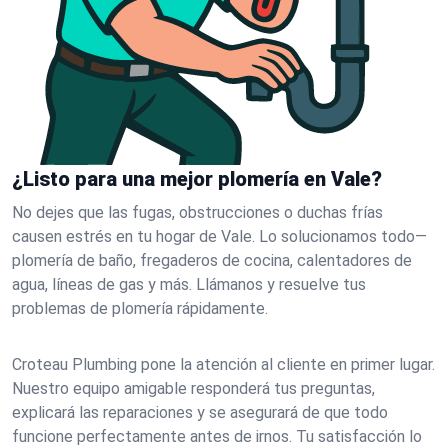
¿Listo para una mejor plomería en Vale?
No dejes que las fugas, obstrucciones o duchas frías
causen estrés en tu hogar de Vale. Lo solucionamos todo—
plomería de baño, fregaderos de cocina, calentadores de
agua, líneas de gas y más. Llámanos y resuelve tus
problemas de plomería rápidamente.
Croteau Plumbing pone la atención al cliente en primer lugar.
Nuestro equipo amigable responderá tus preguntas,
explicará las reparaciones y se asegurará de que todo
funcione perfectamente antes de irnos. Tu satisfacción lo