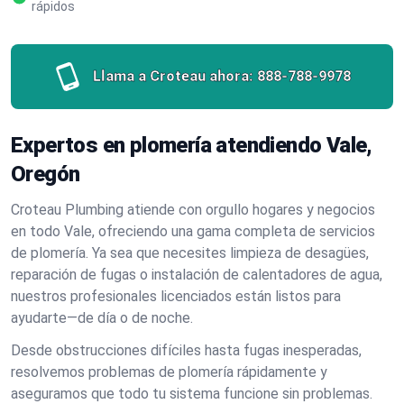
rápidos
Llama a Croteau ahora:
888-788-9978
Expertos en plomería atendiendo Vale,
Oregón
Croteau Plumbing atiende con orgullo hogares y negocios
en todo Vale, ofreciendo una gama completa de servicios
de plomería. Ya sea que necesites limpieza de desagües,
reparación de fugas o instalación de calentadores de agua,
nuestros profesionales licenciados están listos para
ayudarte—de día o de noche.
Desde obstrucciones difíciles hasta fugas inesperadas,
resolvemos problemas de plomería rápidamente y
aseguramos que todo tu sistema funcione sin problemas.