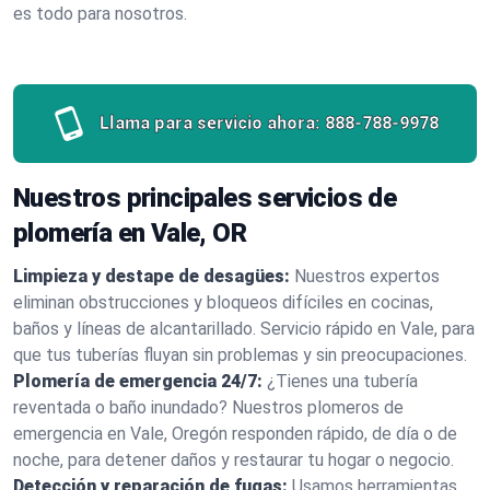
es todo para nosotros.
Llama para servicio ahora:
888-788-9978
Nuestros principales servicios de
plomería en Vale, OR
Limpieza y destape de desagües:
Nuestros expertos
eliminan obstrucciones y bloqueos difíciles en cocinas,
baños y líneas de alcantarillado. Servicio rápido en Vale, para
que tus tuberías fluyan sin problemas y sin preocupaciones.
Plomería de emergencia 24/7:
¿Tienes una tubería
reventada o baño inundado? Nuestros plomeros de
emergencia en Vale, Oregón responden rápido, de día o de
noche, para detener daños y restaurar tu hogar o negocio.
Detección y reparación de fugas:
Usamos herramientas