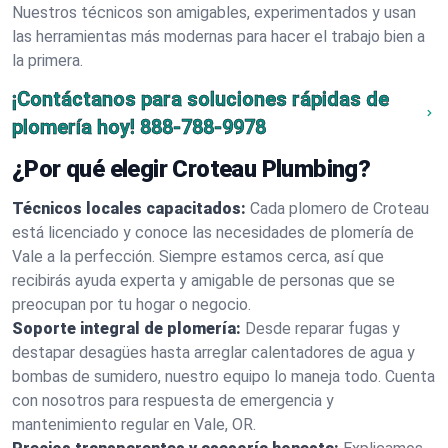
Nuestros técnicos son amigables, experimentados y usan
las herramientas más modernas para hacer el trabajo bien a
la primera.
¡Contáctanos para soluciones rápidas de
plomería hoy!
888-788-9978
¿Por qué elegir Croteau Plumbing?
Técnicos locales capacitados:
Cada plomero de Croteau
está licenciado y conoce las necesidades de plomería de
Vale a la perfección. Siempre estamos cerca, así que
recibirás ayuda experta y amigable de personas que se
preocupan por tu hogar o negocio.
Soporte integral de plomería:
Desde reparar fugas y
destapar desagües hasta arreglar calentadores de agua y
bombas de sumidero, nuestro equipo lo maneja todo. Cuenta
con nosotros para respuesta de emergencia y
mantenimiento regular en Vale, OR.