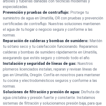
árboles y tuberías dañadas con técnicas modernas y
especializadas.
Prevención y pruebas de contraflujo:
Protege tu
suministro de agua en Umatilla, OR con pruebas y prevención
certificadas de contraflujo. Nuestras soluciones mantienen
el agua de tu hogar o negocio segura y conforme a las
normas.
Reparación de calderas y bombas de sumidero:
Mantén
tu sótano seco y tu calefacción funcionando. Reparamos
calderas y bombas de sumidero rápidamente en Umatilla,
asegurando que estés seguro y cómodo todo el año.
Instalación y seguridad de líneas de gas:
Nuestros
plomeros licenciados instalan, reparan y revisan líneas de
gas en Umatilla, Oregón. Confía en nosotros para mantener
tu cocina y electrodomésticos seguros y conforme a las
normas.
Soluciones de filtración y presión de agua:
Disfruta de
agua cristalina y presión fuerte y constante. Instalamos
sistemas de filtración y solucionamos presión baja, para que