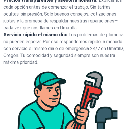
Precios transparentes y asesoría honesta:
Explicamos
cada opción antes de comenzar el trabajo. Sin tarifas
ocultas, sin presión. Solo buenos consejos, cotizaciones
justas y la promesa de respaldar nuestras reparaciones—
cada vez que nos llames en Umatilla.
Servicio rápido el mismo día:
Los problemas de plomería
no pueden esperar. Por eso respondemos rápido, a menudo
con servicio el mismo día o de emergencia 24/7 en Umatilla,
Oregón. Tu comodidad y seguridad siempre son nuestra
máxima prioridad.