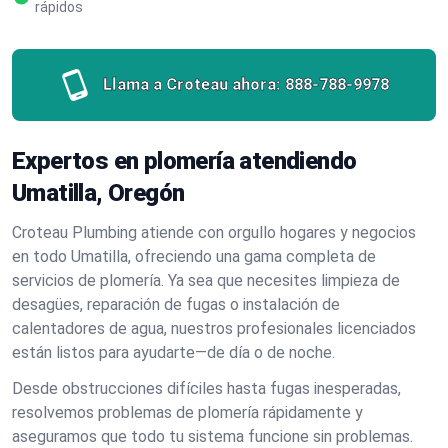
rápidos
Llama a Croteau ahora:
888-788-9978
Expertos en plomería atendiendo
Umatilla, Oregón
Croteau Plumbing atiende con orgullo hogares y negocios
en todo Umatilla, ofreciendo una gama completa de
servicios de plomería. Ya sea que necesites limpieza de
desagües, reparación de fugas o instalación de
calentadores de agua, nuestros profesionales licenciados
están listos para ayudarte—de día o de noche.
Desde obstrucciones difíciles hasta fugas inesperadas,
resolvemos problemas de plomería rápidamente y
aseguramos que todo tu sistema funcione sin problemas.