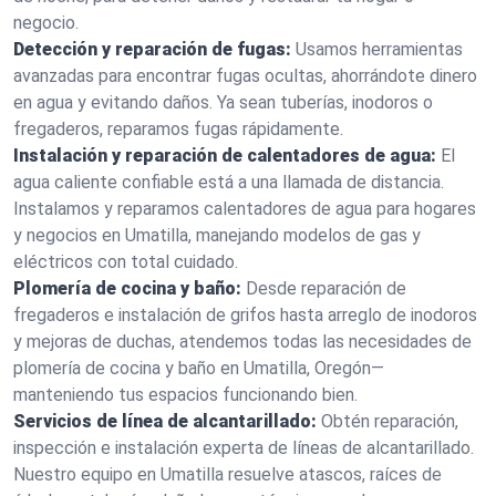
negocio.
Detección y reparación de fugas:
Usamos herramientas
avanzadas para encontrar fugas ocultas, ahorrándote dinero
en agua y evitando daños. Ya sean tuberías, inodoros o
fregaderos, reparamos fugas rápidamente.
Instalación y reparación de calentadores de agua:
El
agua caliente confiable está a una llamada de distancia.
Instalamos y reparamos calentadores de agua para hogares
y negocios en Umatilla, manejando modelos de gas y
eléctricos con total cuidado.
Plomería de cocina y baño:
Desde reparación de
fregaderos e instalación de grifos hasta arreglo de inodoros
y mejoras de duchas, atendemos todas las necesidades de
plomería de cocina y baño en Umatilla, Oregón—
manteniendo tus espacios funcionando bien.
Servicios de línea de alcantarillado:
Obtén reparación,
inspección e instalación experta de líneas de alcantarillado.
Nuestro equipo en Umatilla resuelve atascos, raíces de