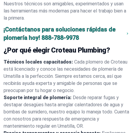
Nuestros técnicos son amigables, experimentados y usan
las herramientas más modernas para hacer el trabajo bien a
la primera.
¡Contáctanos para soluciones rápidas de
plomería hoy!
888-788-9978
¿Por qué elegir Croteau Plumbing?
Técnicos locales capacitados:
Cada plomero de Croteau
está licenciado y conoce las necesidades de plomería de
Umatilla a la perfección. Siempre estamos cerca, así que
recibirás ayuda experta y amigable de personas que se
preocupan por tu hogar o negocio.
Soporte integral de plomería:
Desde reparar fugas y
destapar desagües hasta arreglar calentadores de agua y
bombas de sumidero, nuestro equipo lo maneja todo. Cuenta
con nosotros para respuesta de emergencia y
mantenimiento regular en Umatilla, OR.