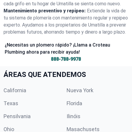
cada grifo en tu hogar de Umatilla se sienta como nuevo.
Mantenimiento preventivo y repipeo:
Extiende la vida de
tu sistema de plomería con mantenimiento regular y repipeo
experto. Ayudamos a los propietarios de Umatilla a prevenir
problemas futuros, ahorrando tiempo y dinero a largo plazo.
¿Necesitas un plomero rápido? ¡Llama a Croteau
Plumbing ahora para recibir ayuda!
888-788-9978
ÁREAS QUE ATENDEMOS
California
Nueva York
Texas
Florida
Pensilvania
Ilinóis
Ohio
Masachusets