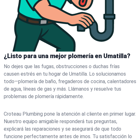
¿Listo para una mejor plomería en Umatilla?
No dejes que las fugas, obstrucciones o duchas frías
causen estrés en tu hogar de Umatilla. Lo solucionamos
todo—plomería de baño, fregaderos de cocina, calentadores
de agua, líneas de gas y más. Llámanos y resuelve tus
problemas de plomería rápidamente.
Croteau Plumbing pone la atención al cliente en primer lugar.
Nuestro equipo amigable responderá tus preguntas,
explicará las reparaciones y se asegurará de que todo
funcione perfectamente antes de irnos. Tu satisfacción lo