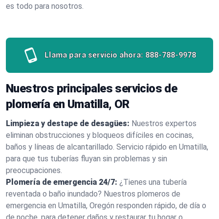
es todo para nosotros.
Llama para servicio ahora:
888-788-9978
Nuestros principales servicios de
plomería en Umatilla, OR
Limpieza y destape de desagües:
Nuestros expertos
eliminan obstrucciones y bloqueos difíciles en cocinas,
baños y líneas de alcantarillado. Servicio rápido en Umatilla,
para que tus tuberías fluyan sin problemas y sin
preocupaciones.
Plomería de emergencia 24/7:
¿Tienes una tubería
reventada o baño inundado? Nuestros plomeros de
emergencia en Umatilla, Oregón responden rápido, de día o
de noche, para detener daños y restaurar tu hogar o