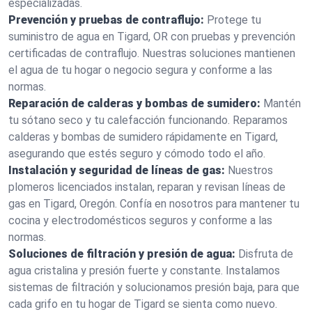
especializadas.
Prevención y pruebas de contraflujo:
Protege tu
suministro de agua en Tigard, OR con pruebas y prevención
certificadas de contraflujo. Nuestras soluciones mantienen
el agua de tu hogar o negocio segura y conforme a las
normas.
Reparación de calderas y bombas de sumidero:
Mantén
tu sótano seco y tu calefacción funcionando. Reparamos
calderas y bombas de sumidero rápidamente en Tigard,
asegurando que estés seguro y cómodo todo el año.
Instalación y seguridad de líneas de gas:
Nuestros
plomeros licenciados instalan, reparan y revisan líneas de
gas en Tigard, Oregón. Confía en nosotros para mantener tu
cocina y electrodomésticos seguros y conforme a las
normas.
Soluciones de filtración y presión de agua:
Disfruta de
agua cristalina y presión fuerte y constante. Instalamos
sistemas de filtración y solucionamos presión baja, para que
cada grifo en tu hogar de Tigard se sienta como nuevo.