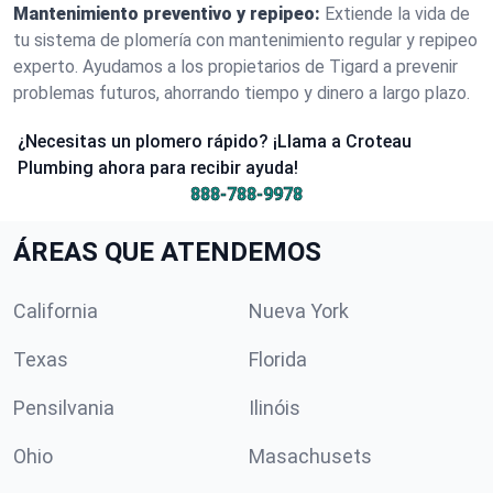
Mantenimiento preventivo y repipeo:
Extiende la vida de
tu sistema de plomería con mantenimiento regular y repipeo
experto. Ayudamos a los propietarios de Tigard a prevenir
problemas futuros, ahorrando tiempo y dinero a largo plazo.
¿Necesitas un plomero rápido? ¡Llama a Croteau
Plumbing ahora para recibir ayuda!
888-788-9978
ÁREAS QUE ATENDEMOS
California
Nueva York
Texas
Florida
Pensilvania
Ilinóis
Ohio
Masachusets