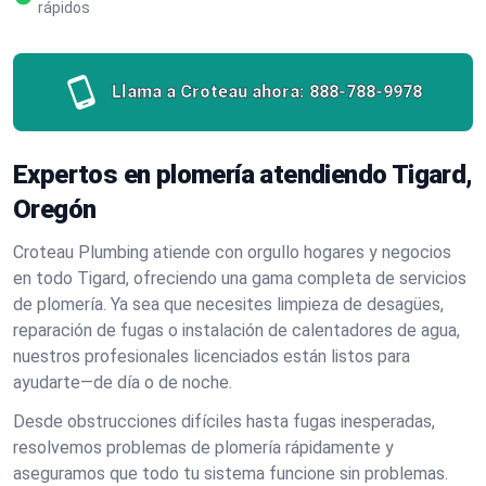
rápidos
Llama a Croteau ahora:
888-788-9978
Expertos en plomería atendiendo Tigard,
Oregón
Croteau Plumbing atiende con orgullo hogares y negocios
en todo Tigard, ofreciendo una gama completa de servicios
de plomería. Ya sea que necesites limpieza de desagües,
reparación de fugas o instalación de calentadores de agua,
nuestros profesionales licenciados están listos para
ayudarte—de día o de noche.
Desde obstrucciones difíciles hasta fugas inesperadas,
resolvemos problemas de plomería rápidamente y
aseguramos que todo tu sistema funcione sin problemas.