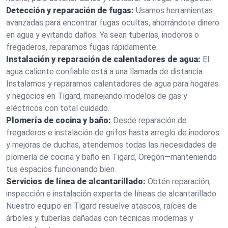
Detección y reparación de fugas:
Usamos herramientas
avanzadas para encontrar fugas ocultas, ahorrándote dinero
en agua y evitando daños. Ya sean tuberías, inodoros o
fregaderos, reparamos fugas rápidamente.
Instalación y reparación de calentadores de agua:
El
agua caliente confiable está a una llamada de distancia.
Instalamos y reparamos calentadores de agua para hogares
y negocios en Tigard, manejando modelos de gas y
eléctricos con total cuidado.
Plomería de cocina y baño:
Desde reparación de
fregaderos e instalación de grifos hasta arreglo de inodoros
y mejoras de duchas, atendemos todas las necesidades de
plomería de cocina y baño en Tigard, Oregón—manteniendo
tus espacios funcionando bien.
Servicios de línea de alcantarillado:
Obtén reparación,
inspección e instalación experta de líneas de alcantarillado.
Nuestro equipo en Tigard resuelve atascos, raíces de
árboles y tuberías dañadas con técnicas modernas y