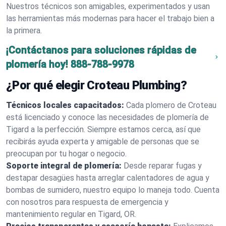
Nuestros técnicos son amigables, experimentados y usan
las herramientas más modernas para hacer el trabajo bien a
la primera.
¡Contáctanos para soluciones rápidas de
plomería hoy!
888-788-9978
¿Por qué elegir Croteau Plumbing?
Técnicos locales capacitados:
Cada plomero de Croteau
está licenciado y conoce las necesidades de plomería de
Tigard a la perfección. Siempre estamos cerca, así que
recibirás ayuda experta y amigable de personas que se
preocupan por tu hogar o negocio.
Soporte integral de plomería:
Desde reparar fugas y
destapar desagües hasta arreglar calentadores de agua y
bombas de sumidero, nuestro equipo lo maneja todo. Cuenta
con nosotros para respuesta de emergencia y
mantenimiento regular en Tigard, OR.