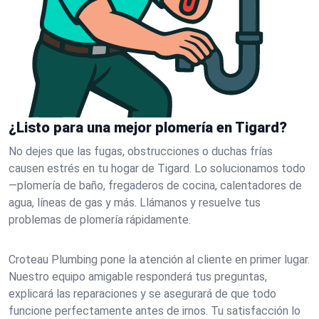
¿Listo para una mejor plomería en Tigard?
No dejes que las fugas, obstrucciones o duchas frías
causen estrés en tu hogar de Tigard. Lo solucionamos todo
—plomería de baño, fregaderos de cocina, calentadores de
agua, líneas de gas y más. Llámanos y resuelve tus
problemas de plomería rápidamente.
Croteau Plumbing pone la atención al cliente en primer lugar.
Nuestro equipo amigable responderá tus preguntas,
explicará las reparaciones y se asegurará de que todo
funcione perfectamente antes de irnos. Tu satisfacción lo