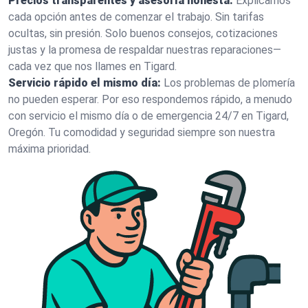
Precios transparentes y asesoría honesta:
Explicamos
cada opción antes de comenzar el trabajo. Sin tarifas
ocultas, sin presión. Solo buenos consejos, cotizaciones
justas y la promesa de respaldar nuestras reparaciones—
cada vez que nos llames en Tigard.
Servicio rápido el mismo día:
Los problemas de plomería
no pueden esperar. Por eso respondemos rápido, a menudo
con servicio el mismo día o de emergencia 24/7 en Tigard,
Oregón. Tu comodidad y seguridad siempre son nuestra
máxima prioridad.