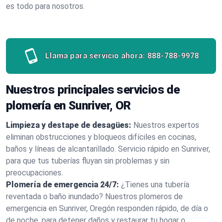
es todo para nosotros.
Llama para servicio ahora:
888-788-9978
Nuestros principales servicios de
plomería en Sunriver, OR
Limpieza y destape de desagües:
Nuestros expertos
eliminan obstrucciones y bloqueos difíciles en cocinas,
baños y líneas de alcantarillado. Servicio rápido en Sunriver,
para que tus tuberías fluyan sin problemas y sin
preocupaciones.
Plomería de emergencia 24/7:
¿Tienes una tubería
reventada o baño inundado? Nuestros plomeros de
emergencia en Sunriver, Oregón responden rápido, de día o
de noche, para detener daños y restaurar tu hogar o