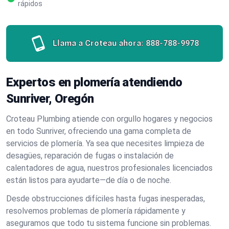
rápidos
Llama a Croteau ahora:
888-788-9978
Expertos en plomería atendiendo
Sunriver, Oregón
Croteau Plumbing atiende con orgullo hogares y negocios
en todo Sunriver, ofreciendo una gama completa de
servicios de plomería. Ya sea que necesites limpieza de
desagües, reparación de fugas o instalación de
calentadores de agua, nuestros profesionales licenciados
están listos para ayudarte—de día o de noche.
Desde obstrucciones difíciles hasta fugas inesperadas,
resolvemos problemas de plomería rápidamente y
aseguramos que todo tu sistema funcione sin problemas.