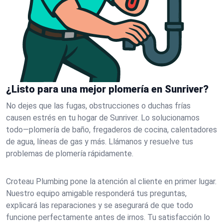
¿Listo para una mejor plomería en Sunriver?
No dejes que las fugas, obstrucciones o duchas frías
causen estrés en tu hogar de Sunriver. Lo solucionamos
todo—plomería de baño, fregaderos de cocina, calentadores
de agua, líneas de gas y más. Llámanos y resuelve tus
problemas de plomería rápidamente.
Croteau Plumbing pone la atención al cliente en primer lugar.
Nuestro equipo amigable responderá tus preguntas,
explicará las reparaciones y se asegurará de que todo
funcione perfectamente antes de irnos. Tu satisfacción lo