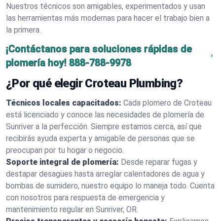
Nuestros técnicos son amigables, experimentados y usan
las herramientas más modernas para hacer el trabajo bien a
la primera.
¡Contáctanos para soluciones rápidas de
plomería hoy!
888-788-9978
¿Por qué elegir Croteau Plumbing?
Técnicos locales capacitados:
Cada plomero de Croteau
está licenciado y conoce las necesidades de plomería de
Sunriver a la perfección. Siempre estamos cerca, así que
recibirás ayuda experta y amigable de personas que se
preocupan por tu hogar o negocio.
Soporte integral de plomería:
Desde reparar fugas y
destapar desagües hasta arreglar calentadores de agua y
bombas de sumidero, nuestro equipo lo maneja todo. Cuenta
con nosotros para respuesta de emergencia y
mantenimiento regular en Sunriver, OR.