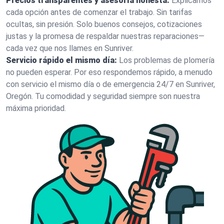
Precios transparentes y asesoría honesta:
Explicamos
cada opción antes de comenzar el trabajo. Sin tarifas
ocultas, sin presión. Solo buenos consejos, cotizaciones
justas y la promesa de respaldar nuestras reparaciones—
cada vez que nos llames en Sunriver.
Servicio rápido el mismo día:
Los problemas de plomería
no pueden esperar. Por eso respondemos rápido, a menudo
con servicio el mismo día o de emergencia 24/7 en Sunriver,
Oregón. Tu comodidad y seguridad siempre son nuestra
máxima prioridad.