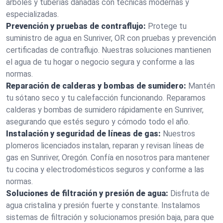
árboles y tuberías dañadas con técnicas modernas y
especializadas.
Prevención y pruebas de contraflujo:
Protege tu
suministro de agua en Sunriver, OR con pruebas y prevención
certificadas de contraflujo. Nuestras soluciones mantienen
el agua de tu hogar o negocio segura y conforme a las
normas.
Reparación de calderas y bombas de sumidero:
Mantén
tu sótano seco y tu calefacción funcionando. Reparamos
calderas y bombas de sumidero rápidamente en Sunriver,
asegurando que estés seguro y cómodo todo el año.
Instalación y seguridad de líneas de gas:
Nuestros
plomeros licenciados instalan, reparan y revisan líneas de
gas en Sunriver, Oregón. Confía en nosotros para mantener
tu cocina y electrodomésticos seguros y conforme a las
normas.
Soluciones de filtración y presión de agua:
Disfruta de
agua cristalina y presión fuerte y constante. Instalamos
sistemas de filtración y solucionamos presión baja, para que