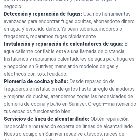
negocio.
Detección y reparación de fugas:
Usamos herramientas
avanzadas para encontrar fugas ocultas, ahorrándote dinero
en agua y evitando daños. Ya sean tuberías, inodoros o
fregaderos, reparamos fugas rápidamente.
Instalación y reparación de calentadores de agua:
El
agua caliente confiable está a una llamada de distancia.
Instalamos y reparamos calentadores de agua para hogares
y negocios en Sunriver, manejando modelos de gas y
eléctricos con total cuidado.
Plomería de cocina y baño:
Desde reparación de
fregaderos e instalación de grifos hasta arreglo de inodoros
y mejoras de duchas, atendemos todas las necesidades de
plomería de cocina y baño en Sunriver, Oregón—manteniendo
tus espacios funcionando bien.
Servicios de línea de alcantarillado:
Obtén reparación,
inspección e instalación experta de líneas de alcantarillado.
Nuestro equipo en Sunriver resuelve atascos, raíces de