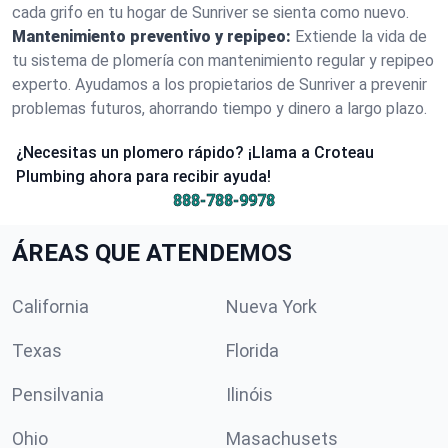
cada grifo en tu hogar de Sunriver se sienta como nuevo.
Mantenimiento preventivo y repipeo:
Extiende la vida de
tu sistema de plomería con mantenimiento regular y repipeo
experto. Ayudamos a los propietarios de Sunriver a prevenir
problemas futuros, ahorrando tiempo y dinero a largo plazo.
¿Necesitas un plomero rápido? ¡Llama a Croteau
Plumbing ahora para recibir ayuda!
888-788-9978
ÁREAS QUE ATENDEMOS
California
Nueva York
Texas
Florida
Pensilvania
Ilinóis
Ohio
Masachusets