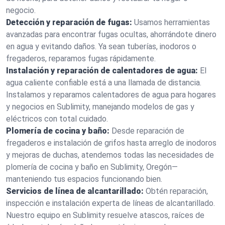
negocio.
Detección y reparación de fugas:
Usamos herramientas
avanzadas para encontrar fugas ocultas, ahorrándote dinero
en agua y evitando daños. Ya sean tuberías, inodoros o
fregaderos, reparamos fugas rápidamente.
Instalación y reparación de calentadores de agua:
El
agua caliente confiable está a una llamada de distancia.
Instalamos y reparamos calentadores de agua para hogares
y negocios en Sublimity, manejando modelos de gas y
eléctricos con total cuidado.
Plomería de cocina y baño:
Desde reparación de
fregaderos e instalación de grifos hasta arreglo de inodoros
y mejoras de duchas, atendemos todas las necesidades de
plomería de cocina y baño en Sublimity, Oregón—
manteniendo tus espacios funcionando bien.
Servicios de línea de alcantarillado:
Obtén reparación,
inspección e instalación experta de líneas de alcantarillado.
Nuestro equipo en Sublimity resuelve atascos, raíces de