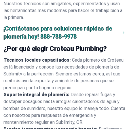
Nuestros técnicos son amigables, experimentados y usan
las herramientas más modernas para hacer el trabajo bien a
la primera.
¡Contáctanos para soluciones rápidas de
plomería hoy!
888-788-9978
¿Por qué elegir Croteau Plumbing?
Técnicos locales capacitados:
Cada plomero de Croteau
está licenciado y conoce las necesidades de plomería de
Sublimity a la perfección. Siempre estamos cerca, así que
recibirás ayuda experta y amigable de personas que se
preocupan por tu hogar o negocio.
Soporte integral de plomería:
Desde reparar fugas y
destapar desagües hasta arreglar calentadores de agua y
bombas de sumidero, nuestro equipo lo maneja todo. Cuenta
con nosotros para respuesta de emergencia y
mantenimiento regular en Sublimity, OR.