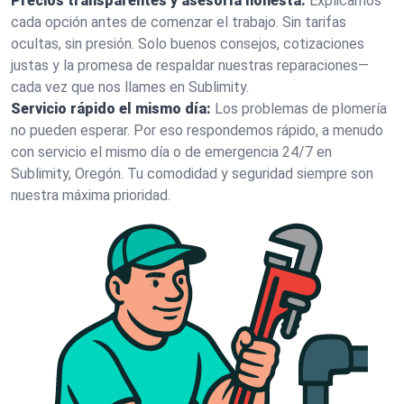
Precios transparentes y asesoría honesta:
Explicamos
cada opción antes de comenzar el trabajo. Sin tarifas
ocultas, sin presión. Solo buenos consejos, cotizaciones
justas y la promesa de respaldar nuestras reparaciones—
cada vez que nos llames en Sublimity.
Servicio rápido el mismo día:
Los problemas de plomería
no pueden esperar. Por eso respondemos rápido, a menudo
con servicio el mismo día o de emergencia 24/7 en
Sublimity, Oregón. Tu comodidad y seguridad siempre son
nuestra máxima prioridad.