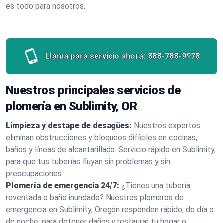
es todo para nosotros.
Llama para servicio ahora:
888-788-9978
Nuestros principales servicios de
plomería en Sublimity, OR
Limpieza y destape de desagües:
Nuestros expertos
eliminan obstrucciones y bloqueos difíciles en cocinas,
baños y líneas de alcantarillado. Servicio rápido en Sublimity,
para que tus tuberías fluyan sin problemas y sin
preocupaciones.
Plomería de emergencia 24/7:
¿Tienes una tubería
reventada o baño inundado? Nuestros plomeros de
emergencia en Sublimity, Oregón responden rápido, de día o
de noche, para detener daños y restaurar tu hogar o