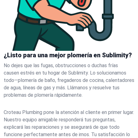
¿Listo para una mejor plomería en Sublimity?
No dejes que las fugas, obstrucciones o duchas frías
causen estrés en tu hogar de Sublimity. Lo solucionamos
todo—plomería de baño, fregaderos de cocina, calentadores
de agua, líneas de gas y más. Llámanos y resuelve tus
problemas de plomería rápidamente.
Croteau Plumbing pone la atención al cliente en primer lugar.
Nuestro equipo amigable responderá tus preguntas,
explicará las reparaciones y se asegurará de que todo
funcione perfectamente antes de irnos. Tu satisfacción lo