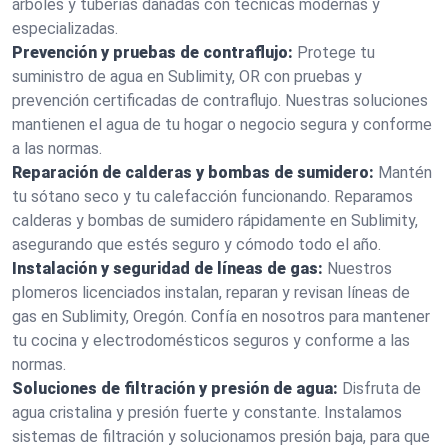
árboles y tuberías dañadas con técnicas modernas y
especializadas.
Prevención y pruebas de contraflujo:
Protege tu
suministro de agua en Sublimity, OR con pruebas y
prevención certificadas de contraflujo. Nuestras soluciones
mantienen el agua de tu hogar o negocio segura y conforme
a las normas.
Reparación de calderas y bombas de sumidero:
Mantén
tu sótano seco y tu calefacción funcionando. Reparamos
calderas y bombas de sumidero rápidamente en Sublimity,
asegurando que estés seguro y cómodo todo el año.
Instalación y seguridad de líneas de gas:
Nuestros
plomeros licenciados instalan, reparan y revisan líneas de
gas en Sublimity, Oregón. Confía en nosotros para mantener
tu cocina y electrodomésticos seguros y conforme a las
normas.
Soluciones de filtración y presión de agua:
Disfruta de
agua cristalina y presión fuerte y constante. Instalamos
sistemas de filtración y solucionamos presión baja, para que