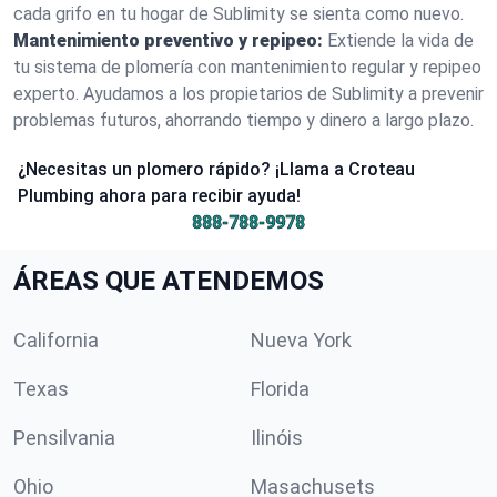
cada grifo en tu hogar de Sublimity se sienta como nuevo.
Mantenimiento preventivo y repipeo:
Extiende la vida de
tu sistema de plomería con mantenimiento regular y repipeo
experto. Ayudamos a los propietarios de Sublimity a prevenir
problemas futuros, ahorrando tiempo y dinero a largo plazo.
¿Necesitas un plomero rápido? ¡Llama a Croteau
Plumbing ahora para recibir ayuda!
888-788-9978
ÁREAS QUE ATENDEMOS
California
Nueva York
Texas
Florida
Pensilvania
Ilinóis
Ohio
Masachusets