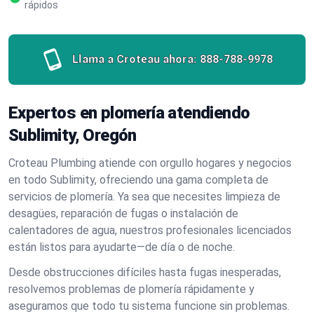
rápidos
Llama a Croteau ahora:
888-788-9978
Expertos en plomería atendiendo
Sublimity, Oregón
Croteau Plumbing atiende con orgullo hogares y negocios
en todo Sublimity, ofreciendo una gama completa de
servicios de plomería. Ya sea que necesites limpieza de
desagües, reparación de fugas o instalación de
calentadores de agua, nuestros profesionales licenciados
están listos para ayudarte—de día o de noche.
Desde obstrucciones difíciles hasta fugas inesperadas,
resolvemos problemas de plomería rápidamente y
aseguramos que todo tu sistema funcione sin problemas.