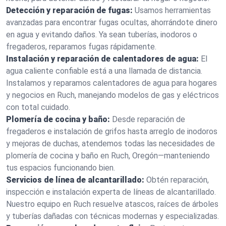
Detección y reparación de fugas:
Usamos herramientas
avanzadas para encontrar fugas ocultas, ahorrándote dinero
en agua y evitando daños. Ya sean tuberías, inodoros o
fregaderos, reparamos fugas rápidamente.
Instalación y reparación de calentadores de agua:
El
agua caliente confiable está a una llamada de distancia.
Instalamos y reparamos calentadores de agua para hogares
y negocios en Ruch, manejando modelos de gas y eléctricos
con total cuidado.
Plomería de cocina y baño:
Desde reparación de
fregaderos e instalación de grifos hasta arreglo de inodoros
y mejoras de duchas, atendemos todas las necesidades de
plomería de cocina y baño en Ruch, Oregón—manteniendo
tus espacios funcionando bien.
Servicios de línea de alcantarillado:
Obtén reparación,
inspección e instalación experta de líneas de alcantarillado.
Nuestro equipo en Ruch resuelve atascos, raíces de árboles
y tuberías dañadas con técnicas modernas y especializadas.