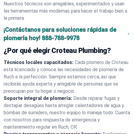
Nuestros técnicos son amigables, experimentados y usan
las herramientas más modernas para hacer el trabajo bien a
la primera.
¡Contáctanos para soluciones rápidas de
plomería hoy!
888-788-9978
¿Por qué elegir Croteau Plumbing?
Técnicos locales capacitados:
Cada plomero de Croteau
está licenciado y conoce las necesidades de plomería de
Ruch a la perfección. Siempre estamos cerca, así que
recibirás ayuda experta y amigable de personas que se
preocupan por tu hogar o negocio.
Soporte integral de plomería:
Desde reparar fugas y
destapar desagües hasta arreglar calentadores de agua y
bombas de sumidero, nuestro equipo lo maneja todo. Cuenta
con nosotros para respuesta de emergencia y
mantenimiento regular en Ruch, OR.