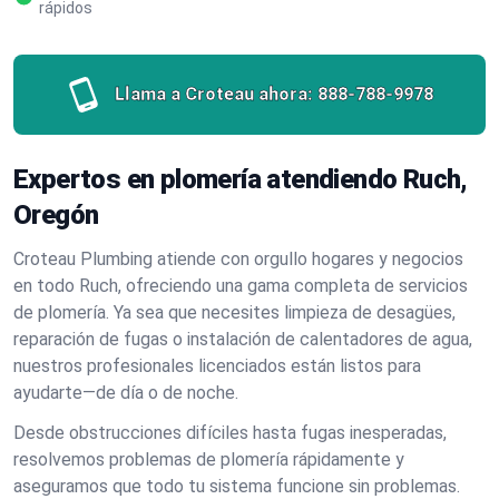
rápidos
Llama a Croteau ahora:
888-788-9978
Expertos en plomería atendiendo Ruch,
Oregón
Croteau Plumbing atiende con orgullo hogares y negocios
en todo Ruch, ofreciendo una gama completa de servicios
de plomería. Ya sea que necesites limpieza de desagües,
reparación de fugas o instalación de calentadores de agua,
nuestros profesionales licenciados están listos para
ayudarte—de día o de noche.
Desde obstrucciones difíciles hasta fugas inesperadas,
resolvemos problemas de plomería rápidamente y
aseguramos que todo tu sistema funcione sin problemas.