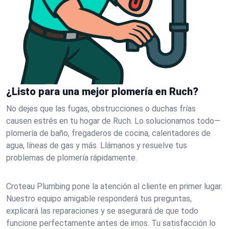
¿Listo para una mejor plomería en Ruch?
No dejes que las fugas, obstrucciones o duchas frías
causen estrés en tu hogar de Ruch. Lo solucionamos todo—
plomería de baño, fregaderos de cocina, calentadores de
agua, líneas de gas y más. Llámanos y resuelve tus
problemas de plomería rápidamente.
Croteau Plumbing pone la atención al cliente en primer lugar.
Nuestro equipo amigable responderá tus preguntas,
explicará las reparaciones y se asegurará de que todo
funcione perfectamente antes de irnos. Tu satisfacción lo