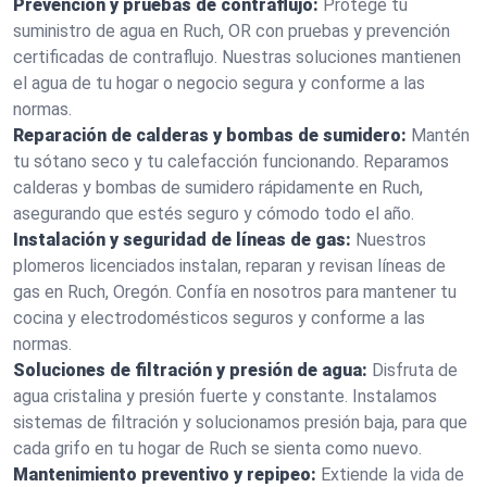
Prevención y pruebas de contraflujo:
Protege tu
suministro de agua en Ruch, OR con pruebas y prevención
certificadas de contraflujo. Nuestras soluciones mantienen
el agua de tu hogar o negocio segura y conforme a las
normas.
Reparación de calderas y bombas de sumidero:
Mantén
tu sótano seco y tu calefacción funcionando. Reparamos
calderas y bombas de sumidero rápidamente en Ruch,
asegurando que estés seguro y cómodo todo el año.
Instalación y seguridad de líneas de gas:
Nuestros
plomeros licenciados instalan, reparan y revisan líneas de
gas en Ruch, Oregón. Confía en nosotros para mantener tu
cocina y electrodomésticos seguros y conforme a las
normas.
Soluciones de filtración y presión de agua:
Disfruta de
agua cristalina y presión fuerte y constante. Instalamos
sistemas de filtración y solucionamos presión baja, para que
cada grifo en tu hogar de Ruch se sienta como nuevo.
Mantenimiento preventivo y repipeo:
Extiende la vida de