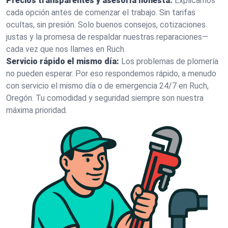
Precios transparentes y asesoría honesta:
Explicamos
cada opción antes de comenzar el trabajo. Sin tarifas
ocultas, sin presión. Solo buenos consejos, cotizaciones
justas y la promesa de respaldar nuestras reparaciones—
cada vez que nos llames en Ruch.
Servicio rápido el mismo día:
Los problemas de plomería
no pueden esperar. Por eso respondemos rápido, a menudo
con servicio el mismo día o de emergencia 24/7 en Ruch,
Oregón. Tu comodidad y seguridad siempre son nuestra
máxima prioridad.