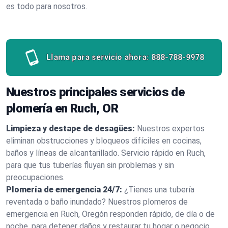
es todo para nosotros.
Llama para servicio ahora:
888-788-9978
Nuestros principales servicios de
plomería en Ruch, OR
Limpieza y destape de desagües:
Nuestros expertos
eliminan obstrucciones y bloqueos difíciles en cocinas,
baños y líneas de alcantarillado. Servicio rápido en Ruch,
para que tus tuberías fluyan sin problemas y sin
preocupaciones.
Plomería de emergencia 24/7:
¿Tienes una tubería
reventada o baño inundado? Nuestros plomeros de
emergencia en Ruch, Oregón responden rápido, de día o de
noche, para detener daños y restaurar tu hogar o negocio.