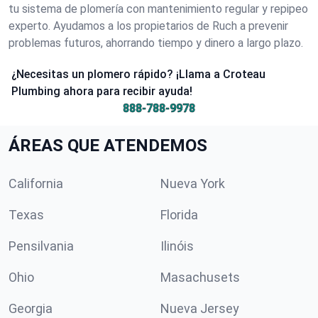
tu sistema de plomería con mantenimiento regular y repipeo
experto. Ayudamos a los propietarios de Ruch a prevenir
problemas futuros, ahorrando tiempo y dinero a largo plazo.
¿Necesitas un plomero rápido? ¡Llama a Croteau
Plumbing ahora para recibir ayuda!
888-788-9978
ÁREAS QUE ATENDEMOS
California
Nueva York
Texas
Florida
Pensilvania
Ilinóis
Ohio
Masachusets
Georgia
Nueva Jersey