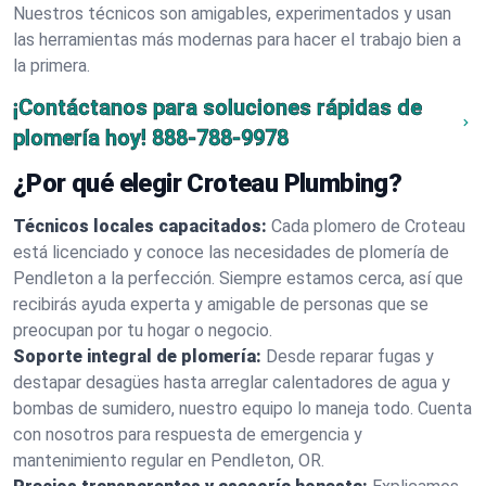
Nuestros técnicos son amigables, experimentados y usan
las herramientas más modernas para hacer el trabajo bien a
la primera.
¡Contáctanos para soluciones rápidas de
plomería hoy!
888-788-9978
¿Por qué elegir Croteau Plumbing?
Técnicos locales capacitados:
Cada plomero de Croteau
está licenciado y conoce las necesidades de plomería de
Pendleton a la perfección. Siempre estamos cerca, así que
recibirás ayuda experta y amigable de personas que se
preocupan por tu hogar o negocio.
Soporte integral de plomería:
Desde reparar fugas y
destapar desagües hasta arreglar calentadores de agua y
bombas de sumidero, nuestro equipo lo maneja todo. Cuenta
con nosotros para respuesta de emergencia y
mantenimiento regular en Pendleton, OR.