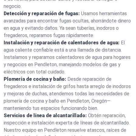
negocio.
Detección y reparación de fugas:
Usamos herramientas
avanzadas para encontrar fugas ocultas, ahorrándote dinero
en agua y evitando daños. Ya sean tuberías, inodoros o
fregaderos, reparamos fugas rápidamente.
Instalación y reparación de calentadores de agua:
El
agua caliente confiable está a una llamada de distancia.
Instalamos y reparamos calentadores de agua para hogares
y negocios en Pendleton, manejando modelos de gas y
eléctricos con total cuidado.
Plomería de cocina y baño:
Desde reparación de
fregaderos e instalación de grifos hasta arreglo de inodoros
y mejoras de duchas, atendemos todas las necesidades de
plomería de cocina y baño en Pendleton, Oregón—
manteniendo tus espacios funcionando bien.
Servicios de línea de alcantarillado:
Obtén reparación,
inspección e instalación experta de líneas de alcantarillado.
Nuestro equipo en Pendleton resuelve atascos, raíces de