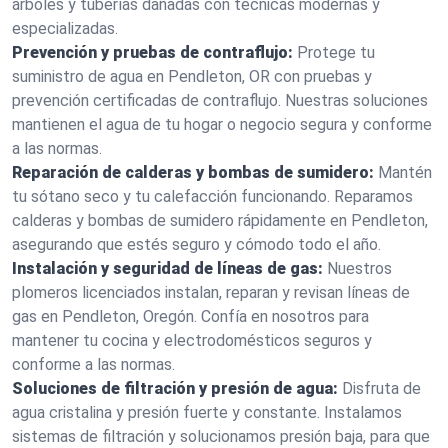
árboles y tuberías dañadas con técnicas modernas y
especializadas.
Prevención y pruebas de contraflujo:
Protege tu
suministro de agua en Pendleton, OR con pruebas y
prevención certificadas de contraflujo. Nuestras soluciones
mantienen el agua de tu hogar o negocio segura y conforme
a las normas.
Reparación de calderas y bombas de sumidero:
Mantén
tu sótano seco y tu calefacción funcionando. Reparamos
calderas y bombas de sumidero rápidamente en Pendleton,
asegurando que estés seguro y cómodo todo el año.
Instalación y seguridad de líneas de gas:
Nuestros
plomeros licenciados instalan, reparan y revisan líneas de
gas en Pendleton, Oregón. Confía en nosotros para
mantener tu cocina y electrodomésticos seguros y
conforme a las normas.
Soluciones de filtración y presión de agua:
Disfruta de
agua cristalina y presión fuerte y constante. Instalamos
sistemas de filtración y solucionamos presión baja, para que