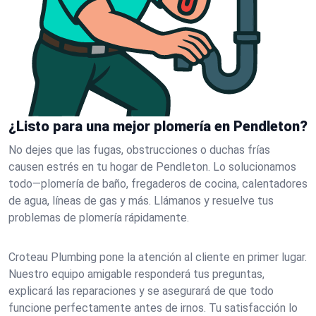
¿Listo para una mejor plomería en Pendleton?
No dejes que las fugas, obstrucciones o duchas frías
causen estrés en tu hogar de Pendleton. Lo solucionamos
todo—plomería de baño, fregaderos de cocina, calentadores
de agua, líneas de gas y más. Llámanos y resuelve tus
problemas de plomería rápidamente.
Croteau Plumbing pone la atención al cliente en primer lugar.
Nuestro equipo amigable responderá tus preguntas,
explicará las reparaciones y se asegurará de que todo
funcione perfectamente antes de irnos. Tu satisfacción lo