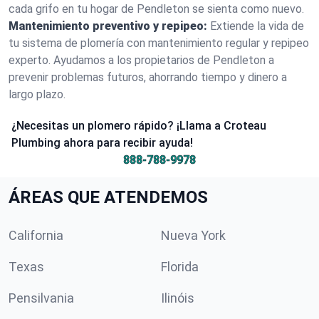
cada grifo en tu hogar de Pendleton se sienta como nuevo.
Mantenimiento preventivo y repipeo:
Extiende la vida de
tu sistema de plomería con mantenimiento regular y repipeo
experto. Ayudamos a los propietarios de Pendleton a
prevenir problemas futuros, ahorrando tiempo y dinero a
largo plazo.
¿Necesitas un plomero rápido? ¡Llama a Croteau
Plumbing ahora para recibir ayuda!
888-788-9978
ÁREAS QUE ATENDEMOS
California
Nueva York
Texas
Florida
Pensilvania
Ilinóis