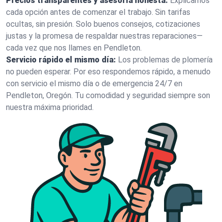
Precios transparentes y asesoría honesta:
Explicamos
cada opción antes de comenzar el trabajo. Sin tarifas
ocultas, sin presión. Solo buenos consejos, cotizaciones
justas y la promesa de respaldar nuestras reparaciones—
cada vez que nos llames en Pendleton.
Servicio rápido el mismo día:
Los problemas de plomería
no pueden esperar. Por eso respondemos rápido, a menudo
con servicio el mismo día o de emergencia 24/7 en
Pendleton, Oregón. Tu comodidad y seguridad siempre son
nuestra máxima prioridad.