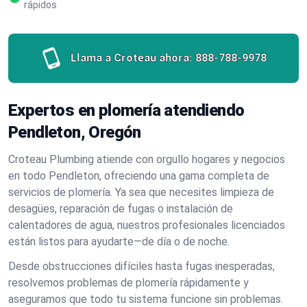
rápidos
Llama a Croteau ahora:
888-788-9978
Expertos en plomería atendiendo
Pendleton, Oregón
Croteau Plumbing atiende con orgullo hogares y negocios
en todo Pendleton, ofreciendo una gama completa de
servicios de plomería. Ya sea que necesites limpieza de
desagües, reparación de fugas o instalación de
calentadores de agua, nuestros profesionales licenciados
están listos para ayudarte—de día o de noche.
Desde obstrucciones difíciles hasta fugas inesperadas,
resolvemos problemas de plomería rápidamente y
aseguramos que todo tu sistema funcione sin problemas.