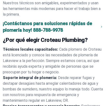
Nuestros técnicos son amigables, experimentados y usan
las herramientas más modernas para hacer el trabajo bien a
la primera.
¡Contáctanos para soluciones rápidas de
plomería hoy!
888-788-9978
¿Por qué elegir Croteau Plumbing?
Técnicos locales capacitados:
Cada plomero de Croteau
está licenciado y conoce las necesidades de plomería de
Lakeview a la perfección. Siempre estamos cerca, así que
recibirás ayuda experta y amigable de personas que se
preocupan por tu hogar o negocio.
Soporte integral de plomería:
Desde reparar fugas y
destapar desagües hasta arreglar calentadores de agua y
bombas de sumidero, nuestro equipo lo maneja todo. Cuenta
con nosotros para respuesta de emergencia y
mantenimiento regular en Lakeview, OR.