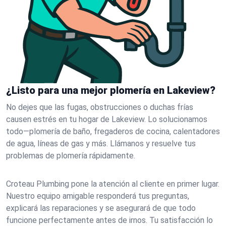
¿Listo para una mejor plomería en Lakeview?
No dejes que las fugas, obstrucciones o duchas frías
causen estrés en tu hogar de Lakeview. Lo solucionamos
todo—plomería de baño, fregaderos de cocina, calentadores
de agua, líneas de gas y más. Llámanos y resuelve tus
problemas de plomería rápidamente.
Croteau Plumbing pone la atención al cliente en primer lugar.
Nuestro equipo amigable responderá tus preguntas,
explicará las reparaciones y se asegurará de que todo
funcione perfectamente antes de irnos. Tu satisfacción lo