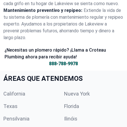
cada grifo en tu hogar de Lakeview se sienta como nuevo.
Mantenimiento preventivo y repipeo:
Extiende la vida de
tu sistema de plomería con mantenimiento regular y repipeo
experto. Ayudamos a los propietarios de Lakeview a
prevenir problemas futuros, ahorrando tiempo y dinero a
largo plazo.
¿Necesitas un plomero rápido? ¡Llama a Croteau
Plumbing ahora para recibir ayuda!
888-788-9978
ÁREAS QUE ATENDEMOS
California
Nueva York
Texas
Florida
Pensilvania
Ilinóis