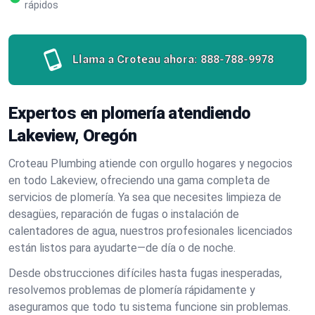
rápidos
Llama a Croteau ahora:
888-788-9978
Expertos en plomería atendiendo
Lakeview, Oregón
Croteau Plumbing atiende con orgullo hogares y negocios
en todo Lakeview, ofreciendo una gama completa de
servicios de plomería. Ya sea que necesites limpieza de
desagües, reparación de fugas o instalación de
calentadores de agua, nuestros profesionales licenciados
están listos para ayudarte—de día o de noche.
Desde obstrucciones difíciles hasta fugas inesperadas,
resolvemos problemas de plomería rápidamente y
aseguramos que todo tu sistema funcione sin problemas.