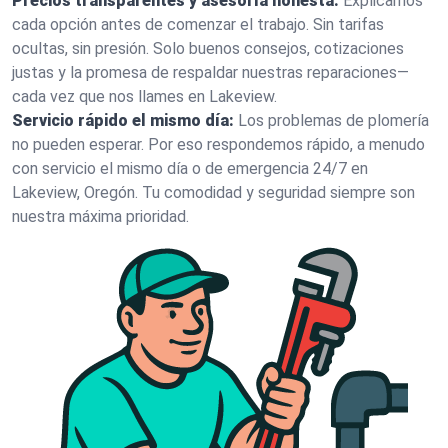
Precios transparentes y asesoría honesta:
Explicamos
cada opción antes de comenzar el trabajo. Sin tarifas
ocultas, sin presión. Solo buenos consejos, cotizaciones
justas y la promesa de respaldar nuestras reparaciones—
cada vez que nos llames en Lakeview.
Servicio rápido el mismo día:
Los problemas de plomería
no pueden esperar. Por eso respondemos rápido, a menudo
con servicio el mismo día o de emergencia 24/7 en
Lakeview, Oregón. Tu comodidad y seguridad siempre son
nuestra máxima prioridad.