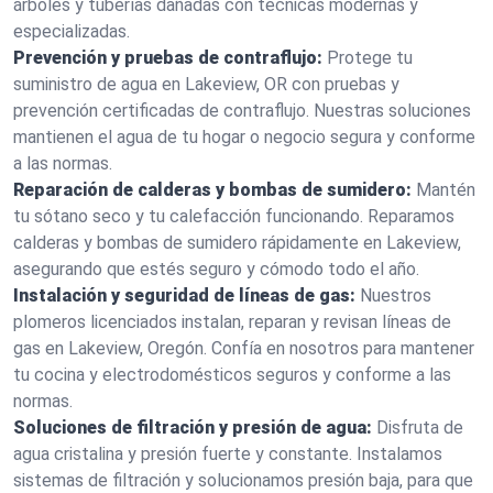
árboles y tuberías dañadas con técnicas modernas y
especializadas.
Prevención y pruebas de contraflujo:
Protege tu
suministro de agua en Lakeview, OR con pruebas y
prevención certificadas de contraflujo. Nuestras soluciones
mantienen el agua de tu hogar o negocio segura y conforme
a las normas.
Reparación de calderas y bombas de sumidero:
Mantén
tu sótano seco y tu calefacción funcionando. Reparamos
calderas y bombas de sumidero rápidamente en Lakeview,
asegurando que estés seguro y cómodo todo el año.
Instalación y seguridad de líneas de gas:
Nuestros
plomeros licenciados instalan, reparan y revisan líneas de
gas en Lakeview, Oregón. Confía en nosotros para mantener
tu cocina y electrodomésticos seguros y conforme a las
normas.
Soluciones de filtración y presión de agua:
Disfruta de
agua cristalina y presión fuerte y constante. Instalamos
sistemas de filtración y solucionamos presión baja, para que