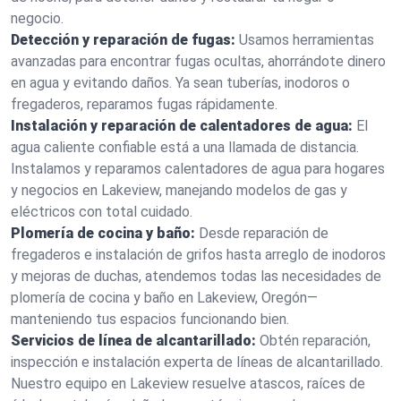
negocio.
Detección y reparación de fugas:
Usamos herramientas
avanzadas para encontrar fugas ocultas, ahorrándote dinero
en agua y evitando daños. Ya sean tuberías, inodoros o
fregaderos, reparamos fugas rápidamente.
Instalación y reparación de calentadores de agua:
El
agua caliente confiable está a una llamada de distancia.
Instalamos y reparamos calentadores de agua para hogares
y negocios en Lakeview, manejando modelos de gas y
eléctricos con total cuidado.
Plomería de cocina y baño:
Desde reparación de
fregaderos e instalación de grifos hasta arreglo de inodoros
y mejoras de duchas, atendemos todas las necesidades de
plomería de cocina y baño en Lakeview, Oregón—
manteniendo tus espacios funcionando bien.
Servicios de línea de alcantarillado:
Obtén reparación,
inspección e instalación experta de líneas de alcantarillado.
Nuestro equipo en Lakeview resuelve atascos, raíces de