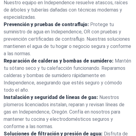
Nuestro equipo en Independence resuelve atascos, raíces
de árboles y tuberías dañadas con técnicas modernas y
especializadas.
Prevención y pruebas de contraflujo:
Protege tu
suministro de agua en Independence, OR con pruebas y
prevención certificadas de contraflujo. Nuestras soluciones
mantienen el agua de tu hogar o negocio segura y conforme
a las normas.
Reparación de calderas y bombas de sumidero:
Mantén
tu sótano seco y tu calefacción funcionando. Reparamos
calderas y bombas de sumidero rápidamente en
Independence, asegurando que estés seguro y cómodo
todo el año.
Instalación y seguridad de líneas de gas:
Nuestros
plomeros licenciados instalan, reparan y revisan líneas de
gas en Independence, Oregón. Confía en nosotros para
mantener tu cocina y electrodomésticos seguros y
conforme a las normas.
Soluciones de filtración y presión de agua:
Disfruta de