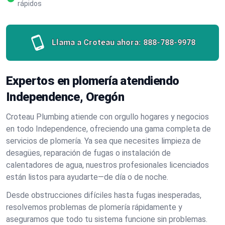
rápidos
Llama a Croteau ahora:
888-788-9978
Expertos en plomería atendiendo
Independence, Oregón
Croteau Plumbing atiende con orgullo hogares y negocios
en todo Independence, ofreciendo una gama completa de
servicios de plomería. Ya sea que necesites limpieza de
desagües, reparación de fugas o instalación de
calentadores de agua, nuestros profesionales licenciados
están listos para ayudarte—de día o de noche.
Desde obstrucciones difíciles hasta fugas inesperadas,
resolvemos problemas de plomería rápidamente y
aseguramos que todo tu sistema funcione sin problemas.