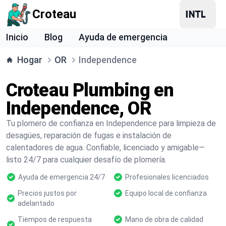
Croteau
Inicio
Blog
Ayuda de emergencia
Hogar
OR
Independence
Croteau Plumbing en
Independence, OR
Tu plomero de confianza en Independence para limpieza de
desagües, reparación de fugas e instalación de
calentadores de agua. Confiable, licenciado y amigable—
listo 24/7 para cualquier desafío de plomería.
Ayuda de emergencia 24/7
Profesionales licenciados
Precios justos por
Equipo local de confianza
adelantado
Tiempos de respuesta
Mano de obra de calidad