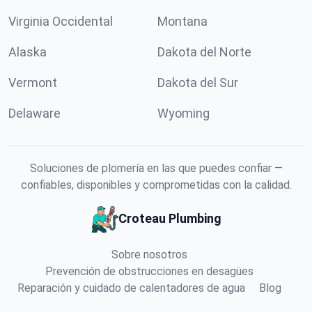
Virginia Occidental
Montana
Alaska
Dakota del Norte
Vermont
Dakota del Sur
Delaware
Wyoming
Soluciones de plomería en las que puedes confiar —
confiables, disponibles y comprometidas con la calidad.
Croteau Plumbing
Sobre nosotros
Prevención de obstrucciones en desagües
Reparación y cuidado de calentadores de agua
Blog