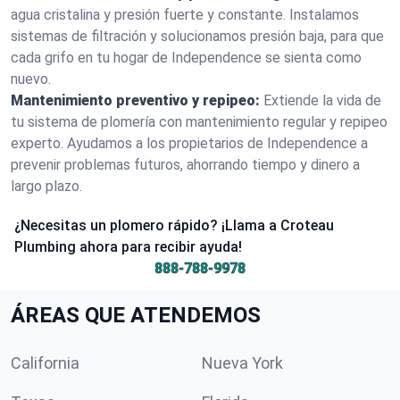
agua cristalina y presión fuerte y constante. Instalamos
sistemas de filtración y solucionamos presión baja, para que
cada grifo en tu hogar de Independence se sienta como
nuevo.
Mantenimiento preventivo y repipeo:
Extiende la vida de
tu sistema de plomería con mantenimiento regular y repipeo
experto. Ayudamos a los propietarios de Independence a
prevenir problemas futuros, ahorrando tiempo y dinero a
largo plazo.
¿Necesitas un plomero rápido? ¡Llama a Croteau
Plumbing ahora para recibir ayuda!
888-788-9978
ÁREAS QUE ATENDEMOS
California
Nueva York