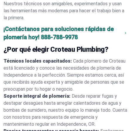
Nuestros técnicos son amigables, experimentados y usan
las herramientas más modernas para hacer el trabajo bien a
la primera.
¡Contáctanos para soluciones rápidas de
plomería hoy!
888-788-9978
¿Por qué elegir Croteau Plumbing?
Técnicos locales capacitados:
Cada plomero de Croteau
está licenciado y conoce las necesidades de plomería de
Independence a la perfección. Siempre estamos cerca, así
que recibirás ayuda experta y amigable de personas que se
preocupan por tu hogar o negocio.
Soporte integral de plomería:
Desde reparar fugas y
destapar desagües hasta arreglar calentadores de agua y
bombas de sumidero, nuestro equipo lo maneja todo. Cuenta
con nosotros para respuesta de emergencia y
mantenimiento regular en Independence, OR.