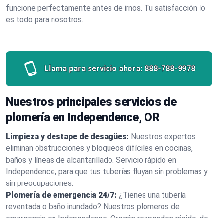
funcione perfectamente antes de irnos. Tu satisfacción lo
es todo para nosotros.
Llama para servicio ahora:
888-788-9978
Nuestros principales servicios de
plomería en Independence, OR
Limpieza y destape de desagües:
Nuestros expertos
eliminan obstrucciones y bloqueos difíciles en cocinas,
baños y líneas de alcantarillado. Servicio rápido en
Independence, para que tus tuberías fluyan sin problemas y
sin preocupaciones.
Plomería de emergencia 24/7:
¿Tienes una tubería
reventada o baño inundado? Nuestros plomeros de