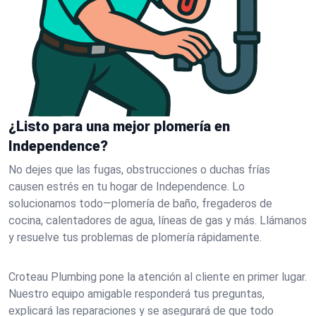
¿Listo para una mejor plomería en
Independence?
No dejes que las fugas, obstrucciones o duchas frías
causen estrés en tu hogar de Independence. Lo
solucionamos todo—plomería de baño, fregaderos de
cocina, calentadores de agua, líneas de gas y más. Llámanos
y resuelve tus problemas de plomería rápidamente.
Croteau Plumbing pone la atención al cliente en primer lugar.
Nuestro equipo amigable responderá tus preguntas,
explicará las reparaciones y se asegurará de que todo