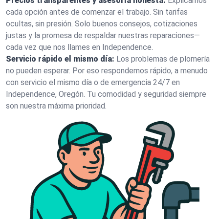
Precios transparentes y asesoría honesta:
Explicamos
cada opción antes de comenzar el trabajo. Sin tarifas
ocultas, sin presión. Solo buenos consejos, cotizaciones
justas y la promesa de respaldar nuestras reparaciones—
cada vez que nos llames en Independence.
Servicio rápido el mismo día:
Los problemas de plomería
no pueden esperar. Por eso respondemos rápido, a menudo
con servicio el mismo día o de emergencia 24/7 en
Independence, Oregón. Tu comodidad y seguridad siempre
son nuestra máxima prioridad.