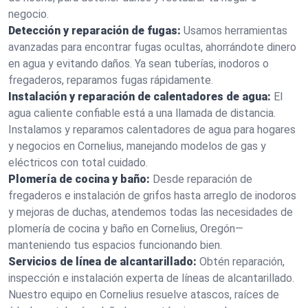
negocio.
Detección y reparación de fugas:
Usamos herramientas
avanzadas para encontrar fugas ocultas, ahorrándote dinero
en agua y evitando daños. Ya sean tuberías, inodoros o
fregaderos, reparamos fugas rápidamente.
Instalación y reparación de calentadores de agua:
El
agua caliente confiable está a una llamada de distancia.
Instalamos y reparamos calentadores de agua para hogares
y negocios en Cornelius, manejando modelos de gas y
eléctricos con total cuidado.
Plomería de cocina y baño:
Desde reparación de
fregaderos e instalación de grifos hasta arreglo de inodoros
y mejoras de duchas, atendemos todas las necesidades de
plomería de cocina y baño en Cornelius, Oregón—
manteniendo tus espacios funcionando bien.
Servicios de línea de alcantarillado:
Obtén reparación,
inspección e instalación experta de líneas de alcantarillado.
Nuestro equipo en Cornelius resuelve atascos, raíces de