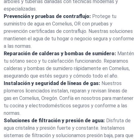
árboles y tuberías dañadas con técnicas modernas y
especializadas.
Prevención y pruebas de contraflujo:
Protege tu
suministro de agua en Cornelius, OR con pruebas y
prevención certificadas de contraflujo. Nuestras soluciones
mantienen el agua de tu hogar o negocio segura y conforme
a las normas.
Reparación de calderas y bombas de sumidero:
Mantén
tu sótano seco y tu calefacción funcionando. Reparamos
calderas y bombas de sumidero rápidamente en Cornelius,
asegurando que estés seguro y cómodo todo el año.
Instalación y seguridad de líneas de gas:
Nuestros
plomeros licenciados instalan, reparan y revisan líneas de
gas en Cornelius, Oregón. Confía en nosotros para mantener
tu cocina y electrodomésticos seguros y conforme a las
normas.
Soluciones de filtración y presión de agua:
Disfruta de
agua cristalina y presión fuerte y constante. Instalamos
sistemas de filtración y solucionamos presión baja, para que