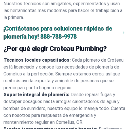
Nuestros técnicos son amigables, experimentados y usan
las herramientas más modernas para hacer el trabajo bien a
la primera.
¡Contáctanos para soluciones rápidas de
plomería hoy!
888-788-9978
¿Por qué elegir Croteau Plumbing?
Técnicos locales capacitados:
Cada plomero de Croteau
está licenciado y conoce las necesidades de plomería de
Cornelius a la perfección. Siempre estamos cerca, así que
recibirás ayuda experta y amigable de personas que se
preocupan por tu hogar o negocio.
Soporte integral de plomería:
Desde reparar fugas y
destapar desagües hasta arreglar calentadores de agua y
bombas de sumidero, nuestro equipo lo maneja todo. Cuenta
con nosotros para respuesta de emergencia y
mantenimiento regular en Cornelius, OR.