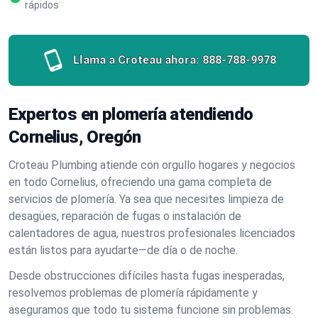
rápidos
Llama a Croteau ahora:
888-788-9978
Expertos en plomería atendiendo
Cornelius, Oregón
Croteau Plumbing atiende con orgullo hogares y negocios
en todo Cornelius, ofreciendo una gama completa de
servicios de plomería. Ya sea que necesites limpieza de
desagües, reparación de fugas o instalación de
calentadores de agua, nuestros profesionales licenciados
están listos para ayudarte—de día o de noche.
Desde obstrucciones difíciles hasta fugas inesperadas,
resolvemos problemas de plomería rápidamente y
aseguramos que todo tu sistema funcione sin problemas.