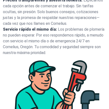
Precios transparentes y asesoría honesta:
Explicamos
cada opción antes de comenzar el trabajo. Sin tarifas
ocultas, sin presión. Solo buenos consejos, cotizaciones
justas y la promesa de respaldar nuestras reparaciones—
cada vez que nos llames en Cornelius.
Servicio rápido el mismo día:
Los problemas de plomería
no pueden esperar. Por eso respondemos rápido, a menudo
con servicio el mismo día o de emergencia 24/7 en
Cornelius, Oregón. Tu comodidad y seguridad siempre son
nuestra máxima prioridad.