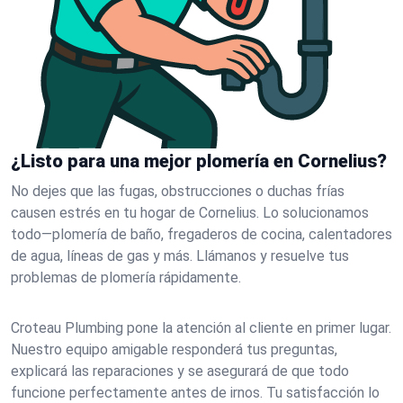
¿Listo para una mejor plomería en Cornelius?
No dejes que las fugas, obstrucciones o duchas frías
causen estrés en tu hogar de Cornelius. Lo solucionamos
todo—plomería de baño, fregaderos de cocina, calentadores
de agua, líneas de gas y más. Llámanos y resuelve tus
problemas de plomería rápidamente.
Croteau Plumbing pone la atención al cliente en primer lugar.
Nuestro equipo amigable responderá tus preguntas,
explicará las reparaciones y se asegurará de que todo
funcione perfectamente antes de irnos. Tu satisfacción lo