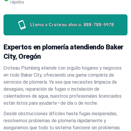
rápidos
Llama a Croteau ahora:
888-788-9978
Expertos en plomería atendiendo Baker
City, Oregón
Croteau Plumbing atiende con orgullo hogares y negocios
en todo Baker City, ofreciendo una gama completa de
servicios de plomería. Ya sea que necesites limpieza de
desagües, reparación de fugas o instalación de
calentadores de agua, nuestros profesionales licenciados
están listos para ayudarte—de día o de noche.
Desde obstrucciones difíciles hasta fugas inesperadas,
resolvemos problemas de plomería rápidamente y
aseguramos que todo tu sistema funcione sin problemas.