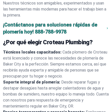
Nuestros técnicos son amigables, experimentados y usan
las herramientas más modernas para hacer el trabajo bien a
la primera.
¡Contáctanos para soluciones rápidas de
plomería hoy!
888-788-9978
¿Por qué elegir Croteau Plumbing?
Técnicos locales capacitados:
Cada plomero de Croteau
está licenciado y conoce las necesidades de plomería de
Baker City a la perfección. Siempre estamos cerca, así que
recibirás ayuda experta y amigable de personas que se
preocupan por tu hogar o negocio.
Soporte integral de plomería:
Desde reparar fugas y
destapar desagües hasta arreglar calentadores de agua y
bombas de sumidero, nuestro equipo lo maneja todo. Cuenta
con nosotros para respuesta de emergencia y
mantenimiento regular en Baker City, OR.