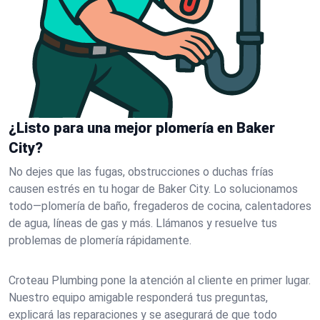
¿Listo para una mejor plomería en Baker
City?
No dejes que las fugas, obstrucciones o duchas frías
causen estrés en tu hogar de Baker City. Lo solucionamos
todo—plomería de baño, fregaderos de cocina, calentadores
de agua, líneas de gas y más. Llámanos y resuelve tus
problemas de plomería rápidamente.
Croteau Plumbing pone la atención al cliente en primer lugar.
Nuestro equipo amigable responderá tus preguntas,
explicará las reparaciones y se asegurará de que todo