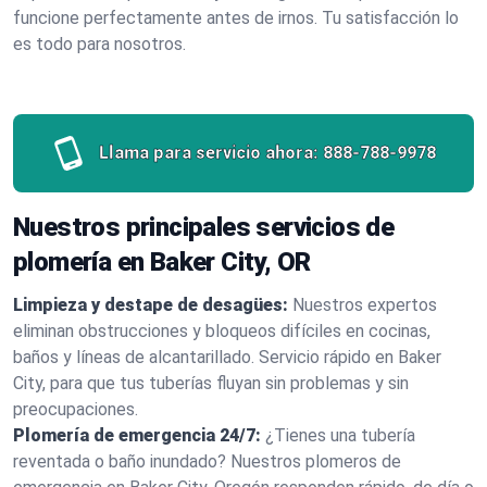
funcione perfectamente antes de irnos. Tu satisfacción lo
es todo para nosotros.
Llama para servicio ahora:
888-788-9978
Nuestros principales servicios de
plomería en Baker City, OR
Limpieza y destape de desagües:
Nuestros expertos
eliminan obstrucciones y bloqueos difíciles en cocinas,
baños y líneas de alcantarillado. Servicio rápido en Baker
City, para que tus tuberías fluyan sin problemas y sin
preocupaciones.
Plomería de emergencia 24/7:
¿Tienes una tubería
reventada o baño inundado? Nuestros plomeros de