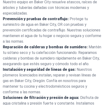
Nuestro equipo en Baker City resuelve atascos, raíces de
árboles y tuberías dañadas con técnicas modernas y
especializadas.
Prevención y pruebas de contraflujo:
Protege tu
suministro de agua en Baker City, OR con pruebas y
prevención certificadas de contraflujo. Nuestras soluciones
mantienen el agua de tu hogar o negocio segura y conforme
a las normas.
Reparación de calderas y bombas de sumidero:
Mantén
tu sótano seco y tu calefacción funcionando. Reparamos
calderas y bombas de sumidero rápidamente en Baker City,
asegurando que estés seguro y cómodo todo el año.
Instalación y seguridad de líneas de gas:
Nuestros
plomeros licenciados instalan, reparan y revisan líneas de
gas en Baker City, Oregón. Confía en nosotros para
mantener tu cocina y electrodomésticos seguros y
conforme a las normas.
Soluciones de filtración y presión de agua:
Disfruta de
agua cristalina y presión fuerte y constante. Instalamos