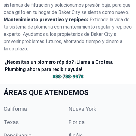
sistemas de filtración y solucionamos presión baja, para que
cada grifo en tu hogar de Baker City se sienta como nuevo.
Mantenimiento preventivo y repipeo:
Extiende la vida de
tu sistema de plomería con mantenimiento regular y repipeo
experto. Ayudamos a los propietarios de Baker City a
prevenir problemas futuros, ahorrando tiempo y dinero a
largo plazo.
¿Necesitas un plomero rápido? ¡Llama a Croteau
Plumbing ahora para recibir ayuda!
888-788-9978
ÁREAS QUE ATENDEMOS
California
Nueva York
Texas
Florida
Pensilvania
Ilinóis