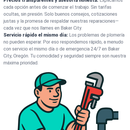
Precios transparentes y asesoría honesta:
Explicamos
cada opción antes de comenzar el trabajo. Sin tarifas
ocultas, sin presión. Solo buenos consejos, cotizaciones
justas y la promesa de respaldar nuestras reparaciones—
cada vez que nos llames en Baker City.
Servicio rápido el mismo día:
Los problemas de plomería
no pueden esperar. Por eso respondemos rápido, a menudo
con servicio el mismo día o de emergencia 24/7 en Baker
City, Oregón. Tu comodidad y seguridad siempre son nuestra
máxima prioridad.