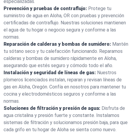
especializadas.
Prevención y pruebas de contraflujo:
Protege tu
suministro de agua en Aloha, OR con pruebas y prevención
certificadas de contraflujo. Nuestras soluciones mantienen
el agua de tu hogar o negocio segura y conforme a las
normas.
Reparación de calderas y bombas de sumidero:
Mantén
tu sótano seco y tu calefacción funcionando. Reparamos
calderas y bombas de sumidero rápidamente en Aloha,
asegurando que estés seguro y cómodo todo el año.
Instalación y seguridad de líneas de gas:
Nuestros
plomeros licenciados instalan, reparan y revisan líneas de
gas en Aloha, Oregón. Confía en nosotros para mantener tu
cocina y electrodomésticos seguros y conforme a las
normas.
Soluciones de filtración y presión de agua:
Disfruta de
agua cristalina y presión fuerte y constante. Instalamos
sistemas de filtración y solucionamos presión baja, para que
cada grifo en tu hogar de Aloha se sienta como nuevo.