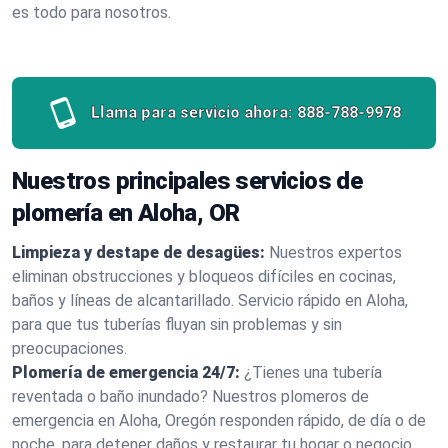
es todo para nosotros.
Llama para servicio ahora:
888-788-9978
Nuestros principales servicios de
plomería en Aloha, OR
Limpieza y destape de desagües:
Nuestros expertos
eliminan obstrucciones y bloqueos difíciles en cocinas,
baños y líneas de alcantarillado. Servicio rápido en Aloha,
para que tus tuberías fluyan sin problemas y sin
preocupaciones.
Plomería de emergencia 24/7:
¿Tienes una tubería
reventada o baño inundado? Nuestros plomeros de
emergencia en Aloha, Oregón responden rápido, de día o de
noche, para detener daños y restaurar tu hogar o negocio.