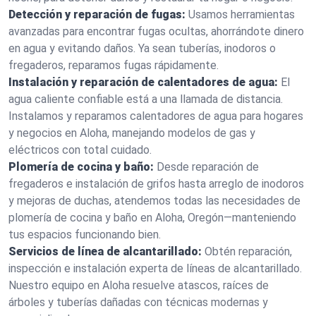
Detección y reparación de fugas:
Usamos herramientas
avanzadas para encontrar fugas ocultas, ahorrándote dinero
en agua y evitando daños. Ya sean tuberías, inodoros o
fregaderos, reparamos fugas rápidamente.
Instalación y reparación de calentadores de agua:
El
agua caliente confiable está a una llamada de distancia.
Instalamos y reparamos calentadores de agua para hogares
y negocios en Aloha, manejando modelos de gas y
eléctricos con total cuidado.
Plomería de cocina y baño:
Desde reparación de
fregaderos e instalación de grifos hasta arreglo de inodoros
y mejoras de duchas, atendemos todas las necesidades de
plomería de cocina y baño en Aloha, Oregón—manteniendo
tus espacios funcionando bien.
Servicios de línea de alcantarillado:
Obtén reparación,
inspección e instalación experta de líneas de alcantarillado.
Nuestro equipo en Aloha resuelve atascos, raíces de
árboles y tuberías dañadas con técnicas modernas y