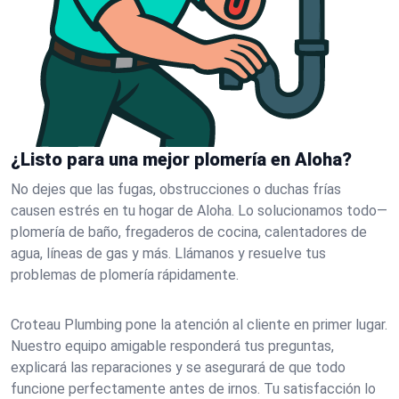
¿Listo para una mejor plomería en Aloha?
No dejes que las fugas, obstrucciones o duchas frías
causen estrés en tu hogar de Aloha. Lo solucionamos todo—
plomería de baño, fregaderos de cocina, calentadores de
agua, líneas de gas y más. Llámanos y resuelve tus
problemas de plomería rápidamente.
Croteau Plumbing pone la atención al cliente en primer lugar.
Nuestro equipo amigable responderá tus preguntas,
explicará las reparaciones y se asegurará de que todo
funcione perfectamente antes de irnos. Tu satisfacción lo