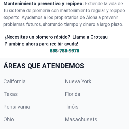
Mantenimiento preventivo y repipeo:
Extiende la vida de
tu sistema de plomería con mantenimiento regular y repipeo
experto. Ayudamos a los propietarios de Aloha a prevenir
problemas futuros, ahorrando tiempo y dinero a largo plazo.
¿Necesitas un plomero rápido? ¡Llama a Croteau
Plumbing ahora para recibir ayuda!
888-788-9978
ÁREAS QUE ATENDEMOS
California
Nueva York
Texas
Florida
Pensilvania
Ilinóis
Ohio
Masachusets