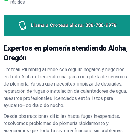
rápidos
Llama a Croteau ahora:
888-788-9978
Expertos en plomería atendiendo Aloha,
Oregón
Croteau Plumbing atiende con orgullo hogares y negocios
en todo Aloha, ofreciendo una gama completa de servicios
de plomería. Ya sea que necesites limpieza de desagües,
reparación de fugas o instalación de calentadores de agua,
nuestros profesionales licenciados están listos para
ayudarte—de día o de noche.
Desde obstrucciones difíciles hasta fugas inesperadas,
resolvemos problemas de plomería rápidamente y
aseguramos que todo tu sistema funcione sin problemas.