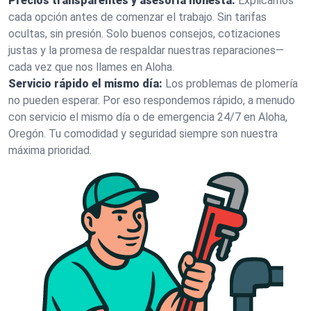
Precios transparentes y asesoría honesta:
Explicamos
cada opción antes de comenzar el trabajo. Sin tarifas
ocultas, sin presión. Solo buenos consejos, cotizaciones
justas y la promesa de respaldar nuestras reparaciones—
cada vez que nos llames en Aloha.
Servicio rápido el mismo día:
Los problemas de plomería
no pueden esperar. Por eso respondemos rápido, a menudo
con servicio el mismo día o de emergencia 24/7 en Aloha,
Oregón. Tu comodidad y seguridad siempre son nuestra
máxima prioridad.