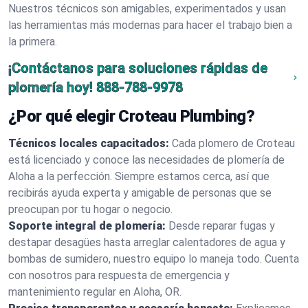
Nuestros técnicos son amigables, experimentados y usan
las herramientas más modernas para hacer el trabajo bien a
la primera.
¡Contáctanos para soluciones rápidas de
plomería hoy!
888-788-9978
¿Por qué elegir Croteau Plumbing?
Técnicos locales capacitados:
Cada plomero de Croteau
está licenciado y conoce las necesidades de plomería de
Aloha a la perfección. Siempre estamos cerca, así que
recibirás ayuda experta y amigable de personas que se
preocupan por tu hogar o negocio.
Soporte integral de plomería:
Desde reparar fugas y
destapar desagües hasta arreglar calentadores de agua y
bombas de sumidero, nuestro equipo lo maneja todo. Cuenta
con nosotros para respuesta de emergencia y
mantenimiento regular en Aloha, OR.