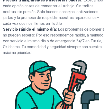
Precios transparentes y asesoría honesta:
Explicamos
cada opción antes de comenzar el trabajo. Sin tarifas
ocultas, sin presión. Solo buenos consejos, cotizaciones
justas y la promesa de respaldar nuestras reparaciones—
cada vez que nos llames en Tuttle.
Servicio rápido el mismo día:
Los problemas de plomería
no pueden esperar. Por eso respondemos rápido, a menudo
con servicio el mismo día o de emergencia 24/7 en Tuttle,
Oklahoma. Tu comodidad y seguridad siempre son nuestra
máxima prioridad.