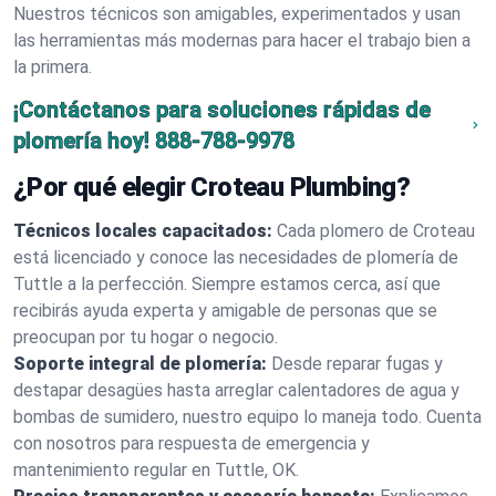
Nuestros técnicos son amigables, experimentados y usan
las herramientas más modernas para hacer el trabajo bien a
la primera.
¡Contáctanos para soluciones rápidas de
plomería hoy!
888-788-9978
¿Por qué elegir Croteau Plumbing?
Técnicos locales capacitados:
Cada plomero de Croteau
está licenciado y conoce las necesidades de plomería de
Tuttle a la perfección. Siempre estamos cerca, así que
recibirás ayuda experta y amigable de personas que se
preocupan por tu hogar o negocio.
Soporte integral de plomería:
Desde reparar fugas y
destapar desagües hasta arreglar calentadores de agua y
bombas de sumidero, nuestro equipo lo maneja todo. Cuenta
con nosotros para respuesta de emergencia y
mantenimiento regular en Tuttle, OK.