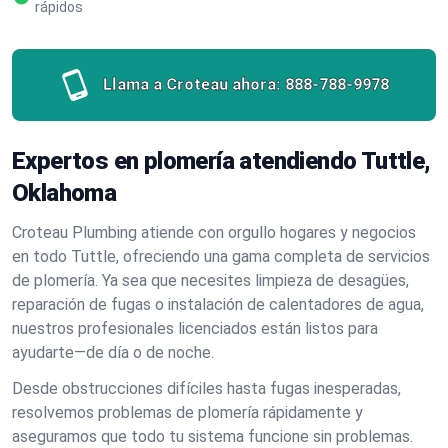
rápidos
Llama a Croteau ahora:
888-788-9978
Expertos en plomería atendiendo Tuttle,
Oklahoma
Croteau Plumbing atiende con orgullo hogares y negocios
en todo Tuttle, ofreciendo una gama completa de servicios
de plomería. Ya sea que necesites limpieza de desagües,
reparación de fugas o instalación de calentadores de agua,
nuestros profesionales licenciados están listos para
ayudarte—de día o de noche.
Desde obstrucciones difíciles hasta fugas inesperadas,
resolvemos problemas de plomería rápidamente y
aseguramos que todo tu sistema funcione sin problemas.