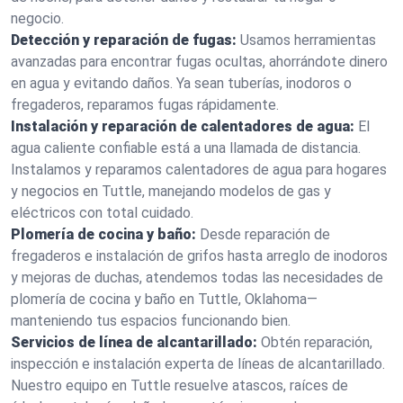
negocio.
Detección y reparación de fugas:
Usamos herramientas
avanzadas para encontrar fugas ocultas, ahorrándote dinero
en agua y evitando daños. Ya sean tuberías, inodoros o
fregaderos, reparamos fugas rápidamente.
Instalación y reparación de calentadores de agua:
El
agua caliente confiable está a una llamada de distancia.
Instalamos y reparamos calentadores de agua para hogares
y negocios en Tuttle, manejando modelos de gas y
eléctricos con total cuidado.
Plomería de cocina y baño:
Desde reparación de
fregaderos e instalación de grifos hasta arreglo de inodoros
y mejoras de duchas, atendemos todas las necesidades de
plomería de cocina y baño en Tuttle, Oklahoma—
manteniendo tus espacios funcionando bien.
Servicios de línea de alcantarillado:
Obtén reparación,
inspección e instalación experta de líneas de alcantarillado.
Nuestro equipo en Tuttle resuelve atascos, raíces de