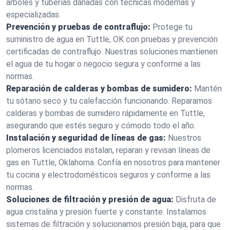
árboles y tuberías dañadas con técnicas modernas y
especializadas.
Prevención y pruebas de contraflujo:
Protege tu
suministro de agua en Tuttle, OK con pruebas y prevención
certificadas de contraflujo. Nuestras soluciones mantienen
el agua de tu hogar o negocio segura y conforme a las
normas.
Reparación de calderas y bombas de sumidero:
Mantén
tu sótano seco y tu calefacción funcionando. Reparamos
calderas y bombas de sumidero rápidamente en Tuttle,
asegurando que estés seguro y cómodo todo el año.
Instalación y seguridad de líneas de gas:
Nuestros
plomeros licenciados instalan, reparan y revisan líneas de
gas en Tuttle, Oklahoma. Confía en nosotros para mantener
tu cocina y electrodomésticos seguros y conforme a las
normas.
Soluciones de filtración y presión de agua:
Disfruta de
agua cristalina y presión fuerte y constante. Instalamos
sistemas de filtración y solucionamos presión baja, para que