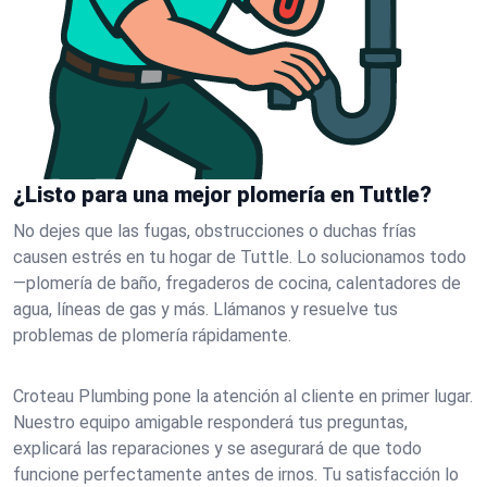
¿Listo para una mejor plomería en Tuttle?
No dejes que las fugas, obstrucciones o duchas frías
causen estrés en tu hogar de Tuttle. Lo solucionamos todo
—plomería de baño, fregaderos de cocina, calentadores de
agua, líneas de gas y más. Llámanos y resuelve tus
problemas de plomería rápidamente.
Croteau Plumbing pone la atención al cliente en primer lugar.
Nuestro equipo amigable responderá tus preguntas,
explicará las reparaciones y se asegurará de que todo
funcione perfectamente antes de irnos. Tu satisfacción lo