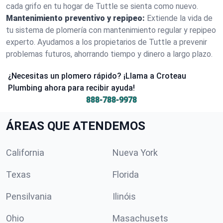
cada grifo en tu hogar de Tuttle se sienta como nuevo.
Mantenimiento preventivo y repipeo:
Extiende la vida de
tu sistema de plomería con mantenimiento regular y repipeo
experto. Ayudamos a los propietarios de Tuttle a prevenir
problemas futuros, ahorrando tiempo y dinero a largo plazo.
¿Necesitas un plomero rápido? ¡Llama a Croteau
Plumbing ahora para recibir ayuda!
888-788-9978
ÁREAS QUE ATENDEMOS
California
Nueva York
Texas
Florida
Pensilvania
Ilinóis
Ohio
Masachusets