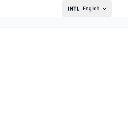
English