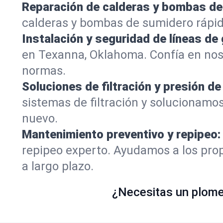
Reparación de calderas y bombas de
calderas y bombas de sumidero rápi
Instalación y seguridad de líneas de 
en Texanna, Oklahoma. Confía en nos
normas.
Soluciones de filtración y presión de
sistemas de filtración y solucionamo
nuevo.
Mantenimiento preventivo y repipeo:
repipeo experto. Ayudamos a los prop
a largo plazo.
¿Necesitas un plomer