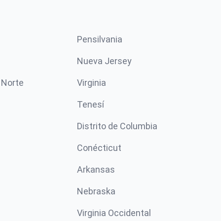
Pensilvania
Nueva Jersey
 Norte
Virginia
Tenesí
Distrito de Columbia
Conécticut
Arkansas
Nebraska
Virginia Occidental