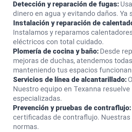
Detección y reparación de fugas:
Usa
dinero en agua y evitando daños. Ya 
Instalación y reparación de calentad
Instalamos y reparamos calentadore
eléctricos con total cuidado.
Plomería de cocina y baño:
Desde rep
mejoras de duchas, atendemos todas
manteniendo tus espacios funcionan
Servicios de línea de alcantarillado:
O
Nuestro equipo en Texanna resuelve 
especializadas.
Prevención y pruebas de contraflujo:
certificadas de contraflujo. Nuestra
normas.