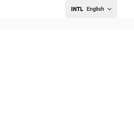
English