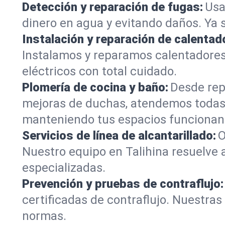
Detección y reparación de fugas:
Usa
dinero en agua y evitando daños. Ya 
Instalación y reparación de calentad
Instalamos y reparamos calentadores
eléctricos con total cuidado.
Plomería de cocina y baño:
Desde rep
mejoras de duchas, atendemos todas 
manteniendo tus espacios funcionan
Servicios de línea de alcantarillado:
O
Nuestro equipo en Talihina resuelve 
especializadas.
Prevención y pruebas de contraflujo:
certificadas de contraflujo. Nuestra
normas.