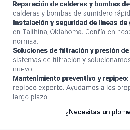
Reparación de calderas y bombas de
calderas y bombas de sumidero rápid
Instalación y seguridad de líneas de 
en Talihina, Oklahoma. Confía en nos
normas.
Soluciones de filtración y presión de
sistemas de filtración y solucionamos
nuevo.
Mantenimiento preventivo y repipeo:
repipeo experto. Ayudamos a los prop
largo plazo.
¿Necesitas un plomer