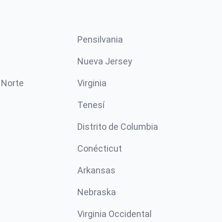
Pensilvania
Nueva Jersey
 Norte
Virginia
Tenesí
Distrito de Columbia
Conécticut
Arkansas
Nebraska
Virginia Occidental