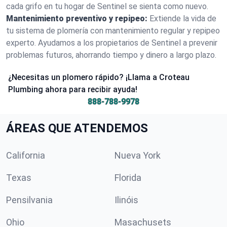
cada grifo en tu hogar de Sentinel se sienta como nuevo.
Mantenimiento preventivo y repipeo:
Extiende la vida de
tu sistema de plomería con mantenimiento regular y repipeo
experto. Ayudamos a los propietarios de Sentinel a prevenir
problemas futuros, ahorrando tiempo y dinero a largo plazo.
¿Necesitas un plomero rápido? ¡Llama a Croteau
Plumbing ahora para recibir ayuda!
888-788-9978
ÁREAS QUE ATENDEMOS
California
Nueva York
Texas
Florida
Pensilvania
Ilinóis
Ohio
Masachusets