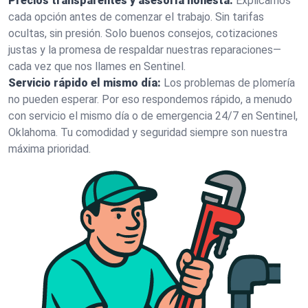
Precios transparentes y asesoría honesta:
Explicamos
cada opción antes de comenzar el trabajo. Sin tarifas
ocultas, sin presión. Solo buenos consejos, cotizaciones
justas y la promesa de respaldar nuestras reparaciones—
cada vez que nos llames en Sentinel.
Servicio rápido el mismo día:
Los problemas de plomería
no pueden esperar. Por eso respondemos rápido, a menudo
con servicio el mismo día o de emergencia 24/7 en Sentinel,
Oklahoma. Tu comodidad y seguridad siempre son nuestra
máxima prioridad.