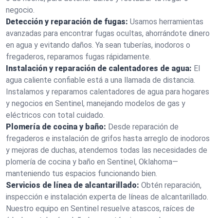
negocio.
Detección y reparación de fugas:
Usamos herramientas
avanzadas para encontrar fugas ocultas, ahorrándote dinero
en agua y evitando daños. Ya sean tuberías, inodoros o
fregaderos, reparamos fugas rápidamente.
Instalación y reparación de calentadores de agua:
El
agua caliente confiable está a una llamada de distancia.
Instalamos y reparamos calentadores de agua para hogares
y negocios en Sentinel, manejando modelos de gas y
eléctricos con total cuidado.
Plomería de cocina y baño:
Desde reparación de
fregaderos e instalación de grifos hasta arreglo de inodoros
y mejoras de duchas, atendemos todas las necesidades de
plomería de cocina y baño en Sentinel, Oklahoma—
manteniendo tus espacios funcionando bien.
Servicios de línea de alcantarillado:
Obtén reparación,
inspección e instalación experta de líneas de alcantarillado.
Nuestro equipo en Sentinel resuelve atascos, raíces de