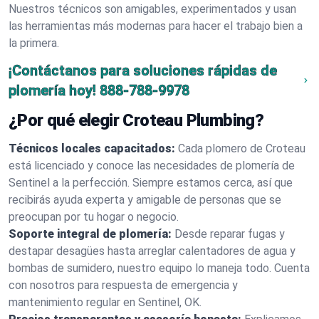
Nuestros técnicos son amigables, experimentados y usan
las herramientas más modernas para hacer el trabajo bien a
la primera.
¡Contáctanos para soluciones rápidas de
plomería hoy!
888-788-9978
¿Por qué elegir Croteau Plumbing?
Técnicos locales capacitados:
Cada plomero de Croteau
está licenciado y conoce las necesidades de plomería de
Sentinel a la perfección. Siempre estamos cerca, así que
recibirás ayuda experta y amigable de personas que se
preocupan por tu hogar o negocio.
Soporte integral de plomería:
Desde reparar fugas y
destapar desagües hasta arreglar calentadores de agua y
bombas de sumidero, nuestro equipo lo maneja todo. Cuenta
con nosotros para respuesta de emergencia y
mantenimiento regular en Sentinel, OK.