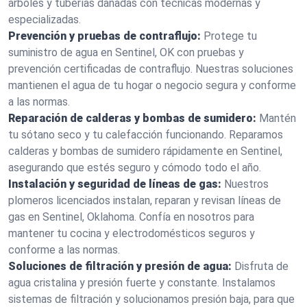
árboles y tuberías dañadas con técnicas modernas y
especializadas.
Prevención y pruebas de contraflujo:
Protege tu
suministro de agua en Sentinel, OK con pruebas y
prevención certificadas de contraflujo. Nuestras soluciones
mantienen el agua de tu hogar o negocio segura y conforme
a las normas.
Reparación de calderas y bombas de sumidero:
Mantén
tu sótano seco y tu calefacción funcionando. Reparamos
calderas y bombas de sumidero rápidamente en Sentinel,
asegurando que estés seguro y cómodo todo el año.
Instalación y seguridad de líneas de gas:
Nuestros
plomeros licenciados instalan, reparan y revisan líneas de
gas en Sentinel, Oklahoma. Confía en nosotros para
mantener tu cocina y electrodomésticos seguros y
conforme a las normas.
Soluciones de filtración y presión de agua:
Disfruta de
agua cristalina y presión fuerte y constante. Instalamos
sistemas de filtración y solucionamos presión baja, para que