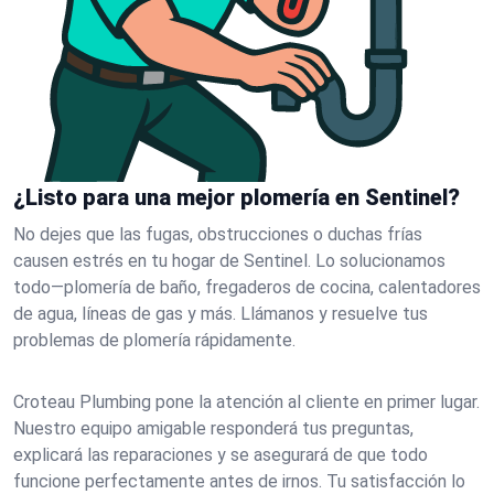
¿Listo para una mejor plomería en Sentinel?
No dejes que las fugas, obstrucciones o duchas frías
causen estrés en tu hogar de Sentinel. Lo solucionamos
todo—plomería de baño, fregaderos de cocina, calentadores
de agua, líneas de gas y más. Llámanos y resuelve tus
problemas de plomería rápidamente.
Croteau Plumbing pone la atención al cliente en primer lugar.
Nuestro equipo amigable responderá tus preguntas,
explicará las reparaciones y se asegurará de que todo
funcione perfectamente antes de irnos. Tu satisfacción lo