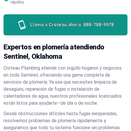
rápidos
Llama a Croteau ahora:
888-788-9978
Expertos en plomería atendiendo
Sentinel, Oklahoma
Croteau Plumbing atiende con orgullo hogares y negocios
en todo Sentinel, ofreciendo una gama completa de
servicios de plomería. Ya sea que necesites limpieza de
desagües, reparación de fugas o instalación de
calentadores de agua, nuestros profesionales licenciados
están listos para ayudarte—de día o de noche.
Desde obstrucciones difíciles hasta fugas inesperadas,
resolvemos problemas de plomería rápidamente y
aseguramos que todo tu sistema funcione sin problemas.