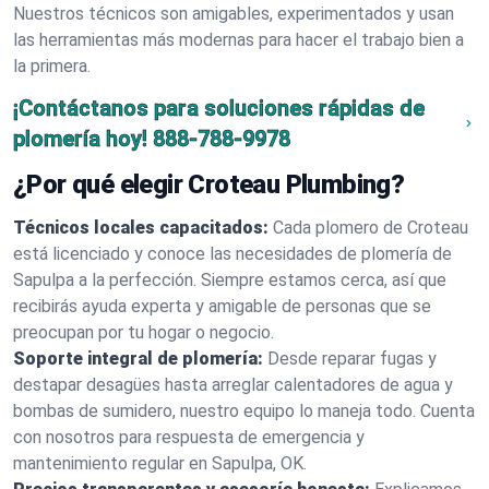
Nuestros técnicos son amigables, experimentados y usan
las herramientas más modernas para hacer el trabajo bien a
la primera.
¡Contáctanos para soluciones rápidas de
plomería hoy!
888-788-9978
¿Por qué elegir Croteau Plumbing?
Técnicos locales capacitados:
Cada plomero de Croteau
está licenciado y conoce las necesidades de plomería de
Sapulpa a la perfección. Siempre estamos cerca, así que
recibirás ayuda experta y amigable de personas que se
preocupan por tu hogar o negocio.
Soporte integral de plomería:
Desde reparar fugas y
destapar desagües hasta arreglar calentadores de agua y
bombas de sumidero, nuestro equipo lo maneja todo. Cuenta
con nosotros para respuesta de emergencia y
mantenimiento regular en Sapulpa, OK.