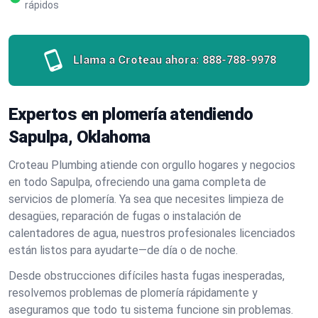
rápidos
Llama a Croteau ahora:
888-788-9978
Expertos en plomería atendiendo
Sapulpa, Oklahoma
Croteau Plumbing atiende con orgullo hogares y negocios
en todo Sapulpa, ofreciendo una gama completa de
servicios de plomería. Ya sea que necesites limpieza de
desagües, reparación de fugas o instalación de
calentadores de agua, nuestros profesionales licenciados
están listos para ayudarte—de día o de noche.
Desde obstrucciones difíciles hasta fugas inesperadas,
resolvemos problemas de plomería rápidamente y
aseguramos que todo tu sistema funcione sin problemas.