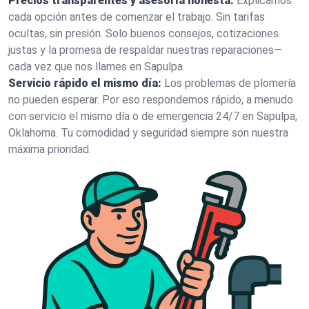
Precios transparentes y asesoría honesta:
Explicamos
cada opción antes de comenzar el trabajo. Sin tarifas
ocultas, sin presión. Solo buenos consejos, cotizaciones
justas y la promesa de respaldar nuestras reparaciones—
cada vez que nos llames en Sapulpa.
Servicio rápido el mismo día:
Los problemas de plomería
no pueden esperar. Por eso respondemos rápido, a menudo
con servicio el mismo día o de emergencia 24/7 en Sapulpa,
Oklahoma. Tu comodidad y seguridad siempre son nuestra
máxima prioridad.