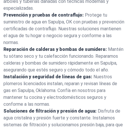
árboles y tuberías dañadas con técnicas modernas y
especializadas.
Prevención y pruebas de contraflujo:
Protege tu
suministro de agua en Sapulpa, OK con pruebas y prevención
certificadas de contraflujo. Nuestras soluciones mantienen
el agua de tu hogar o negocio segura y conforme a las
normas.
Reparación de calderas y bombas de sumidero:
Mantén
tu sótano seco y tu calefacción funcionando. Reparamos
calderas y bombas de sumidero rápidamente en Sapulpa,
asegurando que estés seguro y cómodo todo el año.
Instalación y seguridad de líneas de gas:
Nuestros
plomeros licenciados instalan, reparan y revisan líneas de
gas en Sapulpa, Oklahoma. Confía en nosotros para
mantener tu cocina y electrodomésticos seguros y
conforme a las normas.
Soluciones de filtración y presión de agua:
Disfruta de
agua cristalina y presión fuerte y constante. Instalamos
sistemas de filtración y solucionamos presión baja, para que