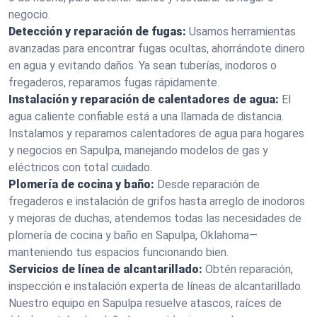
negocio.
Detección y reparación de fugas:
Usamos herramientas
avanzadas para encontrar fugas ocultas, ahorrándote dinero
en agua y evitando daños. Ya sean tuberías, inodoros o
fregaderos, reparamos fugas rápidamente.
Instalación y reparación de calentadores de agua:
El
agua caliente confiable está a una llamada de distancia.
Instalamos y reparamos calentadores de agua para hogares
y negocios en Sapulpa, manejando modelos de gas y
eléctricos con total cuidado.
Plomería de cocina y baño:
Desde reparación de
fregaderos e instalación de grifos hasta arreglo de inodoros
y mejoras de duchas, atendemos todas las necesidades de
plomería de cocina y baño en Sapulpa, Oklahoma—
manteniendo tus espacios funcionando bien.
Servicios de línea de alcantarillado:
Obtén reparación,
inspección e instalación experta de líneas de alcantarillado.
Nuestro equipo en Sapulpa resuelve atascos, raíces de