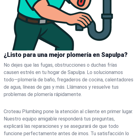
¿Listo para una mejor plomería en Sapulpa?
No dejes que las fugas, obstrucciones o duchas frías
causen estrés en tu hogar de Sapulpa. Lo solucionamos
todo—plomería de baño, fregaderos de cocina, calentadores
de agua, líneas de gas y más. Llámanos y resuelve tus
problemas de plomería rápidamente.
Croteau Plumbing pone la atención al cliente en primer lugar.
Nuestro equipo amigable responderá tus preguntas,
explicará las reparaciones y se asegurará de que todo
funcione perfectamente antes de irnos. Tu satisfacción lo