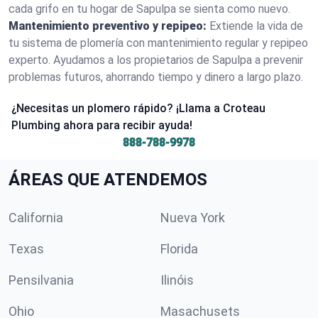
cada grifo en tu hogar de Sapulpa se sienta como nuevo.
Mantenimiento preventivo y repipeo:
Extiende la vida de
tu sistema de plomería con mantenimiento regular y repipeo
experto. Ayudamos a los propietarios de Sapulpa a prevenir
problemas futuros, ahorrando tiempo y dinero a largo plazo.
¿Necesitas un plomero rápido? ¡Llama a Croteau
Plumbing ahora para recibir ayuda!
888-788-9978
ÁREAS QUE ATENDEMOS
California
Nueva York
Texas
Florida
Pensilvania
Ilinóis
Ohio
Masachusets