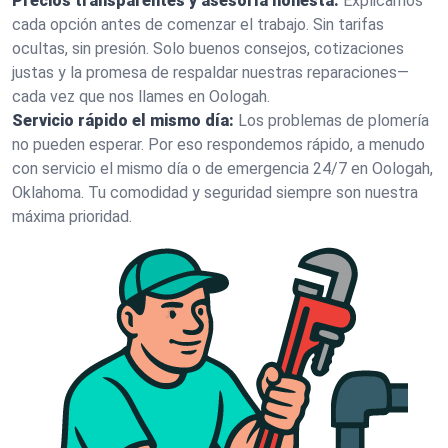
Precios transparentes y asesoría honesta:
Explicamos
cada opción antes de comenzar el trabajo. Sin tarifas
ocultas, sin presión. Solo buenos consejos, cotizaciones
justas y la promesa de respaldar nuestras reparaciones—
cada vez que nos llames en Oologah.
Servicio rápido el mismo día:
Los problemas de plomería
no pueden esperar. Por eso respondemos rápido, a menudo
con servicio el mismo día o de emergencia 24/7 en Oologah,
Oklahoma. Tu comodidad y seguridad siempre son nuestra
máxima prioridad.