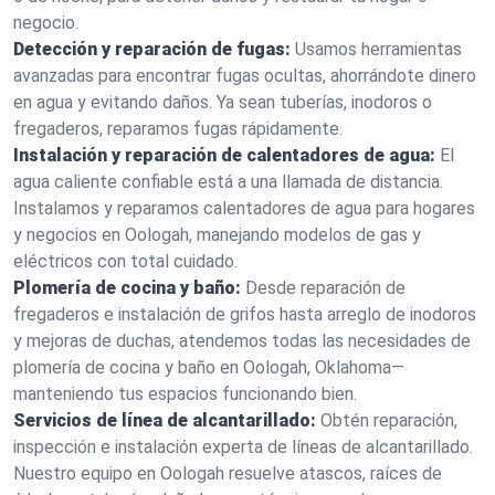
negocio.
Detección y reparación de fugas:
Usamos herramientas
avanzadas para encontrar fugas ocultas, ahorrándote dinero
en agua y evitando daños. Ya sean tuberías, inodoros o
fregaderos, reparamos fugas rápidamente.
Instalación y reparación de calentadores de agua:
El
agua caliente confiable está a una llamada de distancia.
Instalamos y reparamos calentadores de agua para hogares
y negocios en Oologah, manejando modelos de gas y
eléctricos con total cuidado.
Plomería de cocina y baño:
Desde reparación de
fregaderos e instalación de grifos hasta arreglo de inodoros
y mejoras de duchas, atendemos todas las necesidades de
plomería de cocina y baño en Oologah, Oklahoma—
manteniendo tus espacios funcionando bien.
Servicios de línea de alcantarillado:
Obtén reparación,
inspección e instalación experta de líneas de alcantarillado.
Nuestro equipo en Oologah resuelve atascos, raíces de