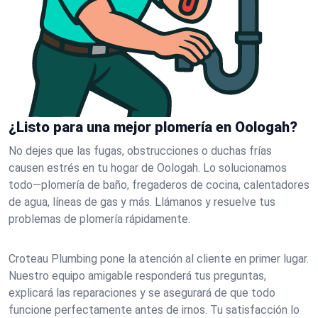
¿Listo para una mejor plomería en Oologah?
No dejes que las fugas, obstrucciones o duchas frías
causen estrés en tu hogar de Oologah. Lo solucionamos
todo—plomería de baño, fregaderos de cocina, calentadores
de agua, líneas de gas y más. Llámanos y resuelve tus
problemas de plomería rápidamente.
Croteau Plumbing pone la atención al cliente en primer lugar.
Nuestro equipo amigable responderá tus preguntas,
explicará las reparaciones y se asegurará de que todo
funcione perfectamente antes de irnos. Tu satisfacción lo