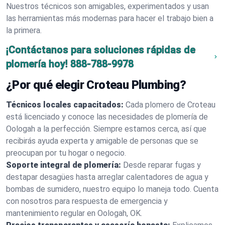
Nuestros técnicos son amigables, experimentados y usan
las herramientas más modernas para hacer el trabajo bien a
la primera.
¡Contáctanos para soluciones rápidas de
plomería hoy!
888-788-9978
¿Por qué elegir Croteau Plumbing?
Técnicos locales capacitados:
Cada plomero de Croteau
está licenciado y conoce las necesidades de plomería de
Oologah a la perfección. Siempre estamos cerca, así que
recibirás ayuda experta y amigable de personas que se
preocupan por tu hogar o negocio.
Soporte integral de plomería:
Desde reparar fugas y
destapar desagües hasta arreglar calentadores de agua y
bombas de sumidero, nuestro equipo lo maneja todo. Cuenta
con nosotros para respuesta de emergencia y
mantenimiento regular en Oologah, OK.