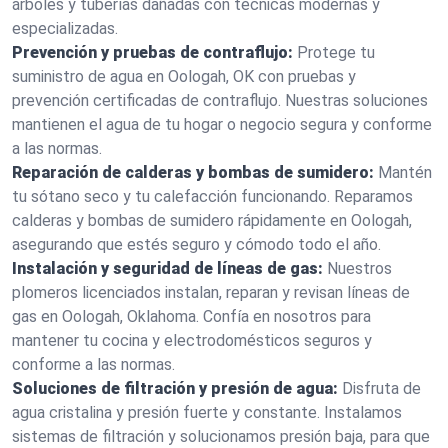
árboles y tuberías dañadas con técnicas modernas y
especializadas.
Prevención y pruebas de contraflujo:
Protege tu
suministro de agua en Oologah, OK con pruebas y
prevención certificadas de contraflujo. Nuestras soluciones
mantienen el agua de tu hogar o negocio segura y conforme
a las normas.
Reparación de calderas y bombas de sumidero:
Mantén
tu sótano seco y tu calefacción funcionando. Reparamos
calderas y bombas de sumidero rápidamente en Oologah,
asegurando que estés seguro y cómodo todo el año.
Instalación y seguridad de líneas de gas:
Nuestros
plomeros licenciados instalan, reparan y revisan líneas de
gas en Oologah, Oklahoma. Confía en nosotros para
mantener tu cocina y electrodomésticos seguros y
conforme a las normas.
Soluciones de filtración y presión de agua:
Disfruta de
agua cristalina y presión fuerte y constante. Instalamos
sistemas de filtración y solucionamos presión baja, para que