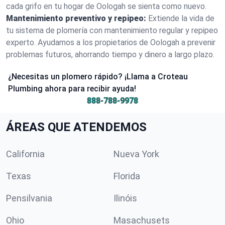
cada grifo en tu hogar de Oologah se sienta como nuevo.
Mantenimiento preventivo y repipeo:
Extiende la vida de
tu sistema de plomería con mantenimiento regular y repipeo
experto. Ayudamos a los propietarios de Oologah a prevenir
problemas futuros, ahorrando tiempo y dinero a largo plazo.
¿Necesitas un plomero rápido? ¡Llama a Croteau
Plumbing ahora para recibir ayuda!
888-788-9978
ÁREAS QUE ATENDEMOS
California
Nueva York
Texas
Florida
Pensilvania
Ilinóis
Ohio
Masachusets