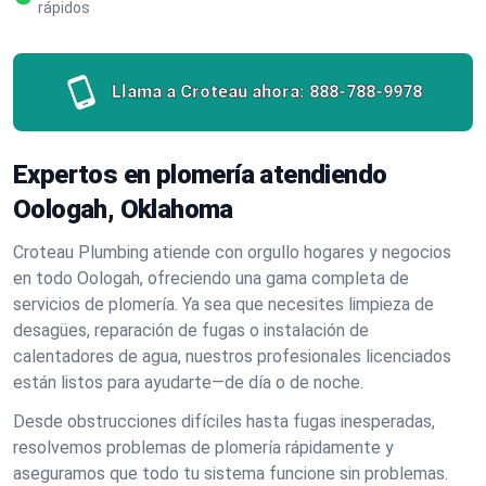
rápidos
Llama a Croteau ahora:
888-788-9978
Expertos en plomería atendiendo
Oologah, Oklahoma
Croteau Plumbing atiende con orgullo hogares y negocios
en todo Oologah, ofreciendo una gama completa de
servicios de plomería. Ya sea que necesites limpieza de
desagües, reparación de fugas o instalación de
calentadores de agua, nuestros profesionales licenciados
están listos para ayudarte—de día o de noche.
Desde obstrucciones difíciles hasta fugas inesperadas,
resolvemos problemas de plomería rápidamente y
aseguramos que todo tu sistema funcione sin problemas.