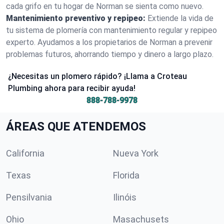
cada grifo en tu hogar de Norman se sienta como nuevo.
Mantenimiento preventivo y repipeo:
Extiende la vida de
tu sistema de plomería con mantenimiento regular y repipeo
experto. Ayudamos a los propietarios de Norman a prevenir
problemas futuros, ahorrando tiempo y dinero a largo plazo.
¿Necesitas un plomero rápido? ¡Llama a Croteau
Plumbing ahora para recibir ayuda!
888-788-9978
ÁREAS QUE ATENDEMOS
California
Nueva York
Texas
Florida
Pensilvania
Ilinóis
Ohio
Masachusets