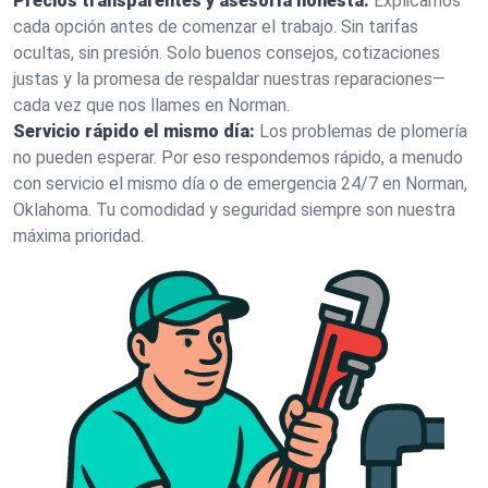
Precios transparentes y asesoría honesta:
Explicamos
cada opción antes de comenzar el trabajo. Sin tarifas
ocultas, sin presión. Solo buenos consejos, cotizaciones
justas y la promesa de respaldar nuestras reparaciones—
cada vez que nos llames en Norman.
Servicio rápido el mismo día:
Los problemas de plomería
no pueden esperar. Por eso respondemos rápido, a menudo
con servicio el mismo día o de emergencia 24/7 en Norman,
Oklahoma. Tu comodidad y seguridad siempre son nuestra
máxima prioridad.