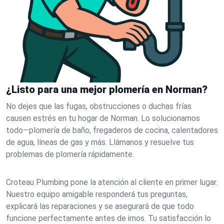
¿Listo para una mejor plomería en Norman?
No dejes que las fugas, obstrucciones o duchas frías
causen estrés en tu hogar de Norman. Lo solucionamos
todo—plomería de baño, fregaderos de cocina, calentadores
de agua, líneas de gas y más. Llámanos y resuelve tus
problemas de plomería rápidamente.
Croteau Plumbing pone la atención al cliente en primer lugar.
Nuestro equipo amigable responderá tus preguntas,
explicará las reparaciones y se asegurará de que todo
funcione perfectamente antes de irnos. Tu satisfacción lo