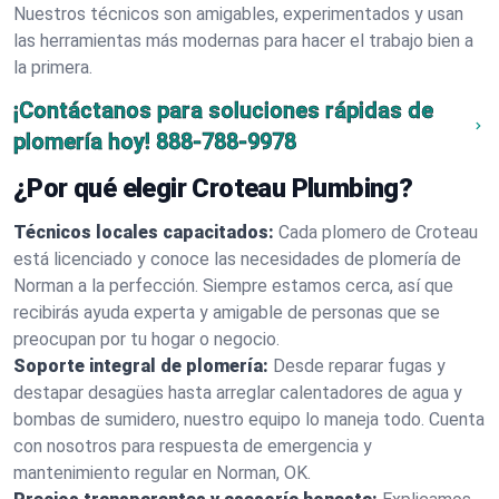
Nuestros técnicos son amigables, experimentados y usan
las herramientas más modernas para hacer el trabajo bien a
la primera.
¡Contáctanos para soluciones rápidas de
plomería hoy!
888-788-9978
¿Por qué elegir Croteau Plumbing?
Técnicos locales capacitados:
Cada plomero de Croteau
está licenciado y conoce las necesidades de plomería de
Norman a la perfección. Siempre estamos cerca, así que
recibirás ayuda experta y amigable de personas que se
preocupan por tu hogar o negocio.
Soporte integral de plomería:
Desde reparar fugas y
destapar desagües hasta arreglar calentadores de agua y
bombas de sumidero, nuestro equipo lo maneja todo. Cuenta
con nosotros para respuesta de emergencia y
mantenimiento regular en Norman, OK.