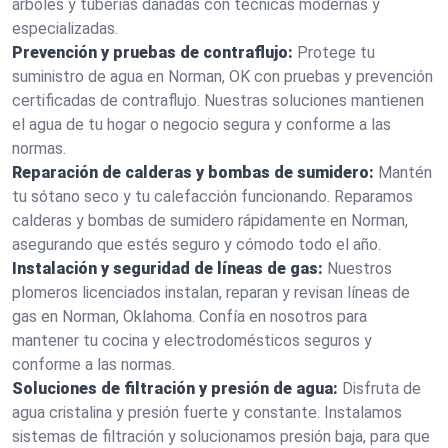
árboles y tuberías dañadas con técnicas modernas y
especializadas.
Prevención y pruebas de contraflujo:
Protege tu
suministro de agua en Norman, OK con pruebas y prevención
certificadas de contraflujo. Nuestras soluciones mantienen
el agua de tu hogar o negocio segura y conforme a las
normas.
Reparación de calderas y bombas de sumidero:
Mantén
tu sótano seco y tu calefacción funcionando. Reparamos
calderas y bombas de sumidero rápidamente en Norman,
asegurando que estés seguro y cómodo todo el año.
Instalación y seguridad de líneas de gas:
Nuestros
plomeros licenciados instalan, reparan y revisan líneas de
gas en Norman, Oklahoma. Confía en nosotros para
mantener tu cocina y electrodomésticos seguros y
conforme a las normas.
Soluciones de filtración y presión de agua:
Disfruta de
agua cristalina y presión fuerte y constante. Instalamos
sistemas de filtración y solucionamos presión baja, para que