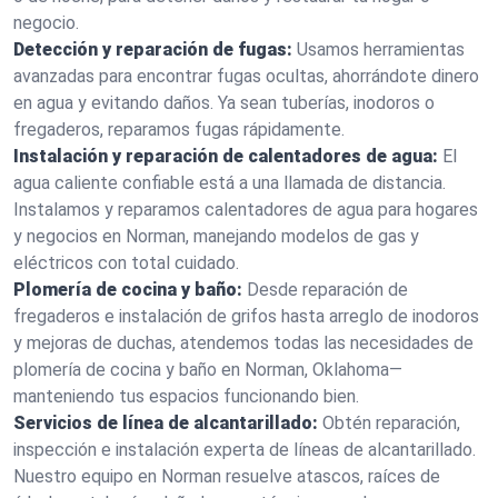
negocio.
Detección y reparación de fugas:
Usamos herramientas
avanzadas para encontrar fugas ocultas, ahorrándote dinero
en agua y evitando daños. Ya sean tuberías, inodoros o
fregaderos, reparamos fugas rápidamente.
Instalación y reparación de calentadores de agua:
El
agua caliente confiable está a una llamada de distancia.
Instalamos y reparamos calentadores de agua para hogares
y negocios en Norman, manejando modelos de gas y
eléctricos con total cuidado.
Plomería de cocina y baño:
Desde reparación de
fregaderos e instalación de grifos hasta arreglo de inodoros
y mejoras de duchas, atendemos todas las necesidades de
plomería de cocina y baño en Norman, Oklahoma—
manteniendo tus espacios funcionando bien.
Servicios de línea de alcantarillado:
Obtén reparación,
inspección e instalación experta de líneas de alcantarillado.
Nuestro equipo en Norman resuelve atascos, raíces de