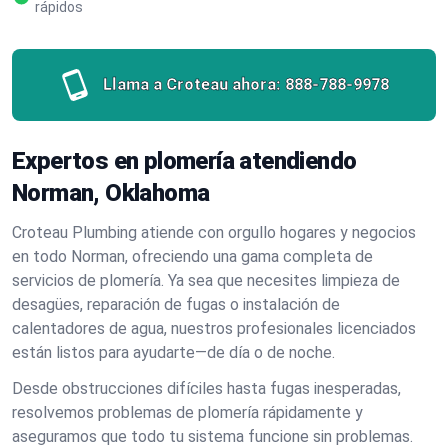
rápidos
Llama a Croteau ahora:
888-788-9978
Expertos en plomería atendiendo
Norman, Oklahoma
Croteau Plumbing atiende con orgullo hogares y negocios
en todo Norman, ofreciendo una gama completa de
servicios de plomería. Ya sea que necesites limpieza de
desagües, reparación de fugas o instalación de
calentadores de agua, nuestros profesionales licenciados
están listos para ayudarte—de día o de noche.
Desde obstrucciones difíciles hasta fugas inesperadas,
resolvemos problemas de plomería rápidamente y
aseguramos que todo tu sistema funcione sin problemas.