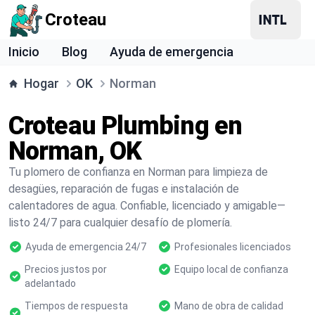
Croteau
Inicio
Blog
Ayuda de emergencia
Hogar
OK
Norman
Croteau Plumbing en
Norman, OK
Tu plomero de confianza en Norman para limpieza de
desagües, reparación de fugas e instalación de
calentadores de agua. Confiable, licenciado y amigable—
listo 24/7 para cualquier desafío de plomería.
Ayuda de emergencia 24/7
Profesionales licenciados
Precios justos por
Equipo local de confianza
adelantado
Tiempos de respuesta
Mano de obra de calidad