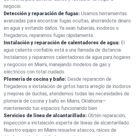
negocio.
Detección y reparación de fugas:
Usamos herramientas
avanzadas para encontrar fugas ocultas, ahorrándote dinero
en agua y evitando daños. Ya sean tuberías, inodoros o
fregaderos, reparamos fugas rápidamente.
Instalación y reparación de calentadores de agua:
El
agua caliente confiable está a una llamada de distancia.
Instalamos y reparamos calentadores de agua para hogares
y negocios en Miami, manejando modelos de gas y
eléctricos con total cuidado.
Plomería de cocina y baño:
Desde reparación de
fregaderos e instalación de grifos hasta arreglo de inodoros
y mejoras de duchas, atendemos todas las necesidades de
plomería de cocina y baño en Miami, Oklahoma—
manteniendo tus espacios funcionando bien.
Servicios de línea de alcantarillado:
Obtén reparación,
inspección e instalación experta de líneas de alcantarillado.
Nuestro equipo en Miami resuelve atascos, raíces de