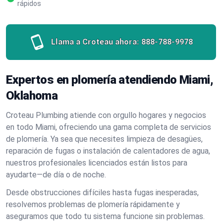
rápidos
Llama a Croteau ahora:
888-788-9978
Expertos en plomería atendiendo Miami,
Oklahoma
Croteau Plumbing atiende con orgullo hogares y negocios
en todo Miami, ofreciendo una gama completa de servicios
de plomería. Ya sea que necesites limpieza de desagües,
reparación de fugas o instalación de calentadores de agua,
nuestros profesionales licenciados están listos para
ayudarte—de día o de noche.
Desde obstrucciones difíciles hasta fugas inesperadas,
resolvemos problemas de plomería rápidamente y
aseguramos que todo tu sistema funcione sin problemas.