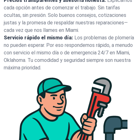
Precios transparentes y asesoría honesta:
Explicamos
cada opción antes de comenzar el trabajo. Sin tarifas
ocultas, sin presión. Solo buenos consejos, cotizaciones
justas y la promesa de respaldar nuestras reparaciones—
cada vez que nos llames en Miami.
Servicio rápido el mismo día:
Los problemas de plomería
no pueden esperar. Por eso respondemos rápido, a menudo
con servicio el mismo día o de emergencia 24/7 en Miami,
Oklahoma. Tu comodidad y seguridad siempre son nuestra
máxima prioridad.