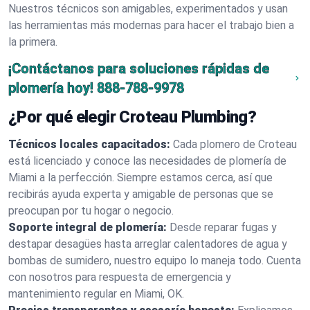
Nuestros técnicos son amigables, experimentados y usan
las herramientas más modernas para hacer el trabajo bien a
la primera.
¡Contáctanos para soluciones rápidas de
plomería hoy!
888-788-9978
¿Por qué elegir Croteau Plumbing?
Técnicos locales capacitados:
Cada plomero de Croteau
está licenciado y conoce las necesidades de plomería de
Miami a la perfección. Siempre estamos cerca, así que
recibirás ayuda experta y amigable de personas que se
preocupan por tu hogar o negocio.
Soporte integral de plomería:
Desde reparar fugas y
destapar desagües hasta arreglar calentadores de agua y
bombas de sumidero, nuestro equipo lo maneja todo. Cuenta
con nosotros para respuesta de emergencia y
mantenimiento regular en Miami, OK.