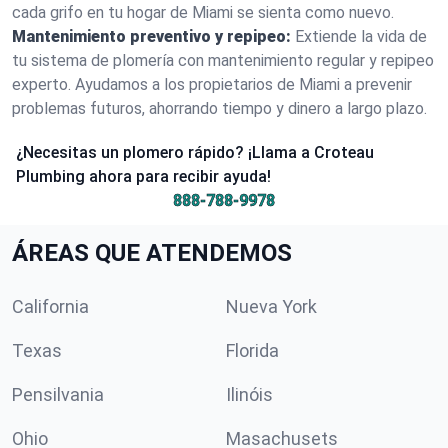
cada grifo en tu hogar de Miami se sienta como nuevo.
Mantenimiento preventivo y repipeo:
Extiende la vida de
tu sistema de plomería con mantenimiento regular y repipeo
experto. Ayudamos a los propietarios de Miami a prevenir
problemas futuros, ahorrando tiempo y dinero a largo plazo.
¿Necesitas un plomero rápido? ¡Llama a Croteau
Plumbing ahora para recibir ayuda!
888-788-9978
ÁREAS QUE ATENDEMOS
California
Nueva York
Texas
Florida
Pensilvania
Ilinóis
Ohio
Masachusets