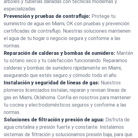
árboles y tuberías dañadas con técnicas modernas y
especializadas.
Prevención y pruebas de contraflujo:
Protege tu
suministro de agua en Miami, OK con pruebas y prevención
certificadas de contraflujo. Nuestras soluciones mantienen
el agua de tu hogar o negocio segura y conforme a las
normas.
Reparación de calderas y bombas de sumidero:
Mantén
tu sótano seco y tu calefacción funcionando. Reparamos
calderas y bombas de sumidero rápidamente en Miami,
asegurando que estés seguro y cómodo todo el año.
Instalación y seguridad de líneas de gas:
Nuestros
plomeros licenciados instalan, reparan y revisan líneas de
gas en Miami, Oklahoma. Confía en nosotros para mantener
tu cocina y electrodomésticos seguros y conforme a las
normas.
Soluciones de filtración y presión de agua:
Disfruta de
agua cristalina y presión fuerte y constante. Instalamos
sistemas de filtración y solucionamos presión baja, para que