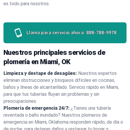
es todo para nosotros.
Llama para servicio ahora:
888-788-9978
Nuestros principales servicios de
plomería en Miami, OK
Limpieza y destape de desagües:
Nuestros expertos
eliminan obstrucciones y bloqueos difíciles en cocinas,
baños y líneas de alcantarillado. Servicio rápido en Miami,
para que tus tuberías fluyan sin problemas y sin
preocupaciones.
Plomería de emergencia 24/7:
¿Tienes una tubería
reventada o baño inundado? Nuestros plomeros de
emergencia en Miami, Oklahoma responden rápido, de día o
de noche, para detener daños y restaurar tu hogar o