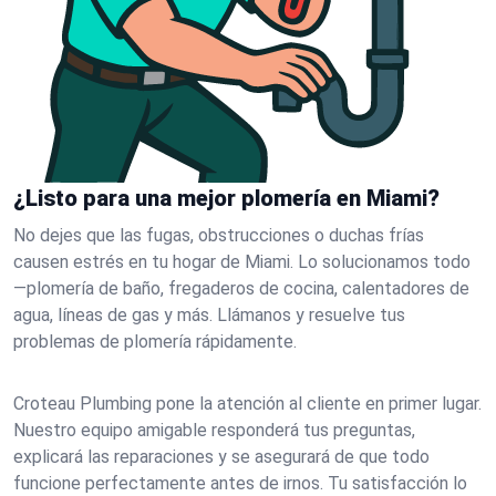
¿Listo para una mejor plomería en Miami?
No dejes que las fugas, obstrucciones o duchas frías
causen estrés en tu hogar de Miami. Lo solucionamos todo
—plomería de baño, fregaderos de cocina, calentadores de
agua, líneas de gas y más. Llámanos y resuelve tus
problemas de plomería rápidamente.
Croteau Plumbing pone la atención al cliente en primer lugar.
Nuestro equipo amigable responderá tus preguntas,
explicará las reparaciones y se asegurará de que todo
funcione perfectamente antes de irnos. Tu satisfacción lo