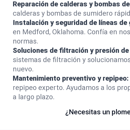
Reparación de calderas y bombas de
calderas y bombas de sumidero rápi
Instalación y seguridad de líneas de 
en Medford, Oklahoma. Confía en nos
normas.
Soluciones de filtración y presión de
sistemas de filtración y solucionamo
nuevo.
Mantenimiento preventivo y repipeo:
repipeo experto. Ayudamos a los prop
a largo plazo.
¿Necesitas un plomer