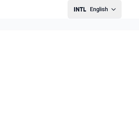
English