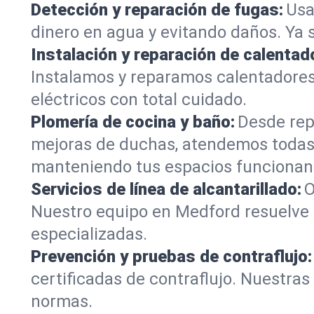
Detección y reparación de fugas:
Usa
dinero en agua y evitando daños. Ya 
Instalación y reparación de calentad
Instalamos y reparamos calentadore
eléctricos con total cuidado.
Plomería de cocina y baño:
Desde rep
mejoras de duchas, atendemos todas
manteniendo tus espacios funcionan
Servicios de línea de alcantarillado:
O
Nuestro equipo en Medford resuelve 
especializadas.
Prevención y pruebas de contraflujo:
certificadas de contraflujo. Nuestra
normas.