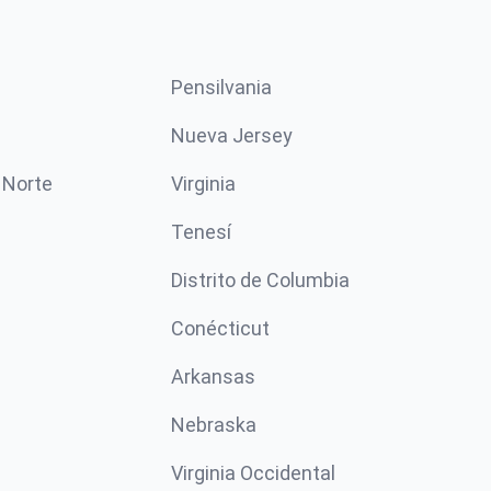
Pensilvania
Nueva Jersey
 Norte
Virginia
Tenesí
Distrito de Columbia
Conécticut
Arkansas
Nebraska
Virginia Occidental