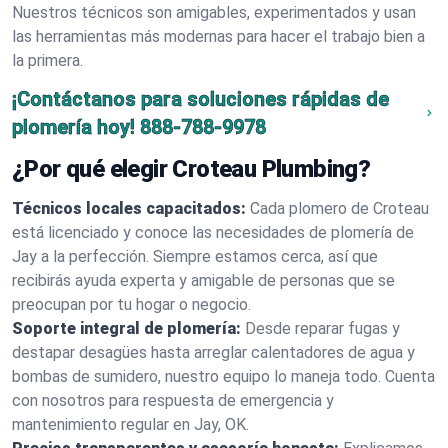
Nuestros técnicos son amigables, experimentados y usan
las herramientas más modernas para hacer el trabajo bien a
la primera.
¡Contáctanos para soluciones rápidas de
plomería hoy!
888-788-9978
¿Por qué elegir Croteau Plumbing?
Técnicos locales capacitados:
Cada plomero de Croteau
está licenciado y conoce las necesidades de plomería de
Jay a la perfección. Siempre estamos cerca, así que
recibirás ayuda experta y amigable de personas que se
preocupan por tu hogar o negocio.
Soporte integral de plomería:
Desde reparar fugas y
destapar desagües hasta arreglar calentadores de agua y
bombas de sumidero, nuestro equipo lo maneja todo. Cuenta
con nosotros para respuesta de emergencia y
mantenimiento regular en Jay, OK.