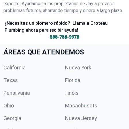
experto. Ayudamos a los propietarios de Jay a prevenir
problemas futuros, ahorrando tiempo y dinero a largo plazo.
¿Necesitas un plomero rápido? ¡Llama a Croteau
Plumbing ahora para recibir ayuda!
888-788-9978
ÁREAS QUE ATENDEMOS
California
Nueva York
Texas
Florida
Pensilvania
Ilinóis
Ohio
Masachusets
Georgia
Nueva Jersey