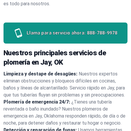
es todo para nosotros.
Llama para servicio ahora:
888-788-9978
Nuestros principales servicios de
plomería en Jay, OK
Limpieza y destape de desagües:
Nuestros expertos
eliminan obstrucciones y bloqueos difíciles en cocinas,
baños y líneas de alcantarillado. Servicio rápido en Jay, para
que tus tuberías fluyan sin problemas y sin preocupaciones.
Plomería de emergencia 24/7:
¿Tienes una tubería
reventada o baño inundado? Nuestros plomeros de
emergencia en Jay, Oklahoma responden rápido, de día o de
noche, para detener daños y restaurar tu hogar o negocio.
Detección y reparación de fugas:
Usamos herramientas