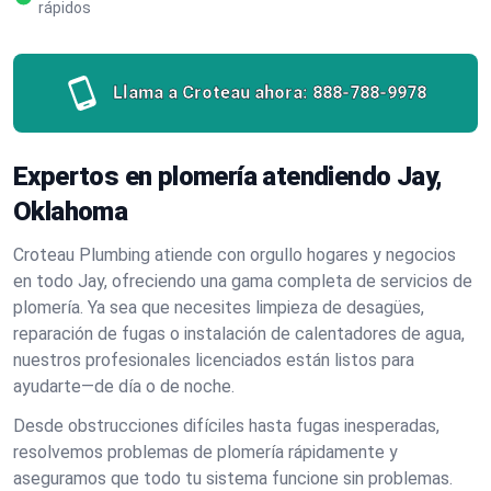
rápidos
Llama a Croteau ahora:
888-788-9978
Expertos en plomería atendiendo Jay,
Oklahoma
Croteau Plumbing atiende con orgullo hogares y negocios
en todo Jay, ofreciendo una gama completa de servicios de
plomería. Ya sea que necesites limpieza de desagües,
reparación de fugas o instalación de calentadores de agua,
nuestros profesionales licenciados están listos para
ayudarte—de día o de noche.
Desde obstrucciones difíciles hasta fugas inesperadas,
resolvemos problemas de plomería rápidamente y
aseguramos que todo tu sistema funcione sin problemas.