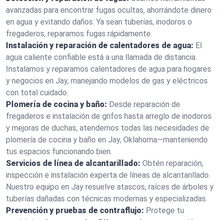
avanzadas para encontrar fugas ocultas, ahorrándote dinero
en agua y evitando daños. Ya sean tuberías, inodoros o
fregaderos, reparamos fugas rápidamente.
Instalación y reparación de calentadores de agua:
El
agua caliente confiable está a una llamada de distancia.
Instalamos y reparamos calentadores de agua para hogares
y negocios en Jay, manejando modelos de gas y eléctricos
con total cuidado.
Plomería de cocina y baño:
Desde reparación de
fregaderos e instalación de grifos hasta arreglo de inodoros
y mejoras de duchas, atendemos todas las necesidades de
plomería de cocina y baño en Jay, Oklahoma—manteniendo
tus espacios funcionando bien.
Servicios de línea de alcantarillado:
Obtén reparación,
inspección e instalación experta de líneas de alcantarillado.
Nuestro equipo en Jay resuelve atascos, raíces de árboles y
tuberías dañadas con técnicas modernas y especializadas.
Prevención y pruebas de contraflujo:
Protege tu