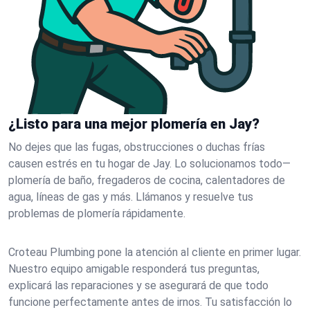
¿Listo para una mejor plomería en Jay?
No dejes que las fugas, obstrucciones o duchas frías
causen estrés en tu hogar de Jay. Lo solucionamos todo—
plomería de baño, fregaderos de cocina, calentadores de
agua, líneas de gas y más. Llámanos y resuelve tus
problemas de plomería rápidamente.
Croteau Plumbing pone la atención al cliente en primer lugar.
Nuestro equipo amigable responderá tus preguntas,
explicará las reparaciones y se asegurará de que todo
funcione perfectamente antes de irnos. Tu satisfacción lo