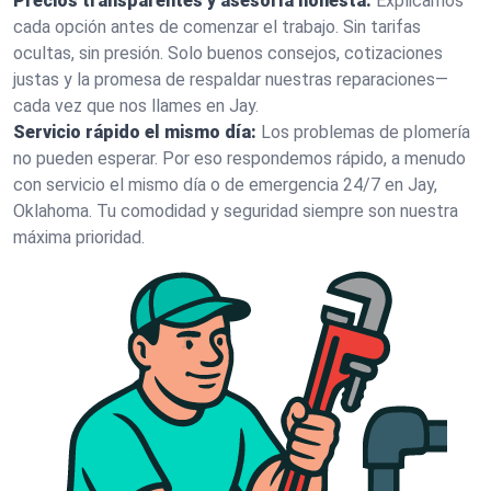
Precios transparentes y asesoría honesta:
Explicamos
cada opción antes de comenzar el trabajo. Sin tarifas
ocultas, sin presión. Solo buenos consejos, cotizaciones
justas y la promesa de respaldar nuestras reparaciones—
cada vez que nos llames en Jay.
Servicio rápido el mismo día:
Los problemas de plomería
no pueden esperar. Por eso respondemos rápido, a menudo
con servicio el mismo día o de emergencia 24/7 en Jay,
Oklahoma. Tu comodidad y seguridad siempre son nuestra
máxima prioridad.