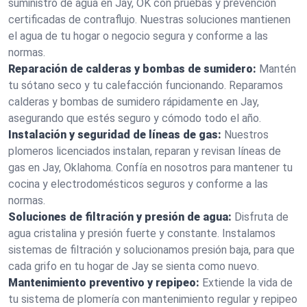
suministro de agua en Jay, OK con pruebas y prevención
certificadas de contraflujo. Nuestras soluciones mantienen
el agua de tu hogar o negocio segura y conforme a las
normas.
Reparación de calderas y bombas de sumidero:
Mantén
tu sótano seco y tu calefacción funcionando. Reparamos
calderas y bombas de sumidero rápidamente en Jay,
asegurando que estés seguro y cómodo todo el año.
Instalación y seguridad de líneas de gas:
Nuestros
plomeros licenciados instalan, reparan y revisan líneas de
gas en Jay, Oklahoma. Confía en nosotros para mantener tu
cocina y electrodomésticos seguros y conforme a las
normas.
Soluciones de filtración y presión de agua:
Disfruta de
agua cristalina y presión fuerte y constante. Instalamos
sistemas de filtración y solucionamos presión baja, para que
cada grifo en tu hogar de Jay se sienta como nuevo.
Mantenimiento preventivo y repipeo:
Extiende la vida de
tu sistema de plomería con mantenimiento regular y repipeo