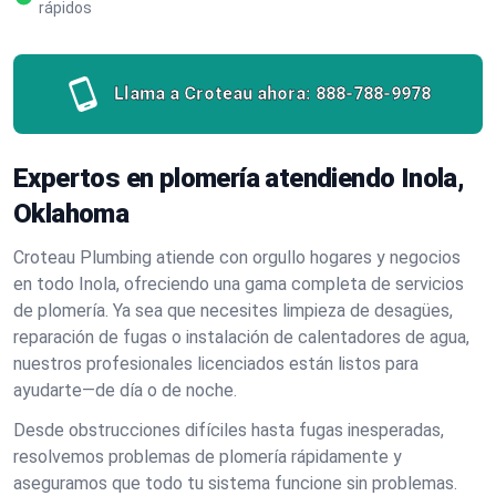
rápidos
Llama a Croteau ahora:
888-788-9978
Expertos en plomería atendiendo Inola,
Oklahoma
Croteau Plumbing atiende con orgullo hogares y negocios
en todo Inola, ofreciendo una gama completa de servicios
de plomería. Ya sea que necesites limpieza de desagües,
reparación de fugas o instalación de calentadores de agua,
nuestros profesionales licenciados están listos para
ayudarte—de día o de noche.
Desde obstrucciones difíciles hasta fugas inesperadas,
resolvemos problemas de plomería rápidamente y
aseguramos que todo tu sistema funcione sin problemas.