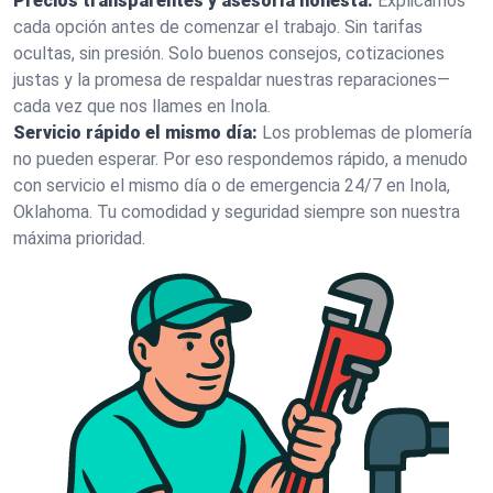
Precios transparentes y asesoría honesta:
Explicamos
cada opción antes de comenzar el trabajo. Sin tarifas
ocultas, sin presión. Solo buenos consejos, cotizaciones
justas y la promesa de respaldar nuestras reparaciones—
cada vez que nos llames en Inola.
Servicio rápido el mismo día:
Los problemas de plomería
no pueden esperar. Por eso respondemos rápido, a menudo
con servicio el mismo día o de emergencia 24/7 en Inola,
Oklahoma. Tu comodidad y seguridad siempre son nuestra
máxima prioridad.