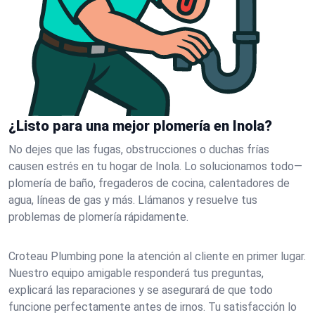
¿Listo para una mejor plomería en Inola?
No dejes que las fugas, obstrucciones o duchas frías
causen estrés en tu hogar de Inola. Lo solucionamos todo—
plomería de baño, fregaderos de cocina, calentadores de
agua, líneas de gas y más. Llámanos y resuelve tus
problemas de plomería rápidamente.
Croteau Plumbing pone la atención al cliente en primer lugar.
Nuestro equipo amigable responderá tus preguntas,
explicará las reparaciones y se asegurará de que todo
funcione perfectamente antes de irnos. Tu satisfacción lo