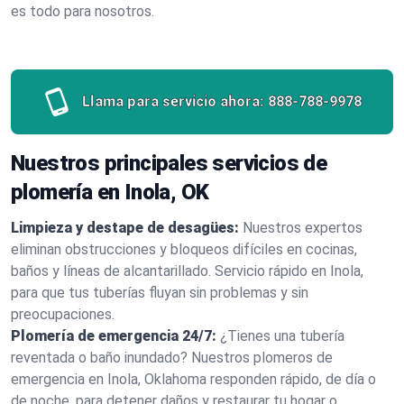
es todo para nosotros.
Llama para servicio ahora:
888-788-9978
Nuestros principales servicios de
plomería en Inola, OK
Limpieza y destape de desagües:
Nuestros expertos
eliminan obstrucciones y bloqueos difíciles en cocinas,
baños y líneas de alcantarillado. Servicio rápido en Inola,
para que tus tuberías fluyan sin problemas y sin
preocupaciones.
Plomería de emergencia 24/7:
¿Tienes una tubería
reventada o baño inundado? Nuestros plomeros de
emergencia en Inola, Oklahoma responden rápido, de día o
de noche, para detener daños y restaurar tu hogar o