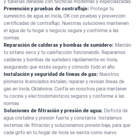
y tuberías dañadas con técnicas modernas y especializadas.
Prevención y pruebas de contraflujo:
Protege tu
suministro de agua en Inola, OK con pruebas y prevención
certificadas de contraflujo. Nuestras soluciones mantienen
el agua de tu hogar o negocio segura y conforme a las
normas.
Reparación de calderas y bombas de sumidero:
Mantén
tu sótano seco y tu calefacción funcionando. Reparamos
calderas y bombas de sumidero rápidamente en Inola,
asegurando que estés seguro y cómodo todo el año.
Instalación y seguridad de líneas de gas:
Nuestros
plomeros licenciados instalan, reparan y revisan líneas de
gas en Inola, Oklahoma. Confía en nosotros para mantener
tu cocina y electrodomésticos seguros y conforme a las
normas.
Soluciones de filtración y presión de agua:
Disfruta de
agua cristalina y presión fuerte y constante. Instalamos
sistemas de filtración y solucionamos presión baja, para que
cada grifo en tu hogar de Inola se sienta como nuevo.