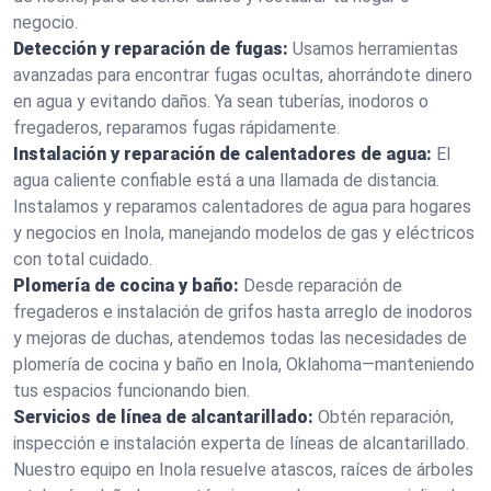
negocio.
Detección y reparación de fugas:
Usamos herramientas
avanzadas para encontrar fugas ocultas, ahorrándote dinero
en agua y evitando daños. Ya sean tuberías, inodoros o
fregaderos, reparamos fugas rápidamente.
Instalación y reparación de calentadores de agua:
El
agua caliente confiable está a una llamada de distancia.
Instalamos y reparamos calentadores de agua para hogares
y negocios en Inola, manejando modelos de gas y eléctricos
con total cuidado.
Plomería de cocina y baño:
Desde reparación de
fregaderos e instalación de grifos hasta arreglo de inodoros
y mejoras de duchas, atendemos todas las necesidades de
plomería de cocina y baño en Inola, Oklahoma—manteniendo
tus espacios funcionando bien.
Servicios de línea de alcantarillado:
Obtén reparación,
inspección e instalación experta de líneas de alcantarillado.
Nuestro equipo en Inola resuelve atascos, raíces de árboles