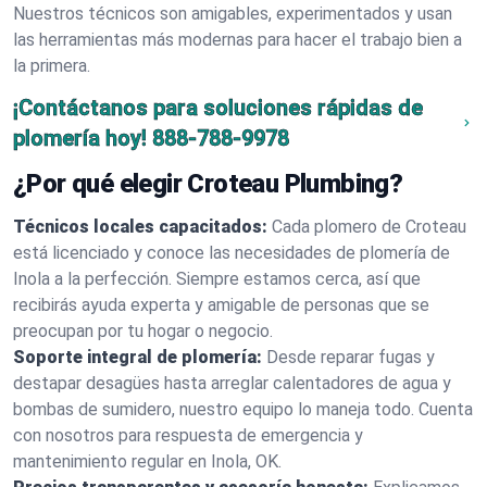
Nuestros técnicos son amigables, experimentados y usan
las herramientas más modernas para hacer el trabajo bien a
la primera.
¡Contáctanos para soluciones rápidas de
plomería hoy!
888-788-9978
¿Por qué elegir Croteau Plumbing?
Técnicos locales capacitados:
Cada plomero de Croteau
está licenciado y conoce las necesidades de plomería de
Inola a la perfección. Siempre estamos cerca, así que
recibirás ayuda experta y amigable de personas que se
preocupan por tu hogar o negocio.
Soporte integral de plomería:
Desde reparar fugas y
destapar desagües hasta arreglar calentadores de agua y
bombas de sumidero, nuestro equipo lo maneja todo. Cuenta
con nosotros para respuesta de emergencia y
mantenimiento regular en Inola, OK.