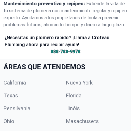
Mantenimiento preventivo y repipeo:
Extiende la vida de
tu sistema de plomería con mantenimiento regular y repipeo
experto. Ayudamos a los propietarios de Inola a prevenir
problemas futuros, ahorrando tiempo y dinero a largo plazo.
¿Necesitas un plomero rápido? ¡Llama a Croteau
Plumbing ahora para recibir ayuda!
888-788-9978
ÁREAS QUE ATENDEMOS
California
Nueva York
Texas
Florida
Pensilvania
Ilinóis
Ohio
Masachusets