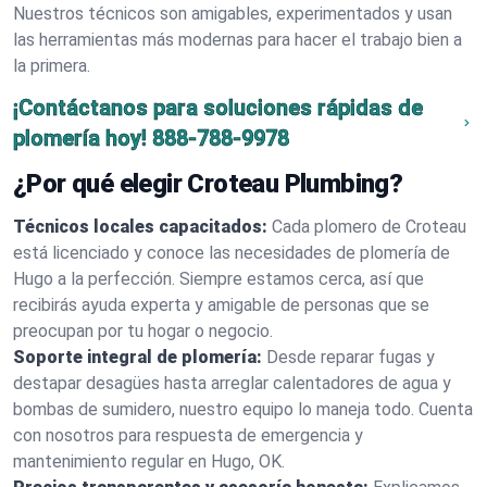
Nuestros técnicos son amigables, experimentados y usan
las herramientas más modernas para hacer el trabajo bien a
la primera.
¡Contáctanos para soluciones rápidas de
plomería hoy!
888-788-9978
¿Por qué elegir Croteau Plumbing?
Técnicos locales capacitados:
Cada plomero de Croteau
está licenciado y conoce las necesidades de plomería de
Hugo a la perfección. Siempre estamos cerca, así que
recibirás ayuda experta y amigable de personas que se
preocupan por tu hogar o negocio.
Soporte integral de plomería:
Desde reparar fugas y
destapar desagües hasta arreglar calentadores de agua y
bombas de sumidero, nuestro equipo lo maneja todo. Cuenta
con nosotros para respuesta de emergencia y
mantenimiento regular en Hugo, OK.