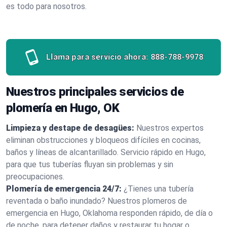
es todo para nosotros.
Llama para servicio ahora:
888-788-9978
Nuestros principales servicios de
plomería en Hugo, OK
Limpieza y destape de desagües:
Nuestros expertos
eliminan obstrucciones y bloqueos difíciles en cocinas,
baños y líneas de alcantarillado. Servicio rápido en Hugo,
para que tus tuberías fluyan sin problemas y sin
preocupaciones.
Plomería de emergencia 24/7:
¿Tienes una tubería
reventada o baño inundado? Nuestros plomeros de
emergencia en Hugo, Oklahoma responden rápido, de día o
de noche, para detener daños y restaurar tu hogar o