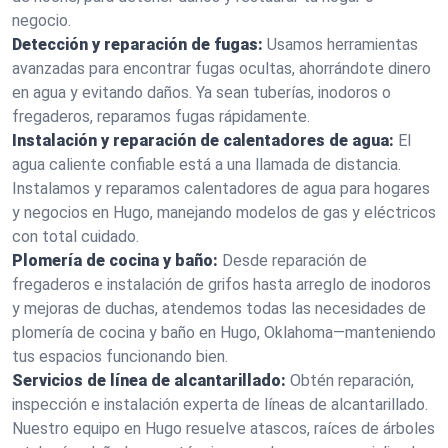
negocio.
Detección y reparación de fugas:
Usamos herramientas
avanzadas para encontrar fugas ocultas, ahorrándote dinero
en agua y evitando daños. Ya sean tuberías, inodoros o
fregaderos, reparamos fugas rápidamente.
Instalación y reparación de calentadores de agua:
El
agua caliente confiable está a una llamada de distancia.
Instalamos y reparamos calentadores de agua para hogares
y negocios en Hugo, manejando modelos de gas y eléctricos
con total cuidado.
Plomería de cocina y baño:
Desde reparación de
fregaderos e instalación de grifos hasta arreglo de inodoros
y mejoras de duchas, atendemos todas las necesidades de
plomería de cocina y baño en Hugo, Oklahoma—manteniendo
tus espacios funcionando bien.
Servicios de línea de alcantarillado:
Obtén reparación,
inspección e instalación experta de líneas de alcantarillado.
Nuestro equipo en Hugo resuelve atascos, raíces de árboles