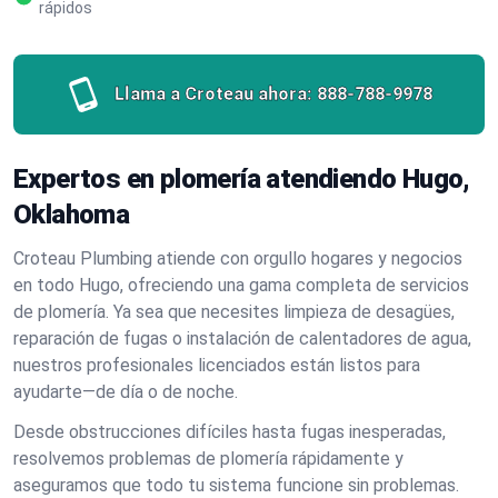
rápidos
Llama a Croteau ahora:
888-788-9978
Expertos en plomería atendiendo Hugo,
Oklahoma
Croteau Plumbing atiende con orgullo hogares y negocios
en todo Hugo, ofreciendo una gama completa de servicios
de plomería. Ya sea que necesites limpieza de desagües,
reparación de fugas o instalación de calentadores de agua,
nuestros profesionales licenciados están listos para
ayudarte—de día o de noche.
Desde obstrucciones difíciles hasta fugas inesperadas,
resolvemos problemas de plomería rápidamente y
aseguramos que todo tu sistema funcione sin problemas.