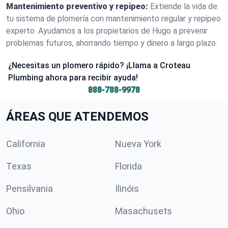
Mantenimiento preventivo y repipeo:
Extiende la vida de
tu sistema de plomería con mantenimiento regular y repipeo
experto. Ayudamos a los propietarios de Hugo a prevenir
problemas futuros, ahorrando tiempo y dinero a largo plazo.
¿Necesitas un plomero rápido? ¡Llama a Croteau
Plumbing ahora para recibir ayuda!
888-788-9978
ÁREAS QUE ATENDEMOS
California
Nueva York
Texas
Florida
Pensilvania
Ilinóis
Ohio
Masachusets