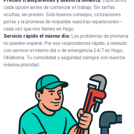
Precios transparentes y asesoría honesta:
Explicamos
cada opción antes de comenzar el trabajo. Sin tarifas
ocultas, sin presión. Solo buenos consejos, cotizaciones
justas y la promesa de respaldar nuestras reparaciones—
cada vez que nos llames en Hugo.
Servicio rápido el mismo día:
Los problemas de plomería
no pueden esperar. Por eso respondemos rápido, a menudo
con servicio el mismo día o de emergencia 24/7 en Hugo,
Oklahoma. Tu comodidad y seguridad siempre son nuestra
máxima prioridad.