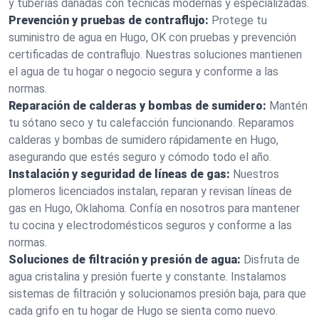
y tuberías dañadas con técnicas modernas y especializadas.
Prevención y pruebas de contraflujo:
Protege tu
suministro de agua en Hugo, OK con pruebas y prevención
certificadas de contraflujo. Nuestras soluciones mantienen
el agua de tu hogar o negocio segura y conforme a las
normas.
Reparación de calderas y bombas de sumidero:
Mantén
tu sótano seco y tu calefacción funcionando. Reparamos
calderas y bombas de sumidero rápidamente en Hugo,
asegurando que estés seguro y cómodo todo el año.
Instalación y seguridad de líneas de gas:
Nuestros
plomeros licenciados instalan, reparan y revisan líneas de
gas en Hugo, Oklahoma. Confía en nosotros para mantener
tu cocina y electrodomésticos seguros y conforme a las
normas.
Soluciones de filtración y presión de agua:
Disfruta de
agua cristalina y presión fuerte y constante. Instalamos
sistemas de filtración y solucionamos presión baja, para que
cada grifo en tu hogar de Hugo se sienta como nuevo.