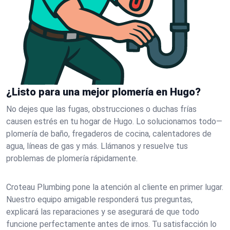
¿Listo para una mejor plomería en Hugo?
No dejes que las fugas, obstrucciones o duchas frías
causen estrés en tu hogar de Hugo. Lo solucionamos todo—
plomería de baño, fregaderos de cocina, calentadores de
agua, líneas de gas y más. Llámanos y resuelve tus
problemas de plomería rápidamente.
Croteau Plumbing pone la atención al cliente en primer lugar.
Nuestro equipo amigable responderá tus preguntas,
explicará las reparaciones y se asegurará de que todo
funcione perfectamente antes de irnos. Tu satisfacción lo