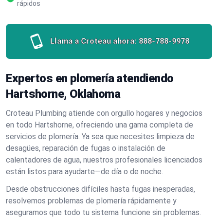
rápidos
Llama a Croteau ahora:
888-788-9978
Expertos en plomería atendiendo
Hartshorne, Oklahoma
Croteau Plumbing atiende con orgullo hogares y negocios
en todo Hartshorne, ofreciendo una gama completa de
servicios de plomería. Ya sea que necesites limpieza de
desagües, reparación de fugas o instalación de
calentadores de agua, nuestros profesionales licenciados
están listos para ayudarte—de día o de noche.
Desde obstrucciones difíciles hasta fugas inesperadas,
resolvemos problemas de plomería rápidamente y
aseguramos que todo tu sistema funcione sin problemas.