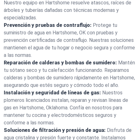
Nuestro equipo en Hartshorne resuelve atascos, raíces de
árboles y tuberías dañadas con técnicas modernas y
especializadas.
Prevención y pruebas de contraflujo:
Protege tu
suministro de agua en Hartshorne, OK con pruebas y
prevención certificadas de contraflujo. Nuestras soluciones
mantienen el agua de tu hogar o negocio segura y conforme
a las normas.
Reparación de calderas y bombas de sumidero:
Mantén
tu sótano seco y tu calefacción funcionando. Reparamos
calderas y bombas de sumidero rápidamente en Hartshorne,
asegurando que estés seguro y cómodo todo el año.
Instalación y seguridad de líneas de gas:
Nuestros
plomeros licenciados instalan, reparan y revisan líneas de
gas en Hartshorne, Oklahoma. Confía en nosotros para
mantener tu cocina y electrodomésticos seguros y
conforme a las normas.
Soluciones de filtración y presión de agua:
Disfruta de
agua cristalina y presión fuerte y constante. Instalamos