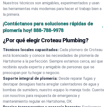
Nuestros técnicos son amigables, experimentados y usan
las herramientas más modernas para hacer el trabajo bien a
la primera.
¡Contáctanos para soluciones rápidas de
plomería hoy!
888-788-9978
¿Por qué elegir Croteau Plumbing?
Técnicos locales capacitados:
Cada plomero de Croteau
está licenciado y conoce las necesidades de plomería de
Hartshorne a la perfección. Siempre estamos cerca, así que
recibirás ayuda experta y amigable de personas que se
preocupan por tu hogar o negocio.
Soporte integral de plomería:
Desde reparar fugas y
destapar desagües hasta arreglar calentadores de agua y
bombas de sumidero, nuestro equipo lo maneja todo. Cuenta
con nosotros para respuesta de emergencia y
mantenimiento regular en Hartshorne, OK.