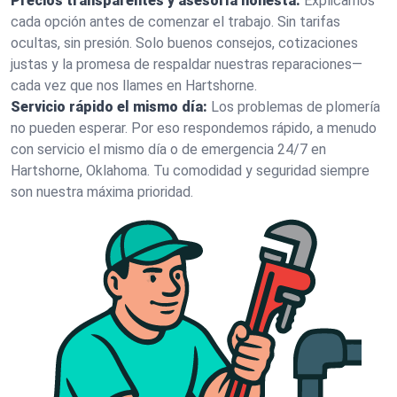
Precios transparentes y asesoría honesta:
Explicamos
cada opción antes de comenzar el trabajo. Sin tarifas
ocultas, sin presión. Solo buenos consejos, cotizaciones
justas y la promesa de respaldar nuestras reparaciones—
cada vez que nos llames en Hartshorne.
Servicio rápido el mismo día:
Los problemas de plomería
no pueden esperar. Por eso respondemos rápido, a menudo
con servicio el mismo día o de emergencia 24/7 en
Hartshorne, Oklahoma. Tu comodidad y seguridad siempre
son nuestra máxima prioridad.