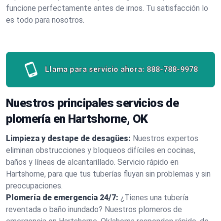
funcione perfectamente antes de irnos. Tu satisfacción lo
es todo para nosotros.
Llama para servicio ahora:
888-788-9978
Nuestros principales servicios de
plomería en Hartshorne, OK
Limpieza y destape de desagües:
Nuestros expertos
eliminan obstrucciones y bloqueos difíciles en cocinas,
baños y líneas de alcantarillado. Servicio rápido en
Hartshorne, para que tus tuberías fluyan sin problemas y sin
preocupaciones.
Plomería de emergencia 24/7:
¿Tienes una tubería
reventada o baño inundado? Nuestros plomeros de