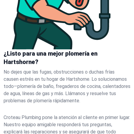
¿Listo para una mejor plomería en
Hartshorne?
No dejes que las fugas, obstrucciones o duchas frías
causen estrés en tu hogar de Hartshorne. Lo solucionamos
todo—plomería de baño, fregaderos de cocina, calentadores
de agua, líneas de gas y más. Llámanos y resuelve tus
problemas de plomería rápidamente.
Croteau Plumbing pone la atención al cliente en primer lugar.
Nuestro equipo amigable responderá tus preguntas,
explicará las reparaciones y se asegurará de que todo