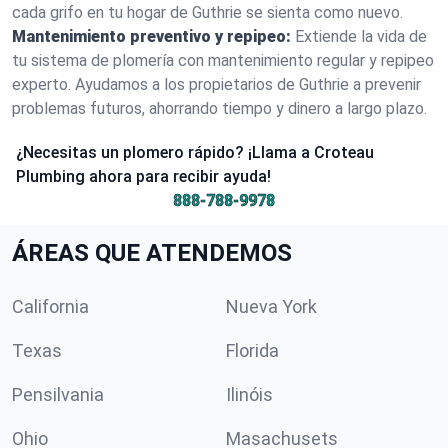
cada grifo en tu hogar de Guthrie se sienta como nuevo.
Mantenimiento preventivo y repipeo:
Extiende la vida de
tu sistema de plomería con mantenimiento regular y repipeo
experto. Ayudamos a los propietarios de Guthrie a prevenir
problemas futuros, ahorrando tiempo y dinero a largo plazo.
¿Necesitas un plomero rápido? ¡Llama a Croteau
Plumbing ahora para recibir ayuda!
888-788-9978
ÁREAS QUE ATENDEMOS
California
Nueva York
Texas
Florida
Pensilvania
Ilinóis
Ohio
Masachusets