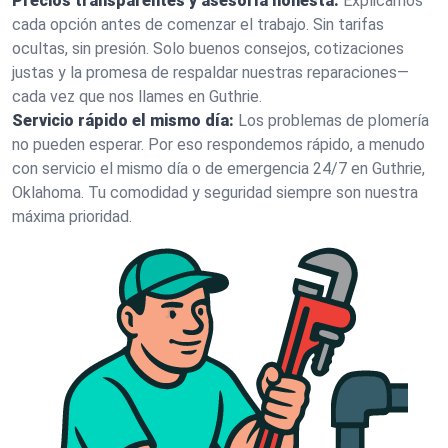
Precios transparentes y asesoría honesta:
Explicamos
cada opción antes de comenzar el trabajo. Sin tarifas
ocultas, sin presión. Solo buenos consejos, cotizaciones
justas y la promesa de respaldar nuestras reparaciones—
cada vez que nos llames en Guthrie.
Servicio rápido el mismo día:
Los problemas de plomería
no pueden esperar. Por eso respondemos rápido, a menudo
con servicio el mismo día o de emergencia 24/7 en Guthrie,
Oklahoma. Tu comodidad y seguridad siempre son nuestra
máxima prioridad.