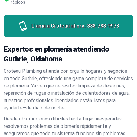
rápidos
Llama a Croteau ahora:
888-788-9978
Expertos en plomería atendiendo
Guthrie, Oklahoma
Croteau Plumbing atiende con orgullo hogares y negocios
en todo Guthrie, ofreciendo una gama completa de servicios
de plomería. Ya sea que necesites limpieza de desagües,
reparación de fugas o instalación de calentadores de agua,
nuestros profesionales licenciados están listos para
ayudarte—de día o de noche.
Desde obstrucciones difíciles hasta fugas inesperadas,
resolvemos problemas de plomería rápidamente y
aseguramos que todo tu sistema funcione sin problemas.