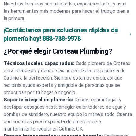
Nuestros técnicos son amigables, experimentados y usan
las herramientas más modernas para hacer el trabajo bien a
la primera.
¡Contáctanos para soluciones rápidas de
plomería hoy!
888-788-9978
¿Por qué elegir Croteau Plumbing?
Técnicos locales capacitados:
Cada plomero de Croteau
está licenciado y conoce las necesidades de plomería de
Guthrie a la perfección. Siempre estamos cerca, así que
recibirás ayuda experta y amigable de personas que se
preocupan por tu hogar o negocio.
Soporte integral de plomería:
Desde reparar fugas y
destapar desagües hasta arreglar calentadores de agua y
bombas de sumidero, nuestro equipo lo maneja todo. Cuenta
con nosotros para respuesta de emergencia y
mantenimiento regular en Guthrie, OK.