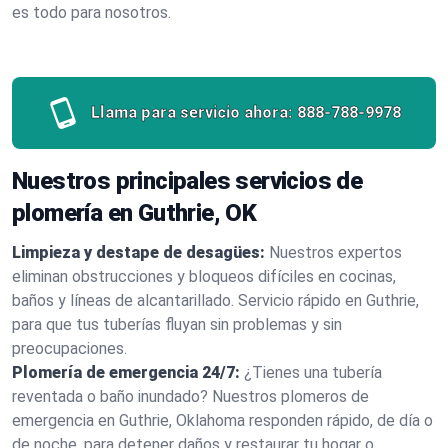
es todo para nosotros.
Llama para servicio ahora:
888-788-9978
Nuestros principales servicios de
plomería en Guthrie, OK
Limpieza y destape de desagües:
Nuestros expertos
eliminan obstrucciones y bloqueos difíciles en cocinas,
baños y líneas de alcantarillado. Servicio rápido en Guthrie,
para que tus tuberías fluyan sin problemas y sin
preocupaciones.
Plomería de emergencia 24/7:
¿Tienes una tubería
reventada o baño inundado? Nuestros plomeros de
emergencia en Guthrie, Oklahoma responden rápido, de día o
de noche, para detener daños y restaurar tu hogar o