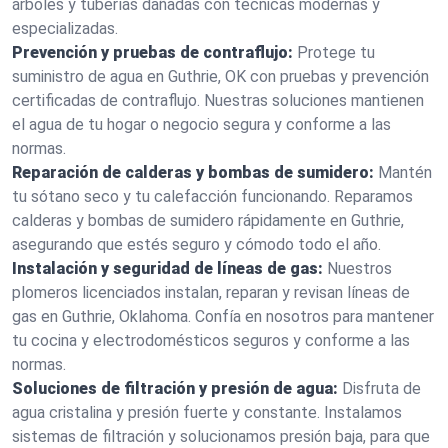
árboles y tuberías dañadas con técnicas modernas y
especializadas.
Prevención y pruebas de contraflujo:
Protege tu
suministro de agua en Guthrie, OK con pruebas y prevención
certificadas de contraflujo. Nuestras soluciones mantienen
el agua de tu hogar o negocio segura y conforme a las
normas.
Reparación de calderas y bombas de sumidero:
Mantén
tu sótano seco y tu calefacción funcionando. Reparamos
calderas y bombas de sumidero rápidamente en Guthrie,
asegurando que estés seguro y cómodo todo el año.
Instalación y seguridad de líneas de gas:
Nuestros
plomeros licenciados instalan, reparan y revisan líneas de
gas en Guthrie, Oklahoma. Confía en nosotros para mantener
tu cocina y electrodomésticos seguros y conforme a las
normas.
Soluciones de filtración y presión de agua:
Disfruta de
agua cristalina y presión fuerte y constante. Instalamos
sistemas de filtración y solucionamos presión baja, para que