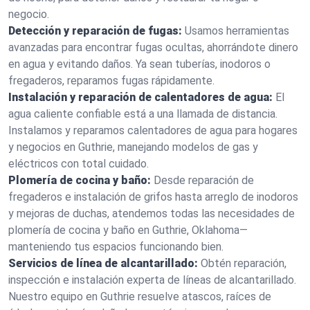
negocio.
Detección y reparación de fugas:
Usamos herramientas
avanzadas para encontrar fugas ocultas, ahorrándote dinero
en agua y evitando daños. Ya sean tuberías, inodoros o
fregaderos, reparamos fugas rápidamente.
Instalación y reparación de calentadores de agua:
El
agua caliente confiable está a una llamada de distancia.
Instalamos y reparamos calentadores de agua para hogares
y negocios en Guthrie, manejando modelos de gas y
eléctricos con total cuidado.
Plomería de cocina y baño:
Desde reparación de
fregaderos e instalación de grifos hasta arreglo de inodoros
y mejoras de duchas, atendemos todas las necesidades de
plomería de cocina y baño en Guthrie, Oklahoma—
manteniendo tus espacios funcionando bien.
Servicios de línea de alcantarillado:
Obtén reparación,
inspección e instalación experta de líneas de alcantarillado.
Nuestro equipo en Guthrie resuelve atascos, raíces de