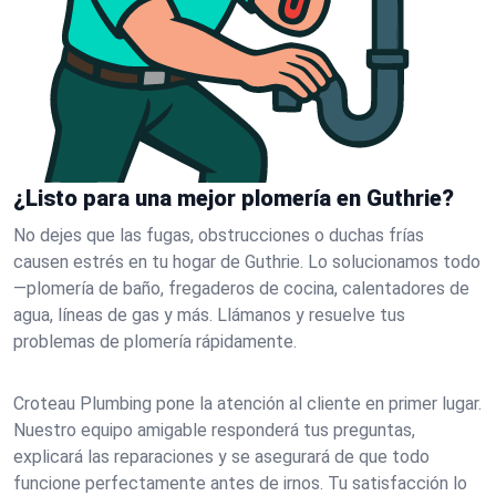
¿Listo para una mejor plomería en Guthrie?
No dejes que las fugas, obstrucciones o duchas frías
causen estrés en tu hogar de Guthrie. Lo solucionamos todo
—plomería de baño, fregaderos de cocina, calentadores de
agua, líneas de gas y más. Llámanos y resuelve tus
problemas de plomería rápidamente.
Croteau Plumbing pone la atención al cliente en primer lugar.
Nuestro equipo amigable responderá tus preguntas,
explicará las reparaciones y se asegurará de que todo
funcione perfectamente antes de irnos. Tu satisfacción lo