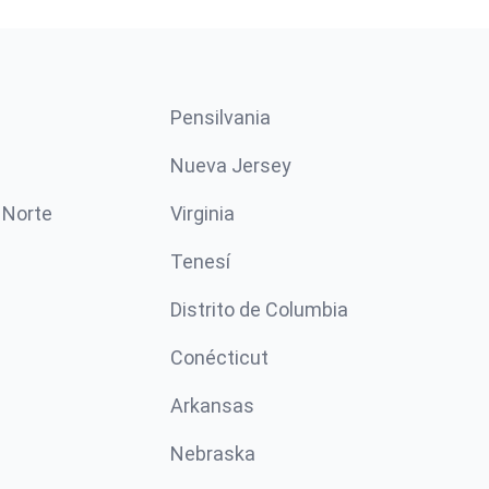
Pensilvania
Nueva Jersey
 Norte
Virginia
Tenesí
Distrito de Columbia
Conécticut
Arkansas
Nebraska