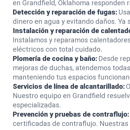
en Grandfield, Oklahoma responden rá
Detección y reparación de fugas:
Usa
dinero en agua y evitando daños. Ya 
Instalación y reparación de calentad
Instalamos y reparamos calentadores
eléctricos con total cuidado.
Plomería de cocina y baño:
Desde rep
mejoras de duchas, atendemos todas 
manteniendo tus espacios funcionan
Servicios de línea de alcantarillado:
O
Nuestro equipo en Grandfield resuelv
especializadas.
Prevención y pruebas de contraflujo:
certificadas de contraflujo. Nuestra