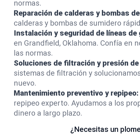
normas.
Reparación de calderas y bombas de
calderas y bombas de sumidero rápid
Instalación y seguridad de líneas de 
en Grandfield, Oklahoma. Confía en 
las normas.
Soluciones de filtración y presión de
sistemas de filtración y solucionamos
nuevo.
Mantenimiento preventivo y repipeo:
repipeo experto. Ayudamos a los prop
dinero a largo plazo.
¿Necesitas un plomer