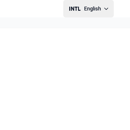
English