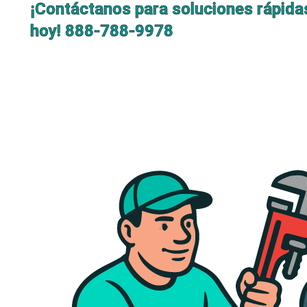
¡Contáctanos para soluciones rápida
hoy!
888-788-9978