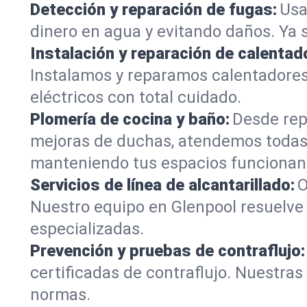
Detección y reparación de fugas:
Usa
dinero en agua y evitando daños. Ya 
Instalación y reparación de calentad
Instalamos y reparamos calentadores
eléctricos con total cuidado.
Plomería de cocina y baño:
Desde rep
mejoras de duchas, atendemos todas
manteniendo tus espacios funcionan
Servicios de línea de alcantarillado:
O
Nuestro equipo en Glenpool resuelve 
especializadas.
Prevención y pruebas de contraflujo:
certificadas de contraflujo. Nuestra
normas.