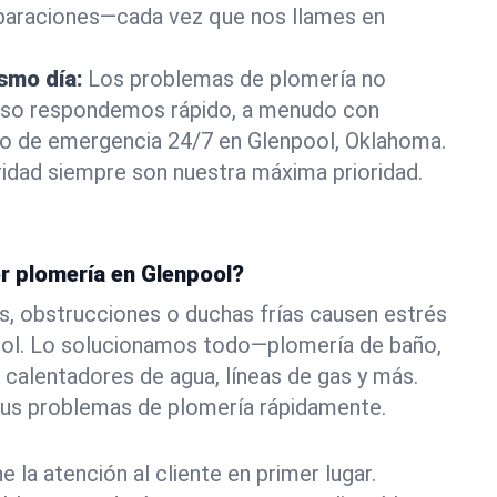
eparaciones—cada vez que nos llames en
ismo día:
Los problemas de plomería no
eso respondemos rápido, a menudo con
 o de emergencia 24/7 en Glenpool, Oklahoma.
idad siempre son nuestra máxima prioridad.
r plomería en Glenpool?
s, obstrucciones o duchas frías causen estrés
ool. Lo solucionamos todo—plomería de baño,
 calentadores de agua, líneas de gas y más.
tus problemas de plomería rápidamente.
la atención al cliente en primer lugar.