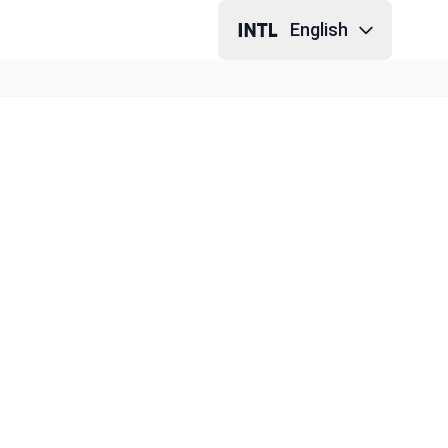
English