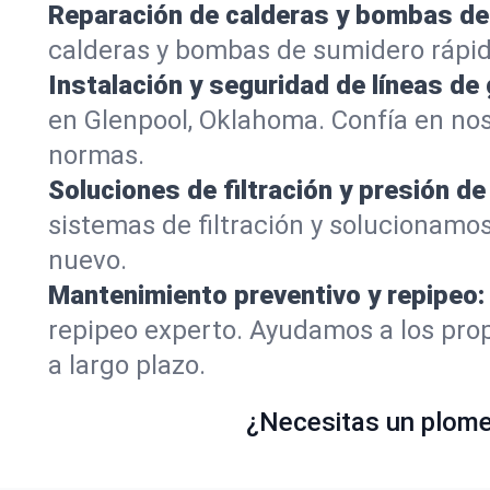
Reparación de calderas y bombas de
calderas y bombas de sumidero rápid
Instalación y seguridad de líneas de 
en Glenpool, Oklahoma. Confía en no
normas.
Soluciones de filtración y presión de
sistemas de filtración y solucionamo
nuevo.
Mantenimiento preventivo y repipeo:
repipeo experto. Ayudamos a los prop
a largo plazo.
¿Necesitas un plomer