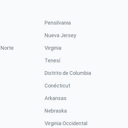
Pensilvania
Nueva Jersey
 Norte
Virginia
Tenesí
Distrito de Columbia
Conécticut
Arkansas
Nebraska
Virginia Occidental