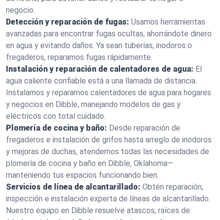
negocio.
Detección y reparación de fugas:
Usamos herramientas
avanzadas para encontrar fugas ocultas, ahorrándote dinero
en agua y evitando daños. Ya sean tuberías, inodoros o
fregaderos, reparamos fugas rápidamente.
Instalación y reparación de calentadores de agua:
El
agua caliente confiable está a una llamada de distancia.
Instalamos y reparamos calentadores de agua para hogares
y negocios en Dibble, manejando modelos de gas y
eléctricos con total cuidado.
Plomería de cocina y baño:
Desde reparación de
fregaderos e instalación de grifos hasta arreglo de inodoros
y mejoras de duchas, atendemos todas las necesidades de
plomería de cocina y baño en Dibble, Oklahoma—
manteniendo tus espacios funcionando bien.
Servicios de línea de alcantarillado:
Obtén reparación,
inspección e instalación experta de líneas de alcantarillado.
Nuestro equipo en Dibble resuelve atascos, raíces de