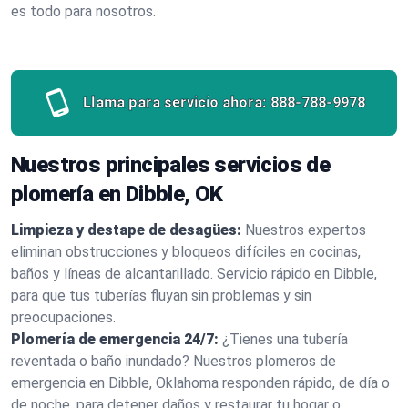
es todo para nosotros.
Llama para servicio ahora:
888-788-9978
Nuestros principales servicios de
plomería en Dibble, OK
Limpieza y destape de desagües:
Nuestros expertos
eliminan obstrucciones y bloqueos difíciles en cocinas,
baños y líneas de alcantarillado. Servicio rápido en Dibble,
para que tus tuberías fluyan sin problemas y sin
preocupaciones.
Plomería de emergencia 24/7:
¿Tienes una tubería
reventada o baño inundado? Nuestros plomeros de
emergencia en Dibble, Oklahoma responden rápido, de día o
de noche, para detener daños y restaurar tu hogar o