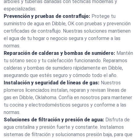
árboles y tuberías dañadas con técnicas modernas y
especializadas.
Prevención y pruebas de contraflujo:
Protege tu
suministro de agua en Dibble, OK con pruebas y prevención
certificadas de contraflujo. Nuestras soluciones mantienen
el agua de tu hogar o negocio segura y conforme a las
normas.
Reparación de calderas y bombas de sumidero:
Mantén
tu sótano seco y tu calefacción funcionando. Reparamos
calderas y bombas de sumidero rápidamente en Dibble,
asegurando que estés seguro y cómodo todo el año.
Instalación y seguridad de líneas de gas:
Nuestros
plomeros licenciados instalan, reparan y revisan líneas de
gas en Dibble, Oklahoma. Confía en nosotros para mantener
tu cocina y electrodomésticos seguros y conforme a las
normas.
Soluciones de filtración y presión de agua:
Disfruta de
agua cristalina y presión fuerte y constante. Instalamos
sistemas de filtración y solucionamos presión baja, para que