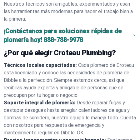
Nuestros técnicos son amigables, experimentados y usan
las herramientas más modernas para hacer el trabajo bien a
la primera.
¡Contáctanos para soluciones rápidas de
plomería hoy!
888-788-9978
¿Por qué elegir Croteau Plumbing?
Técnicos locales capacitados:
Cada plomero de Croteau
está licenciado y conoce las necesidades de plomería de
Dibble a la perfección. Siempre estamos cerca, así que
recibirás ayuda experta y amigable de personas que se
preocupan por tu hogar o negocio.
Soporte integral de plomería:
Desde reparar fugas y
destapar desagües hasta arreglar calentadores de agua y
bombas de sumidero, nuestro equipo lo maneja todo. Cuenta
con nosotros para respuesta de emergencia y
mantenimiento regular en Dibble, OK.