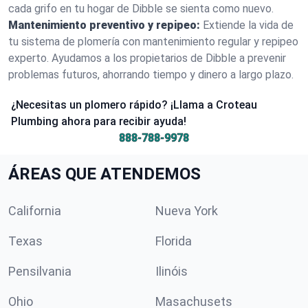
cada grifo en tu hogar de Dibble se sienta como nuevo.
Mantenimiento preventivo y repipeo:
Extiende la vida de
tu sistema de plomería con mantenimiento regular y repipeo
experto. Ayudamos a los propietarios de Dibble a prevenir
problemas futuros, ahorrando tiempo y dinero a largo plazo.
¿Necesitas un plomero rápido? ¡Llama a Croteau
Plumbing ahora para recibir ayuda!
888-788-9978
ÁREAS QUE ATENDEMOS
California
Nueva York
Texas
Florida
Pensilvania
Ilinóis
Ohio
Masachusets