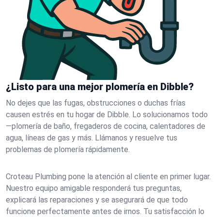
¿Listo para una mejor plomería en Dibble?
No dejes que las fugas, obstrucciones o duchas frías
causen estrés en tu hogar de Dibble. Lo solucionamos todo
—plomería de baño, fregaderos de cocina, calentadores de
agua, líneas de gas y más. Llámanos y resuelve tus
problemas de plomería rápidamente.
Croteau Plumbing pone la atención al cliente en primer lugar.
Nuestro equipo amigable responderá tus preguntas,
explicará las reparaciones y se asegurará de que todo
funcione perfectamente antes de irnos. Tu satisfacción lo