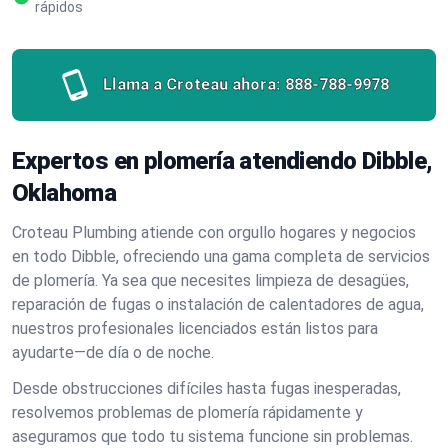
rápidos
Llama a Croteau ahora:
888-788-9978
Expertos en plomería atendiendo Dibble,
Oklahoma
Croteau Plumbing atiende con orgullo hogares y negocios
en todo Dibble, ofreciendo una gama completa de servicios
de plomería. Ya sea que necesites limpieza de desagües,
reparación de fugas o instalación de calentadores de agua,
nuestros profesionales licenciados están listos para
ayudarte—de día o de noche.
Desde obstrucciones difíciles hasta fugas inesperadas,
resolvemos problemas de plomería rápidamente y
aseguramos que todo tu sistema funcione sin problemas.