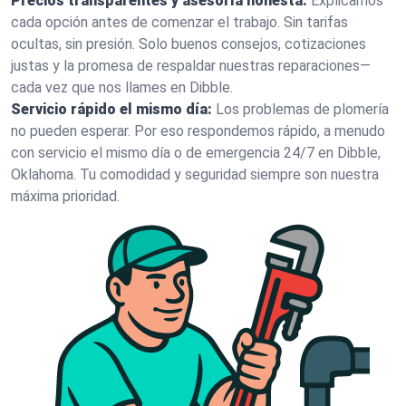
Precios transparentes y asesoría honesta:
Explicamos
cada opción antes de comenzar el trabajo. Sin tarifas
ocultas, sin presión. Solo buenos consejos, cotizaciones
justas y la promesa de respaldar nuestras reparaciones—
cada vez que nos llames en Dibble.
Servicio rápido el mismo día:
Los problemas de plomería
no pueden esperar. Por eso respondemos rápido, a menudo
con servicio el mismo día o de emergencia 24/7 en Dibble,
Oklahoma. Tu comodidad y seguridad siempre son nuestra
máxima prioridad.