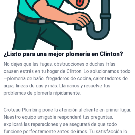
¿Listo para una mejor plomería en Clinton?
No dejes que las fugas, obstrucciones o duchas frías
causen estrés en tu hogar de Clinton. Lo solucionamos todo
—plomería de baño, fregaderos de cocina, calentadores de
agua, líneas de gas y más. Llámanos y resuelve tus
problemas de plomería rápidamente.
Croteau Plumbing pone la atención al cliente en primer lugar.
Nuestro equipo amigable responderá tus preguntas,
explicará las reparaciones y se asegurará de que todo
funcione perfectamente antes de irnos. Tu satisfacción lo