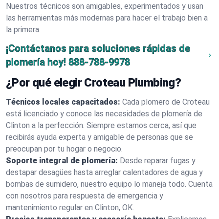
Nuestros técnicos son amigables, experimentados y usan
las herramientas más modernas para hacer el trabajo bien a
la primera.
¡Contáctanos para soluciones rápidas de
plomería hoy!
888-788-9978
¿Por qué elegir Croteau Plumbing?
Técnicos locales capacitados:
Cada plomero de Croteau
está licenciado y conoce las necesidades de plomería de
Clinton a la perfección. Siempre estamos cerca, así que
recibirás ayuda experta y amigable de personas que se
preocupan por tu hogar o negocio.
Soporte integral de plomería:
Desde reparar fugas y
destapar desagües hasta arreglar calentadores de agua y
bombas de sumidero, nuestro equipo lo maneja todo. Cuenta
con nosotros para respuesta de emergencia y
mantenimiento regular en Clinton, OK.