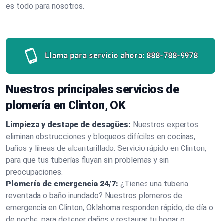
es todo para nosotros.
Llama para servicio ahora:
888-788-9978
Nuestros principales servicios de
plomería en Clinton, OK
Limpieza y destape de desagües:
Nuestros expertos
eliminan obstrucciones y bloqueos difíciles en cocinas,
baños y líneas de alcantarillado. Servicio rápido en Clinton,
para que tus tuberías fluyan sin problemas y sin
preocupaciones.
Plomería de emergencia 24/7:
¿Tienes una tubería
reventada o baño inundado? Nuestros plomeros de
emergencia en Clinton, Oklahoma responden rápido, de día o
de noche, para detener daños y restaurar tu hogar o