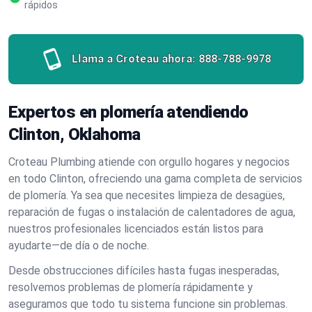
rápidos
Llama a Croteau ahora:
888-788-9978
Expertos en plomería atendiendo
Clinton, Oklahoma
Croteau Plumbing atiende con orgullo hogares y negocios
en todo Clinton, ofreciendo una gama completa de servicios
de plomería. Ya sea que necesites limpieza de desagües,
reparación de fugas o instalación de calentadores de agua,
nuestros profesionales licenciados están listos para
ayudarte—de día o de noche.
Desde obstrucciones difíciles hasta fugas inesperadas,
resolvemos problemas de plomería rápidamente y
aseguramos que todo tu sistema funcione sin problemas.