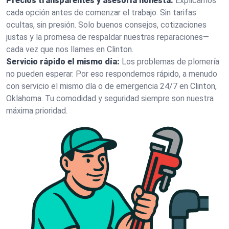
Precios transparentes y asesoría honesta:
Explicamos
cada opción antes de comenzar el trabajo. Sin tarifas
ocultas, sin presión. Solo buenos consejos, cotizaciones
justas y la promesa de respaldar nuestras reparaciones—
cada vez que nos llames en Clinton.
Servicio rápido el mismo día:
Los problemas de plomería
no pueden esperar. Por eso respondemos rápido, a menudo
con servicio el mismo día o de emergencia 24/7 en Clinton,
Oklahoma. Tu comodidad y seguridad siempre son nuestra
máxima prioridad.