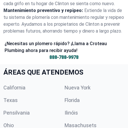
cada grifo en tu hogar de Clinton se sienta como nuevo.
Mantenimiento preventivo y repipeo:
Extiende la vida de
tu sistema de plomería con mantenimiento regular y repipeo
experto. Ayudamos a los propietarios de Clinton a prevenir
problemas futuros, ahorrando tiempo y dinero a largo plazo.
¿Necesitas un plomero rápido? ¡Llama a Croteau
Plumbing ahora para recibir ayuda!
888-788-9978
ÁREAS QUE ATENDEMOS
California
Nueva York
Texas
Florida
Pensilvania
Ilinóis
Ohio
Masachusets