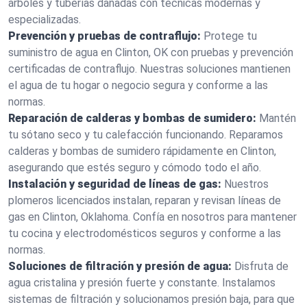
árboles y tuberías dañadas con técnicas modernas y
especializadas.
Prevención y pruebas de contraflujo:
Protege tu
suministro de agua en Clinton, OK con pruebas y prevención
certificadas de contraflujo. Nuestras soluciones mantienen
el agua de tu hogar o negocio segura y conforme a las
normas.
Reparación de calderas y bombas de sumidero:
Mantén
tu sótano seco y tu calefacción funcionando. Reparamos
calderas y bombas de sumidero rápidamente en Clinton,
asegurando que estés seguro y cómodo todo el año.
Instalación y seguridad de líneas de gas:
Nuestros
plomeros licenciados instalan, reparan y revisan líneas de
gas en Clinton, Oklahoma. Confía en nosotros para mantener
tu cocina y electrodomésticos seguros y conforme a las
normas.
Soluciones de filtración y presión de agua:
Disfruta de
agua cristalina y presión fuerte y constante. Instalamos
sistemas de filtración y solucionamos presión baja, para que