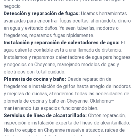
negocio.
Detección y reparación de fugas:
Usamos herramientas
avanzadas para encontrar fugas ocultas, ahorrándote dinero
en agua y evitando daños. Ya sean tuberías, inodoros o
fregaderos, reparamos fugas rápidamente.
Instalación y reparación de calentadores de agua:
El
agua caliente confiable está a una llamada de distancia.
Instalamos y reparamos calentadores de agua para hogares
y negocios en Cheyenne, manejando modelos de gas y
eléctricos con total cuidado.
Plomería de cocina y baño:
Desde reparación de
fregaderos e instalación de grifos hasta arreglo de inodoros
y mejoras de duchas, atendemos todas las necesidades de
plomería de cocina y baño en Cheyenne, Oklahoma—
manteniendo tus espacios funcionando bien.
Servicios de línea de alcantarillado:
Obtén reparación,
inspección e instalación experta de líneas de alcantarillado.
Nuestro equipo en Cheyenne resuelve atascos, raíces de