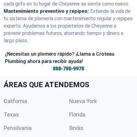
cada grifo en tu hogar de Cheyenne se sienta como nuevo.
Mantenimiento preventivo y repipeo:
Extiende la vida de
tu sistema de plomería con mantenimiento regular y repipeo
experto. Ayudamos a los propietarios de Cheyenne a
prevenir problemas futuros, ahorrando tiempo y dinero a
largo plazo.
¿Necesitas un plomero rápido? ¡Llama a Croteau
Plumbing ahora para recibir ayuda!
888-788-9978
ÁREAS QUE ATENDEMOS
California
Nueva York
Texas
Florida
Pensilvania
Ilinóis