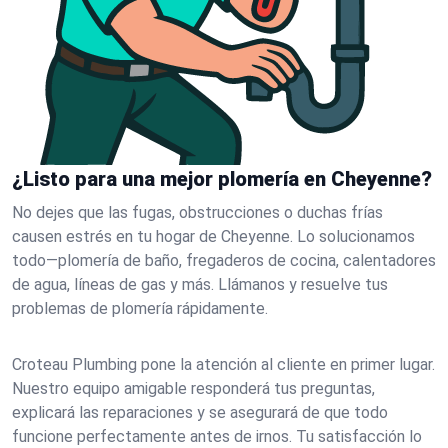
¿Listo para una mejor plomería en Cheyenne?
No dejes que las fugas, obstrucciones o duchas frías
causen estrés en tu hogar de Cheyenne. Lo solucionamos
todo—plomería de baño, fregaderos de cocina, calentadores
de agua, líneas de gas y más. Llámanos y resuelve tus
problemas de plomería rápidamente.
Croteau Plumbing pone la atención al cliente en primer lugar.
Nuestro equipo amigable responderá tus preguntas,
explicará las reparaciones y se asegurará de que todo
funcione perfectamente antes de irnos. Tu satisfacción lo