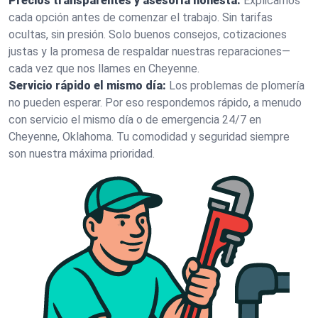
Precios transparentes y asesoría honesta:
Explicamos
cada opción antes de comenzar el trabajo. Sin tarifas
ocultas, sin presión. Solo buenos consejos, cotizaciones
justas y la promesa de respaldar nuestras reparaciones—
cada vez que nos llames en Cheyenne.
Servicio rápido el mismo día:
Los problemas de plomería
no pueden esperar. Por eso respondemos rápido, a menudo
con servicio el mismo día o de emergencia 24/7 en
Cheyenne, Oklahoma. Tu comodidad y seguridad siempre
son nuestra máxima prioridad.