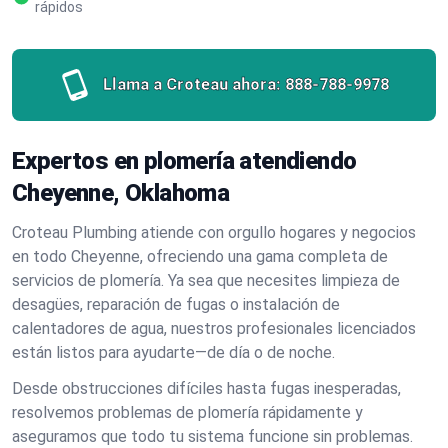
rápidos
Llama a Croteau ahora:
888-788-9978
Expertos en plomería atendiendo
Cheyenne, Oklahoma
Croteau Plumbing atiende con orgullo hogares y negocios
en todo Cheyenne, ofreciendo una gama completa de
servicios de plomería. Ya sea que necesites limpieza de
desagües, reparación de fugas o instalación de
calentadores de agua, nuestros profesionales licenciados
están listos para ayudarte—de día o de noche.
Desde obstrucciones difíciles hasta fugas inesperadas,
resolvemos problemas de plomería rápidamente y
aseguramos que todo tu sistema funcione sin problemas.