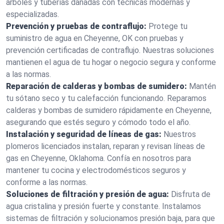
árboles y tuberías dañadas con técnicas modernas y
especializadas.
Prevención y pruebas de contraflujo:
Protege tu
suministro de agua en Cheyenne, OK con pruebas y
prevención certificadas de contraflujo. Nuestras soluciones
mantienen el agua de tu hogar o negocio segura y conforme
a las normas.
Reparación de calderas y bombas de sumidero:
Mantén
tu sótano seco y tu calefacción funcionando. Reparamos
calderas y bombas de sumidero rápidamente en Cheyenne,
asegurando que estés seguro y cómodo todo el año.
Instalación y seguridad de líneas de gas:
Nuestros
plomeros licenciados instalan, reparan y revisan líneas de
gas en Cheyenne, Oklahoma. Confía en nosotros para
mantener tu cocina y electrodomésticos seguros y
conforme a las normas.
Soluciones de filtración y presión de agua:
Disfruta de
agua cristalina y presión fuerte y constante. Instalamos
sistemas de filtración y solucionamos presión baja, para que