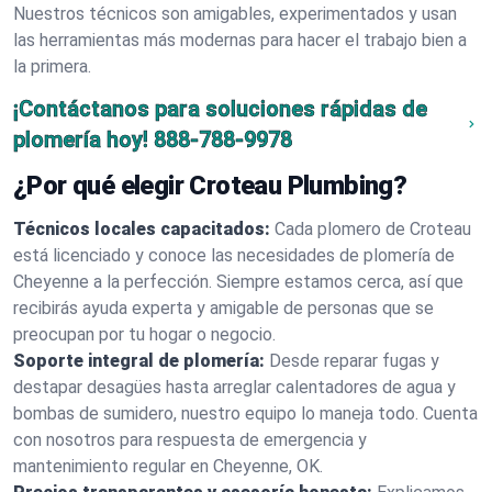
Nuestros técnicos son amigables, experimentados y usan
las herramientas más modernas para hacer el trabajo bien a
la primera.
¡Contáctanos para soluciones rápidas de
plomería hoy!
888-788-9978
¿Por qué elegir Croteau Plumbing?
Técnicos locales capacitados:
Cada plomero de Croteau
está licenciado y conoce las necesidades de plomería de
Cheyenne a la perfección. Siempre estamos cerca, así que
recibirás ayuda experta y amigable de personas que se
preocupan por tu hogar o negocio.
Soporte integral de plomería:
Desde reparar fugas y
destapar desagües hasta arreglar calentadores de agua y
bombas de sumidero, nuestro equipo lo maneja todo. Cuenta
con nosotros para respuesta de emergencia y
mantenimiento regular en Cheyenne, OK.