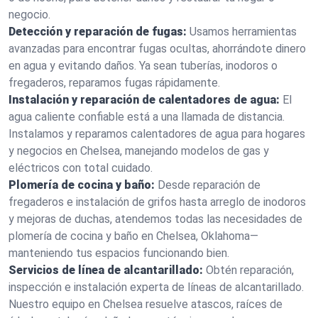
negocio.
Detección y reparación de fugas:
Usamos herramientas
avanzadas para encontrar fugas ocultas, ahorrándote dinero
en agua y evitando daños. Ya sean tuberías, inodoros o
fregaderos, reparamos fugas rápidamente.
Instalación y reparación de calentadores de agua:
El
agua caliente confiable está a una llamada de distancia.
Instalamos y reparamos calentadores de agua para hogares
y negocios en Chelsea, manejando modelos de gas y
eléctricos con total cuidado.
Plomería de cocina y baño:
Desde reparación de
fregaderos e instalación de grifos hasta arreglo de inodoros
y mejoras de duchas, atendemos todas las necesidades de
plomería de cocina y baño en Chelsea, Oklahoma—
manteniendo tus espacios funcionando bien.
Servicios de línea de alcantarillado:
Obtén reparación,
inspección e instalación experta de líneas de alcantarillado.
Nuestro equipo en Chelsea resuelve atascos, raíces de