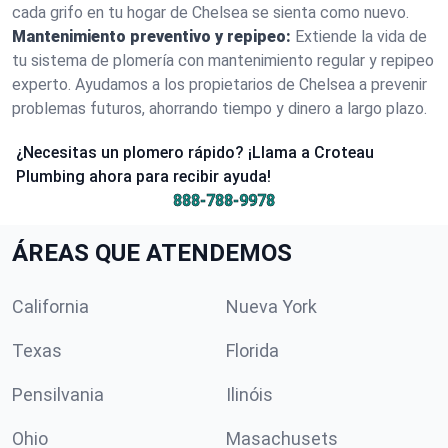
cada grifo en tu hogar de Chelsea se sienta como nuevo.
Mantenimiento preventivo y repipeo:
Extiende la vida de
tu sistema de plomería con mantenimiento regular y repipeo
experto. Ayudamos a los propietarios de Chelsea a prevenir
problemas futuros, ahorrando tiempo y dinero a largo plazo.
¿Necesitas un plomero rápido? ¡Llama a Croteau
Plumbing ahora para recibir ayuda!
888-788-9978
ÁREAS QUE ATENDEMOS
California
Nueva York
Texas
Florida
Pensilvania
Ilinóis
Ohio
Masachusets