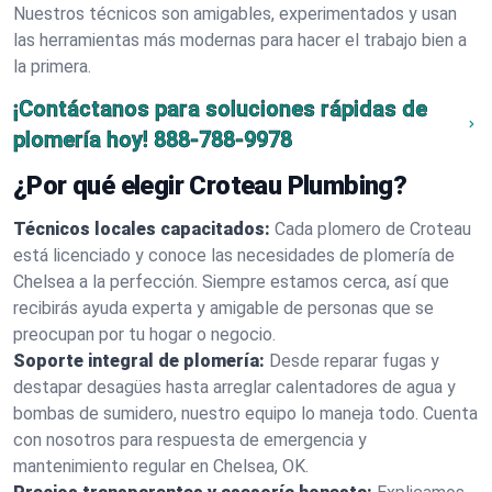
Nuestros técnicos son amigables, experimentados y usan
las herramientas más modernas para hacer el trabajo bien a
la primera.
¡Contáctanos para soluciones rápidas de
plomería hoy!
888-788-9978
¿Por qué elegir Croteau Plumbing?
Técnicos locales capacitados:
Cada plomero de Croteau
está licenciado y conoce las necesidades de plomería de
Chelsea a la perfección. Siempre estamos cerca, así que
recibirás ayuda experta y amigable de personas que se
preocupan por tu hogar o negocio.
Soporte integral de plomería:
Desde reparar fugas y
destapar desagües hasta arreglar calentadores de agua y
bombas de sumidero, nuestro equipo lo maneja todo. Cuenta
con nosotros para respuesta de emergencia y
mantenimiento regular en Chelsea, OK.