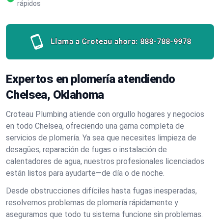
rápidos
Llama a Croteau ahora:
888-788-9978
Expertos en plomería atendiendo
Chelsea, Oklahoma
Croteau Plumbing atiende con orgullo hogares y negocios
en todo Chelsea, ofreciendo una gama completa de
servicios de plomería. Ya sea que necesites limpieza de
desagües, reparación de fugas o instalación de
calentadores de agua, nuestros profesionales licenciados
están listos para ayudarte—de día o de noche.
Desde obstrucciones difíciles hasta fugas inesperadas,
resolvemos problemas de plomería rápidamente y
aseguramos que todo tu sistema funcione sin problemas.