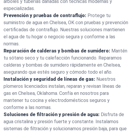
árboles y tuberías dañadas con técnicas modernas y
especializadas.
Prevención y pruebas de contraflujo:
Protege tu
suministro de agua en Chelsea, OK con pruebas y prevención
certificadas de contraflujo. Nuestras soluciones mantienen
el agua de tu hogar o negocio segura y conforme a las
normas.
Reparación de calderas y bombas de sumidero:
Mantén
tu sótano seco y tu calefacción funcionando. Reparamos
calderas y bombas de sumidero rápidamente en Chelsea,
asegurando que estés seguro y cómodo todo el año.
Instalación y seguridad de líneas de gas:
Nuestros
plomeros licenciados instalan, reparan y revisan líneas de
gas en Chelsea, Oklahoma. Confía en nosotros para
mantener tu cocina y electrodomésticos seguros y
conforme a las normas.
Soluciones de filtración y presión de agua:
Disfruta de
agua cristalina y presión fuerte y constante. Instalamos
sistemas de filtración y solucionamos presión baja, para que