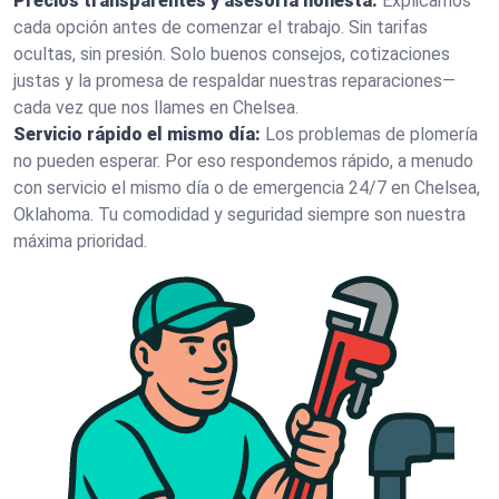
Precios transparentes y asesoría honesta:
Explicamos
cada opción antes de comenzar el trabajo. Sin tarifas
ocultas, sin presión. Solo buenos consejos, cotizaciones
justas y la promesa de respaldar nuestras reparaciones—
cada vez que nos llames en Chelsea.
Servicio rápido el mismo día:
Los problemas de plomería
no pueden esperar. Por eso respondemos rápido, a menudo
con servicio el mismo día o de emergencia 24/7 en Chelsea,
Oklahoma. Tu comodidad y seguridad siempre son nuestra
máxima prioridad.