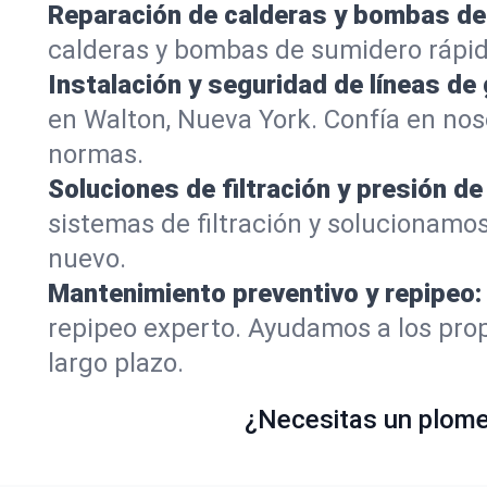
Reparación de calderas y bombas de
calderas y bombas de sumidero rápi
Instalación y seguridad de líneas de 
en Walton, Nueva York. Confía en nos
normas.
Soluciones de filtración y presión de
sistemas de filtración y solucionamo
nuevo.
Mantenimiento preventivo y repipeo:
repipeo experto. Ayudamos a los prop
largo plazo.
¿Necesitas un plomer