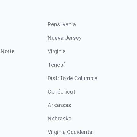
Pensilvania
Nueva Jersey
 Norte
Virginia
Tenesí
Distrito de Columbia
Conécticut
Arkansas
Nebraska
Virginia Occidental