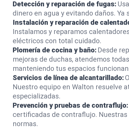
Detección y reparación de fugas:
Usa
dinero en agua y evitando daños. Ya 
Instalación y reparación de calentad
Instalamos y reparamos calentadores
eléctricos con total cuidado.
Plomería de cocina y baño:
Desde rep
mejoras de duchas, atendemos todas 
manteniendo tus espacios funcionan
Servicios de línea de alcantarillado:
O
Nuestro equipo en Walton resuelve at
especializadas.
Prevención y pruebas de contraflujo:
certificadas de contraflujo. Nuestra
normas.