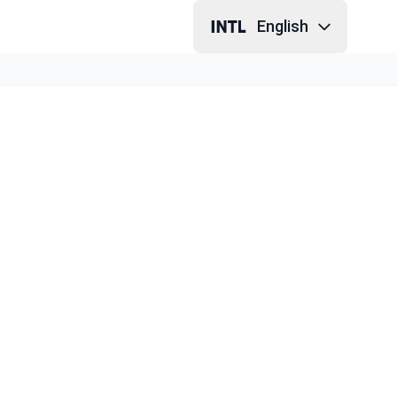
English