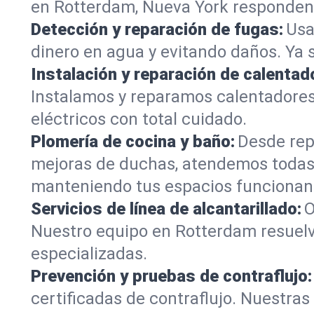
en Rotterdam, Nueva York responden r
Detección y reparación de fugas:
Usa
dinero en agua y evitando daños. Ya 
Instalación y reparación de calentad
Instalamos y reparamos calentadore
eléctricos con total cuidado.
Plomería de cocina y baño:
Desde rep
mejoras de duchas, atendemos todas
manteniendo tus espacios funcionan
Servicios de línea de alcantarillado:
O
Nuestro equipo en Rotterdam resuelv
especializadas.
Prevención y pruebas de contraflujo:
certificadas de contraflujo. Nuestra