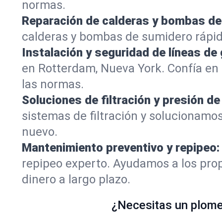
normas.
Reparación de calderas y bombas de
calderas y bombas de sumidero rápi
Instalación y seguridad de líneas de 
en Rotterdam, Nueva York. Confía en
las normas.
Soluciones de filtración y presión de
sistemas de filtración y solucionamo
nuevo.
Mantenimiento preventivo y repipeo:
repipeo experto. Ayudamos a los prop
dinero a largo plazo.
¿Necesitas un plomer