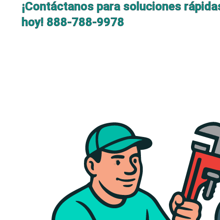
¡Contáctanos para soluciones rápida
hoy!
888-788-9978