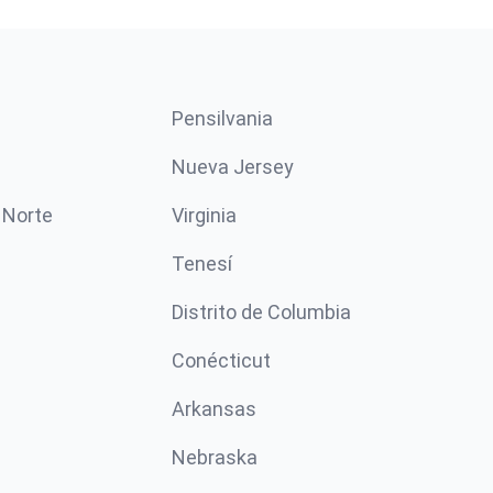
Pensilvania
Nueva Jersey
 Norte
Virginia
Tenesí
Distrito de Columbia
Conécticut
Arkansas
Nebraska