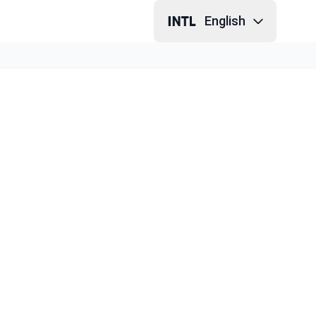
English