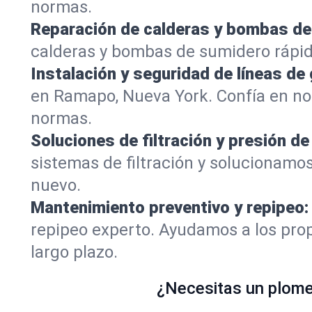
normas.
Reparación de calderas y bombas de
calderas y bombas de sumidero rápi
Instalación y seguridad de líneas de 
en Ramapo, Nueva York. Confía en no
normas.
Soluciones de filtración y presión de
sistemas de filtración y solucionamo
nuevo.
Mantenimiento preventivo y repipeo:
repipeo experto. Ayudamos a los prop
largo plazo.
¿Necesitas un plomer