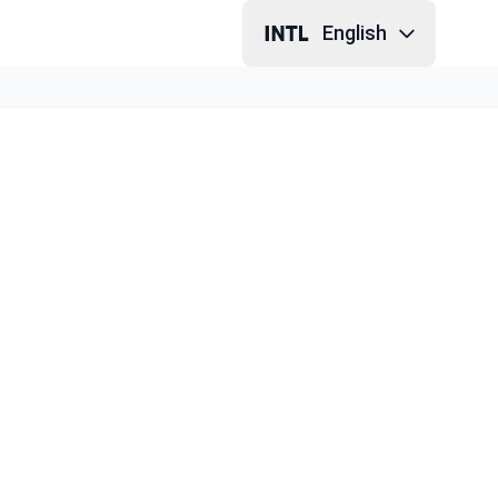
English