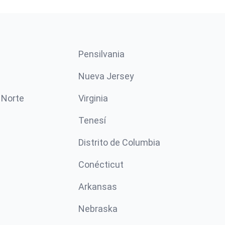
Pensilvania
Nueva Jersey
 Norte
Virginia
Tenesí
Distrito de Columbia
Conécticut
Arkansas
Nebraska