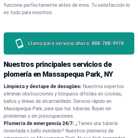
funcione perfectamente antes de irnos. Tu satisfacción lo
es todo para nosotros.
Llama para servicio ahora:
888-788-9978
Nuestros principales servicios de
plomería en Massapequa Park, NY
Limpieza y destape de desagües:
Nuestros expertos
eliminan obstrucciones y bloqueos difíciles en cocinas,
baños y líneas de alcantarillado. Servicio rápido en
Massapequa Park, para que tus tuberías fluyan sin
problemas y sin preocupaciones.
Plomería de emergencia 24/7:
¿Tienes una tubería
reventada o baño inundado? Nuestros plomeros de