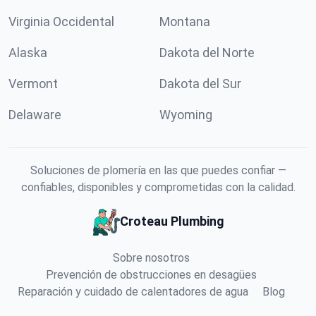
Virginia Occidental
Montana
Alaska
Dakota del Norte
Vermont
Dakota del Sur
Delaware
Wyoming
Soluciones de plomería en las que puedes confiar —
confiables, disponibles y comprometidas con la calidad.
Croteau Plumbing
Sobre nosotros
Prevención de obstrucciones en desagües
Reparación y cuidado de calentadores de agua
Blog