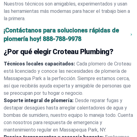
Nuestros técnicos son amigables, experimentados y usan
las herramientas más modernas para hacer el trabajo bien a
la primera.
¡Contáctanos para soluciones rápidas de
plomería hoy!
888-788-9978
¿Por qué elegir Croteau Plumbing?
Técnicos locales capacitados:
Cada plomero de Croteau
está licenciado y conoce las necesidades de plomería de
Massapequa Park a la perfección. Siempre estamos cerca,
así que recibirás ayuda experta y amigable de personas que
se preocupan por tu hogar o negocio.
Soporte integral de plomería:
Desde reparar fugas y
destapar desagües hasta arreglar calentadores de agua y
bombas de sumidero, nuestro equipo lo maneja todo. Cuenta
con nosotros para respuesta de emergencia y
mantenimiento regular en Massapequa Park, NY.