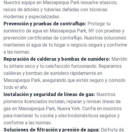
Nuestro equipo en Massapequa Park resuelve atascos,
raíces de árboles y tuberías dañadas con técnicas
modernas y especializadas.
Prevención y pruebas de contraflujo:
Protege tu
suministro de agua en Massapequa Park, NY con pruebas y
prevención certificadas de contraflujo. Nuestras soluciones
mantienen el agua de tu hogar o negocio segura y conforme
a las normas.
Reparación de calderas y bombas de sumidero:
Mantén
tu sótano seco y tu calefacción funcionando. Reparamos
calderas y bombas de sumidero rápidamente en
Massapequa Park, asegurando que estés seguro y cómodo
todo el año.
Instalación y seguridad de líneas de gas:
Nuestros
plomeros licenciados instalan, reparan y revisan líneas de
gas en Massapequa Park, Nueva York. Confía en nosotros
para mantener tu cocina y electrodomésticos seguros y
conforme a las normas.
Soluciones de filtración y presión de agua:
Disfruta de