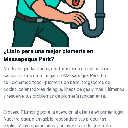
¿Listo para una mejor plomería en
Massapequa Park?
No dejes que las fugas, obstrucciones o duchas frías
causen estrés en tu hogar de Massapequa Park. Lo
solucionamos todo—plomería de baño, fregaderos de
cocina, calentadores de agua, líneas de gas y más. Llámanos
y resuelve tus problemas de plomería rápidamente.
Croteau Plumbing pone la atención al cliente en primer lugar.
Nuestro equipo amigable responderá tus preguntas,
explicará las reparaciones y se asegurará de que todo