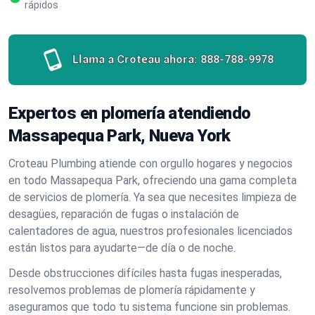
rápidos
Llama a Croteau ahora:
888-788-9978
Expertos en plomería atendiendo
Massapequa Park, Nueva York
Croteau Plumbing atiende con orgullo hogares y negocios
en todo Massapequa Park, ofreciendo una gama completa
de servicios de plomería. Ya sea que necesites limpieza de
desagües, reparación de fugas o instalación de
calentadores de agua, nuestros profesionales licenciados
están listos para ayudarte—de día o de noche.
Desde obstrucciones difíciles hasta fugas inesperadas,
resolvemos problemas de plomería rápidamente y
aseguramos que todo tu sistema funcione sin problemas.