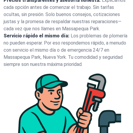
Precios transparentes y asesoría honesta:
Explicamos
cada opción antes de comenzar el trabajo. Sin tarifas
ocultas, sin presión. Solo buenos consejos, cotizaciones
justas y la promesa de respaldar nuestras reparaciones—
cada vez que nos llames en Massapequa Park.
Servicio rápido el mismo día:
Los problemas de plomería
no pueden esperar. Por eso respondemos rápido, a menudo
con servicio el mismo día o de emergencia 24/7 en
Massapequa Park, Nueva York. Tu comodidad y seguridad
siempre son nuestra máxima prioridad.