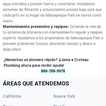
agua cristalina y presión fuerte y constante. Instalamos
sistemas de filtración y solucionamos presión baja, para que
cada grifo en tu hogar de Massapequa Park se sienta como
nuevo.
Mantenimiento preventivo y repipeo:
Extiende la vida de
tu sistema de plomería con mantenimiento regular y repipeo
experto. Ayudamos a los propietarios de Massapequa Park a
prevenir problemas futuros, ahorrando tiempo y dinero a
largo plazo.
¿Necesitas un plomero rápido? ¡Llama a Croteau
Plumbing ahora para recibir ayuda!
888-788-9978
ÁREAS QUE ATENDEMOS
California
Nueva York