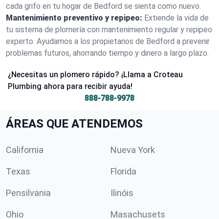
cada grifo en tu hogar de Bedford se sienta como nuevo.
Mantenimiento preventivo y repipeo:
Extiende la vida de
tu sistema de plomería con mantenimiento regular y repipeo
experto. Ayudamos a los propietarios de Bedford a prevenir
problemas futuros, ahorrando tiempo y dinero a largo plazo.
¿Necesitas un plomero rápido? ¡Llama a Croteau
Plumbing ahora para recibir ayuda!
888-788-9978
ÁREAS QUE ATENDEMOS
California
Nueva York
Texas
Florida
Pensilvania
Ilinóis
Ohio
Masachusets