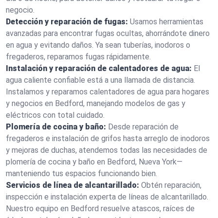
negocio.
Detección y reparación de fugas:
Usamos herramientas
avanzadas para encontrar fugas ocultas, ahorrándote dinero
en agua y evitando daños. Ya sean tuberías, inodoros o
fregaderos, reparamos fugas rápidamente.
Instalación y reparación de calentadores de agua:
El
agua caliente confiable está a una llamada de distancia.
Instalamos y reparamos calentadores de agua para hogares
y negocios en Bedford, manejando modelos de gas y
eléctricos con total cuidado.
Plomería de cocina y baño:
Desde reparación de
fregaderos e instalación de grifos hasta arreglo de inodoros
y mejoras de duchas, atendemos todas las necesidades de
plomería de cocina y baño en Bedford, Nueva York—
manteniendo tus espacios funcionando bien.
Servicios de línea de alcantarillado:
Obtén reparación,
inspección e instalación experta de líneas de alcantarillado.
Nuestro equipo en Bedford resuelve atascos, raíces de