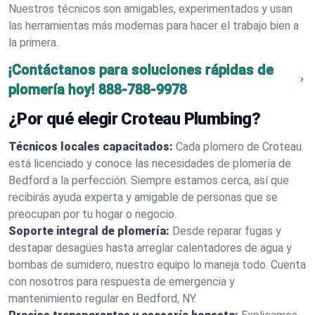
Nuestros técnicos son amigables, experimentados y usan
las herramientas más modernas para hacer el trabajo bien a
la primera.
¡Contáctanos para soluciones rápidas de
plomería hoy!
888-788-9978
¿Por qué elegir Croteau Plumbing?
Técnicos locales capacitados:
Cada plomero de Croteau
está licenciado y conoce las necesidades de plomería de
Bedford a la perfección. Siempre estamos cerca, así que
recibirás ayuda experta y amigable de personas que se
preocupan por tu hogar o negocio.
Soporte integral de plomería:
Desde reparar fugas y
destapar desagües hasta arreglar calentadores de agua y
bombas de sumidero, nuestro equipo lo maneja todo. Cuenta
con nosotros para respuesta de emergencia y
mantenimiento regular en Bedford, NY.