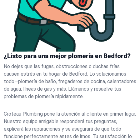
¿Listo para una mejor plomería en Bedford?
No dejes que las fugas, obstrucciones o duchas frías
causen estrés en tu hogar de Bedford. Lo solucionamos
todo—plomería de baño, fregaderos de cocina, calentadores
de agua, líneas de gas y más. Llámanos y resuelve tus
problemas de plomería rápidamente.
Croteau Plumbing pone la atención al cliente en primer lugar.
Nuestro equipo amigable responderá tus preguntas,
explicará las reparaciones y se asegurará de que todo
funcione perfectamente antes de irnos. Tu satisfacción lo