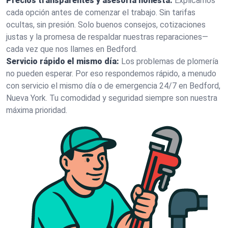
Precios transparentes y asesoría honesta:
Explicamos
cada opción antes de comenzar el trabajo. Sin tarifas
ocultas, sin presión. Solo buenos consejos, cotizaciones
justas y la promesa de respaldar nuestras reparaciones—
cada vez que nos llames en Bedford.
Servicio rápido el mismo día:
Los problemas de plomería
no pueden esperar. Por eso respondemos rápido, a menudo
con servicio el mismo día o de emergencia 24/7 en Bedford,
Nueva York. Tu comodidad y seguridad siempre son nuestra
máxima prioridad.