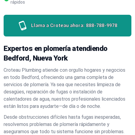
rápidos
Llama a Croteau ahora:
888-788-9978
Expertos en plomería atendiendo
Bedford, Nueva York
Croteau Plumbing atiende con orgullo hogares y negocios
en todo Bedford, ofreciendo una gama completa de
servicios de plomería. Ya sea que necesites limpieza de
desagües, reparación de fugas o instalación de
calentadores de agua, nuestros profesionales licenciados
están listos para ayudarte—de día o de noche.
Desde obstrucciones difíciles hasta fugas inesperadas,
resolvemos problemas de plomería rápidamente y
aseguramos que todo tu sistema funcione sin problemas.