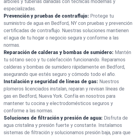
árboles y tuberías dañadas con técnicas modernas y
especializadas.
Prevención y pruebas de contraflujo:
Protege tu
suministro de agua en Bedford, NY con pruebas y prevención
certificadas de contraflujo. Nuestras soluciones mantienen
el agua de tu hogar o negocio segura y conforme a las
normas.
Reparación de calderas y bombas de sumidero:
Mantén
tu sótano seco y tu calefacción funcionando. Reparamos
calderas y bombas de sumidero rápidamente en Bedford,
asegurando que estés seguro y cómodo todo el año.
Instalación y seguridad de líneas de gas:
Nuestros
plomeros licenciados instalan, reparan y revisan líneas de
gas en Bedford, Nueva York. Confía en nosotros para
mantener tu cocina y electrodomésticos seguros y
conforme a las normas.
Soluciones de filtración y presión de agua:
Disfruta de
agua cristalina y presión fuerte y constante. Instalamos
sistemas de filtración y solucionamos presión baja, para que